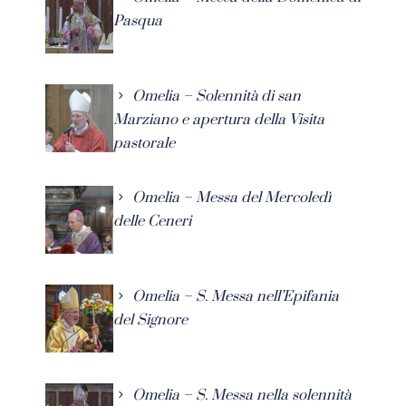
Pasqua
Omelia – Solennità di san
Marziano e apertura della Visita
pastorale
Omelia – Messa del Mercoledì
delle Ceneri
Omelia – S. Messa nell’Epifania
del Signore
Omelia – S. Messa nella solennità