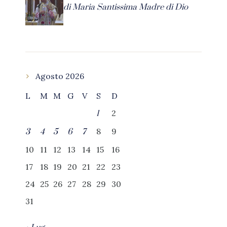
di Maria Santissima Madre di Dio
Agosto 2026
L
M
M
G
V
S
D
2
1
8
9
3
4
5
6
7
10
11
12
13
14
15
16
17
18
19
20
21
22
23
24
25
26
27
28
29
30
31