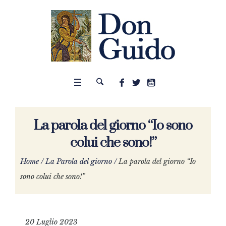
La parola del giorno “Io sono
colui che sono!”
Home
/
La Parola del giorno
/
La parola del giorno “Io
sono colui che sono!”
20 Luglio 2023