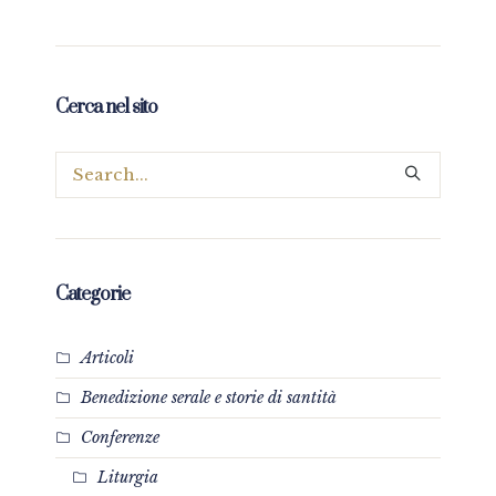
Cerca nel sito
Categorie
Articoli
Benedizione serale e storie di santità
Conferenze
Liturgia