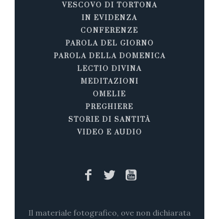
VESCOVO DI TORTONA
IN EVIDENZA
CONFERENZE
PAROLA DEL GIORNO
PAROLA DELLA DOMENICA
LECTIO DIVINA
MEDITAZIONI
OMELIE
PREGHIERE
STORIE DI SANTITÀ
VIDEO E AUDIO
Il materiale fotografico, ove non dichiarata