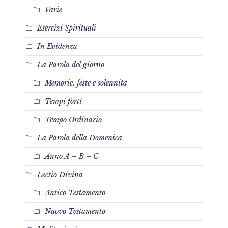
Varie
Esercizi Spirituali
In Evidenza
La Parola del giorno
Memorie, feste e solennità
Tempi forti
Tempo Ordinario
La Parola della Domenica
Anno A – B – C
Lectio Divina
Antico Testamento
Nuovo Testamento