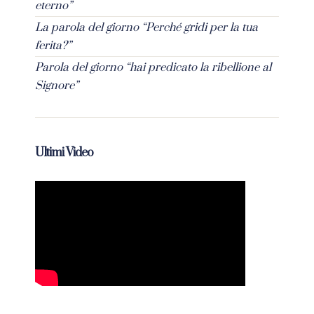
eterno”
La parola del giorno “Perché gridi per la tua
ferita?”
Parola del giorno “hai predicato la ribellione al
Signore”
Ultimi Video