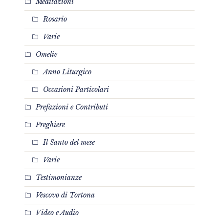
Meditazioni
Rosario
Varie
Omelie
Anno Liturgico
Occasioni Particolari
Prefazioni e Contributi
Preghiere
Il Santo del mese
Varie
Testimonianze
Vescovo di Tortona
Video e Audio