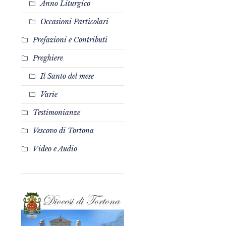
Anno Liturgico
Occasioni Particolari
Prefazioni e Contributi
Preghiere
Il Santo del mese
Varie
Testimonianze
Vescovo di Tortona
Video e Audio