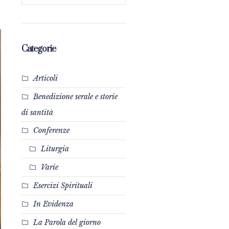
Categorie
Articoli
Benedizione serale e storie
di santità
Conferenze
Liturgia
Varie
Esercizi Spirituali
In Evidenza
La Parola del giorno