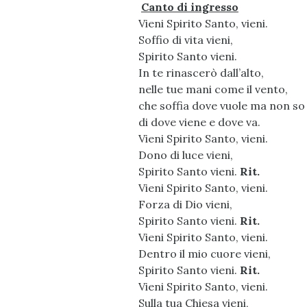
Canto di ingresso
Vieni Spirito Santo, vieni.
Soffio di vita vieni,
Spirito Santo vieni.
In te rinascerò dall’alto,
nelle tue mani come il vento,
che soffia dove vuole ma non so
di dove viene e dove va.
Vieni Spirito Santo, vieni.
Dono di luce vieni,
Spirito Santo vieni.
Rit.
Vieni Spirito Santo, vieni.
Forza di Dio vieni,
Spirito Santo vieni.
Rit.
Vieni Spirito Santo, vieni.
Dentro il mio cuore vieni,
Spirito Santo vieni.
Rit.
Vieni Spirito Santo, vieni.
Sulla tua Chiesa vieni,