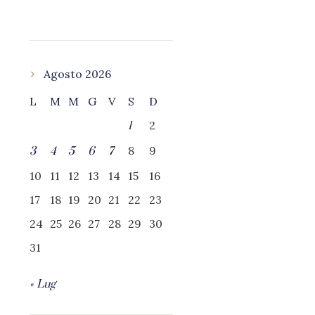
Agosto 2026
L
M
M
G
V
S
D
2
1
8
9
3
4
5
6
7
10
11
12
13
14
15
16
17
18
19
20
21
22
23
24
25
26
27
28
29
30
31
« Lug