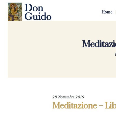
Home
Meditazio
28 Novembre 2019
Meditazione – Libr