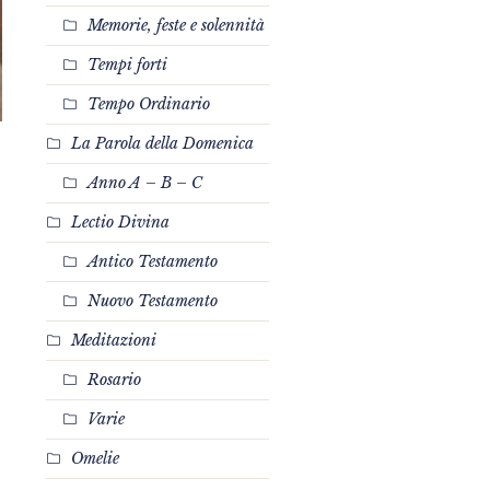
Memorie, feste e solennità
Tempi forti
Tempo Ordinario
La Parola della Domenica
Anno A – B – C
Lectio Divina
Antico Testamento
Nuovo Testamento
Meditazioni
Rosario
Varie
Omelie