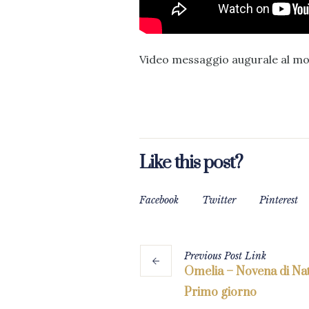
Video messaggio augurale al mon
Like this post?
Facebook
Twitter
Pinterest
Previous
Post
Link
Omelia – Novena di Nat
Primo giorno