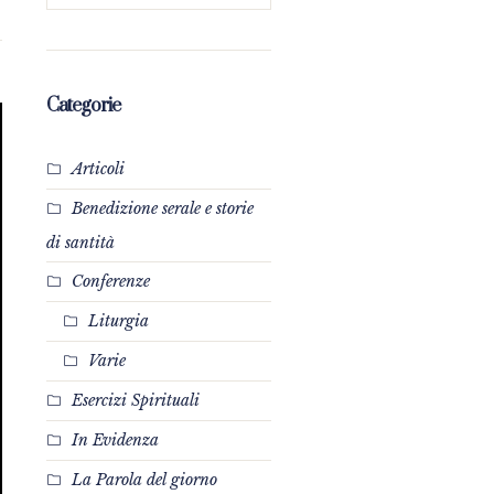
Categorie
Articoli
Benedizione serale e storie
di santità
Conferenze
Liturgia
Varie
Esercizi Spirituali
In Evidenza
La Parola del giorno