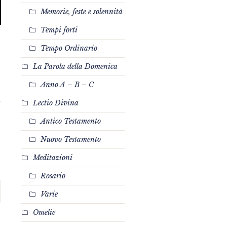
Memorie, feste e solennità
Tempi forti
Tempo Ordinario
La Parola della Domenica
Anno A – B – C
Lectio Divina
Antico Testamento
Nuovo Testamento
Meditazioni
Rosario
Varie
Omelie