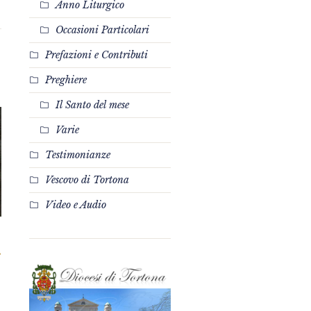
Anno Liturgico
Occasioni Particolari
Prefazioni e Contributi
Preghiere
Il Santo del mese
Varie
Testimonianze
Vescovo di Tortona
Video e Audio