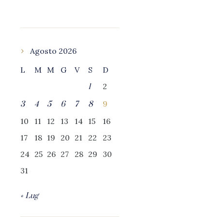
Agosto 2026
L
M
M
G
V
S
D
2
1
9
3
4
5
6
7
8
10
11
12
13
14
15
16
17
18
19
20
21
22
23
24
25
26
27
28
29
30
31
« Lug