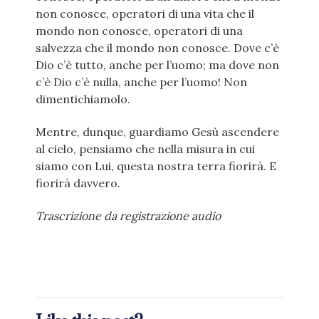
non conosce, operatori di una vita che il
mondo non conosce, operatori di una
salvezza che il mondo non conosce. Dove c’è
Dio c’è tutto, anche per l’uomo; ma dove non
c’è Dio c’è nulla, anche per l’uomo! Non
dimentichiamolo.
Mentre, dunque, guardiamo Gesù ascendere
al cielo, pensiamo che nella misura in cui
siamo con Lui, questa nostra terra fiorirà. E
fiorirà davvero.
Trascrizione da registrazione audio