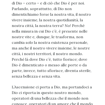
di Dio – certo – e di ciò che Dio è per noi.
Parlando, soprattutto, di Dio non
dimentichiamo forse la nostra vita, il nostro
vivere insieme, la nostra quotidianità, la
nostra città, la nostra terra? No! Perché
nella misura in cui Dio c’è, è presente nelle
nostre vite e, dunque, le trasforma, non
cambia solo la nostra esistenza personale,
ma anche il nostro vivere insieme, le nostre
città, i nostri territori, il nostro mondo.
Perché là dove Dio c’è, tutto fiorisce; dove
Dio è dimenticato o messo alle porte o da
parte, invece, tutto sfiorisce, diventa sterile,
senza bellezza e senza vita.
L’Ascensione ci porta a Dio, ma portandoci a
Dio ci riporta in questo nostro mondo,
operatori di una bellezza che il mondo non
conosce, operatori di un amore che il mondo