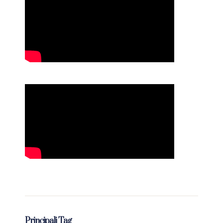
Principali Tag