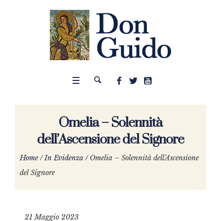
Omelia – Solennità
dell’Ascensione del Signore
Home
/
In Evidenza
/
Omelia – Solennità dell’Ascensione
del Signore
21 Maggio 2023