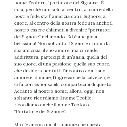
nome Teoforo, “portatore del Signore”. È
così, perché non solo al centro, al cuore della
nostra fede sta l’ amicizia con il Signore; al
cuore, al centro della nostra fede sta anche il
nostro essere chiamati a divenire “portatori
del Signore” nel mondo. Ed è una gioia
bellissima! Non soltanto il Signore ci dona la
sua amicizia, il suo amore, ma ci rende,
addirittura, partecipi di un’ansia, quella del
suo cuore, di una passione, quella suo cuore,
che desidera per tutti l’incontro con il suo
amore e, dunque, l’ingresso nella salvezza; e
ci fa corresponsabili, compartecipi di questo.
Accanto al nostro nome, allora, oggi, non
soltanto ricordiamo il nome Teofilo;
ricordiamo anche il nome Teoforo.
“Portatore del Signore”.
Ma c’è ancora un altro nome che questa