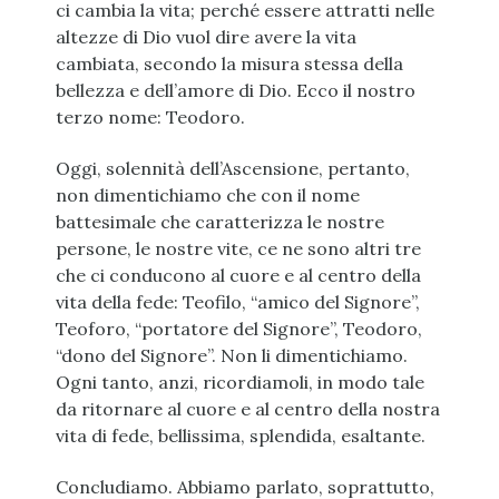
ci cambia la vita; perché essere attratti nelle
altezze di Dio vuol dire avere la vita
cambiata, secondo la misura stessa della
bellezza e dell’amore di Dio. Ecco il nostro
terzo nome: Teodoro.
Oggi, solennità dell’Ascensione, pertanto,
non dimentichiamo che con il nome
battesimale che caratterizza le nostre
persone, le nostre vite, ce ne sono altri tre
che ci conducono al cuore e al centro della
vita della fede: Teofilo, “amico del Signore”,
Teoforo, “portatore del Signore”, Teodoro,
“dono del Signore”. Non li dimentichiamo.
Ogni tanto, anzi, ricordiamoli, in modo tale
da ritornare al cuore e al centro della nostra
vita di fede, bellissima, splendida, esaltante.
Concludiamo. Abbiamo parlato, soprattutto,