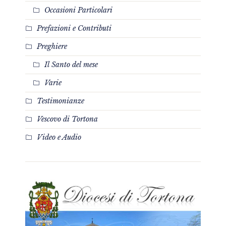
Occasioni Particolari
Prefazioni e Contributi
Preghiere
Il Santo del mese
Varie
Testimonianze
Vescovo di Tortona
Video e Audio