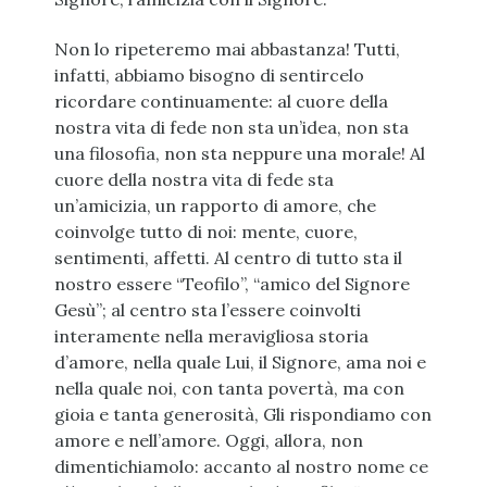
Non lo ripeteremo mai abbastanza! Tutti,
infatti, abbiamo bisogno di sentircelo
ricordare continuamente: al cuore della
nostra vita di fede non sta un’idea, non sta
una filosofia, non sta neppure una morale! Al
cuore della nostra vita di fede sta
un’amicizia, un rapporto di amore, che
coinvolge tutto di noi: mente, cuore,
sentimenti, affetti. Al centro di tutto sta il
nostro essere “Teofilo”, “amico del Signore
Gesù”; al centro sta l’essere coinvolti
interamente nella meravigliosa storia
d’amore, nella quale Lui, il Signore, ama noi e
nella quale noi, con tanta povertà, ma con
gioia e tanta generosità, Gli rispondiamo con
amore e nell’amore. Oggi, allora, non
dimentichiamolo: accanto al nostro nome ce