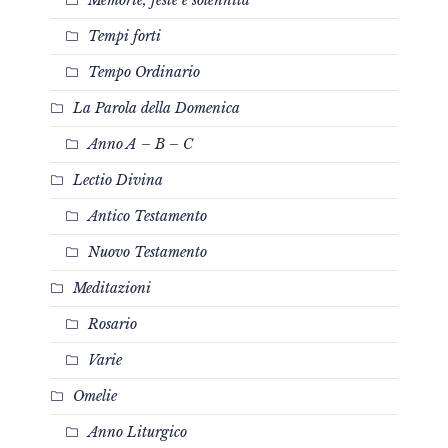
Tempi forti
Tempo Ordinario
La Parola della Domenica
Anno A – B – C
Lectio Divina
Antico Testamento
Nuovo Testamento
Meditazioni
Rosario
Varie
Omelie
Anno Liturgico