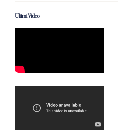
Ultimi Video