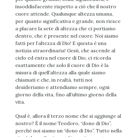
insoddisfacente rispetto a ciò che il nostro
cuore attende. Qualunque altezza umana,
per quanto significativa e grande, non riesce
a placare la sete di altezza che ci portiamo
dentro, che è presente nel cuore. Noi siamo
fatti per l’altezza di Dio! E questa è una
notizia straordinaria! Gesù, che ascende al
cielo ed entra nel cuore di Dio, ci ricorda
esattamente che solo il cuore di Dio è la
misura di quell’altezza alla quale siamo
chiamati e che, in realtà, tutti noi
desideriamo e attendiamo sempre, ogni
giorno della vita, fino all’ultimo giorno della
vita.
Qual è, allora il terzo nome che si aggiunge al
nostro? È il nome Teodoro, “dono di Dio”,
perché noi siamo un “dono di Dio”. Tutto nella