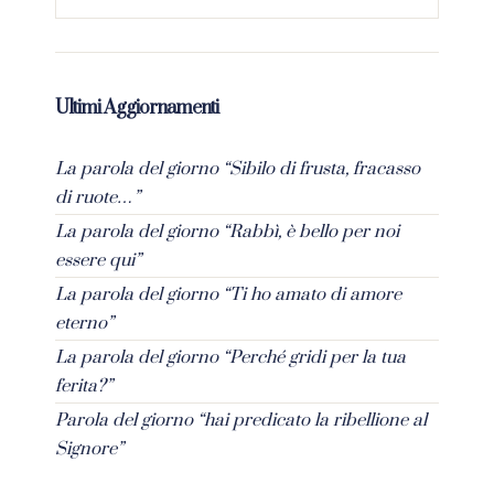
Ultimi Aggiornamenti
La parola del giorno “Sibilo di frusta, fracasso
di ruote…”
La parola del giorno “Rabbì, è bello per noi
essere qui”
La parola del giorno “Ti ho amato di amore
eterno”
La parola del giorno “Perché gridi per la tua
ferita?”
Parola del giorno “hai predicato la ribellione al
Signore”