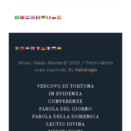
Mons. Guido Marini © 2020 / Tutti i diritti
sono riservati. By
Sabdesign
VESCOVO DI TORTONA
IN EVIDENZA
CONFERENZE
PAROLA DEL GIORNO
PAROLA DELLA DOMENICA
LECTIO DIVINA