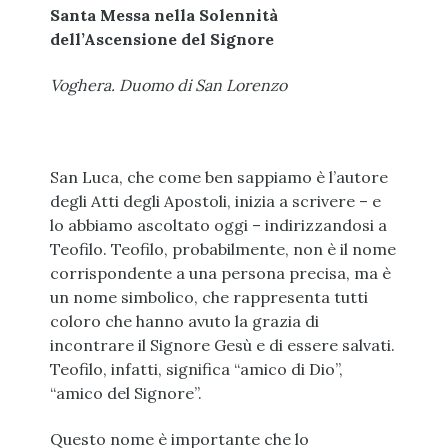
Santa Messa nella Solennità
dell’Ascensione del Signore
Voghera. Duomo di San Lorenzo
San Luca, che come ben sappiamo è l’autore
degli Atti degli Apostoli, inizia a scrivere – e
lo abbiamo ascoltato oggi – indirizzandosi a
Teofilo. Teofilo, probabilmente, non è il nome
corrispondente a una persona precisa, ma è
un nome simbolico, che rappresenta tutti
coloro che hanno avuto la grazia di
incontrare il Signore Gesù e di essere salvati.
Teofilo, infatti, significa “amico di Dio”,
“amico del Signore”.
Questo nome è importante che lo