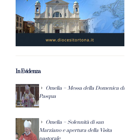
In Evidenza
Omelia – Messa della Domenica di
Pasqua
Omelia – Solennità di san
Marziano e apertura della Visita
pastorale