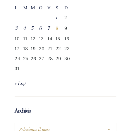
L
M
M
G
V
S
D
2
1
8
9
3
4
5
6
7
10
11
12
13
14
15
16
17
18
19
20
21
22
23
24
25
26
27
28
29
30
31
« Lug
Archivio