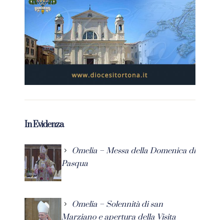
In Evidenza
Omelia – Messa della Domenica di
Pasqua
Omelia – Solennità di san
Marziano e apertura della Visita