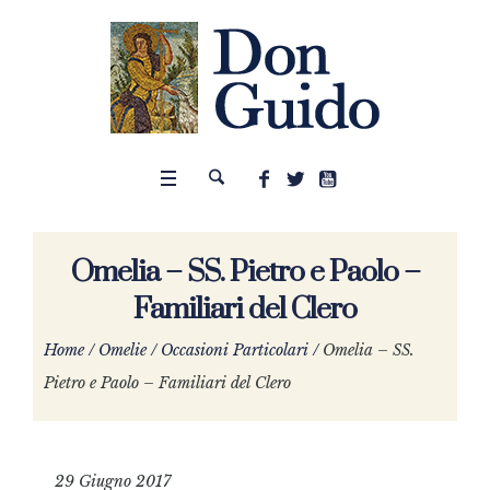
Omelia – SS. Pietro e Paolo –
Familiari del Clero
Home
/
Omelie
/
Occasioni Particolari
/
Omelia – SS.
Pietro e Paolo – Familiari del Clero
29 Giugno 2017