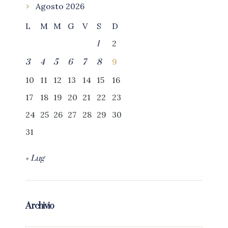
Agosto 2026
L
M
M
G
V
S
D
2
1
9
3
4
5
6
7
8
10
11
12
13
14
15
16
17
18
19
20
21
22
23
24
25
26
27
28
29
30
31
« Lug
Archivio