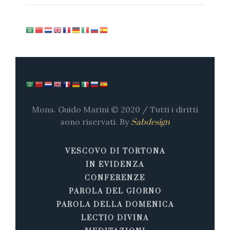
Mons. Guido Marini © 2020 / Tutti i diritti
sono riservati. By
Sabdesign
VESCOVO DI TORTONA
IN EVIDENZA
CONFERENZE
PAROLA DEL GIORNO
PAROLA DELLA DOMENICA
LECTIO DIVINA