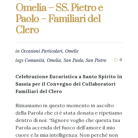
Omelia – SS. Pietro e
Paolo – Familiari del
Clero
in
Occasioni Particolari
,
Omelie
tags
Comunità
,
Omelia
,
San Paolo
,
San Pietro
0
Celebrazione Eucaristica a Santo Spirito in
Sassia per il Convegno dei Collaboratori
Familiari del Clero
Rimaniamo in questo momento in ascolto
della Parola che ci è stata donata e ripetiamo
dentro di noi: “Signore voglio che questa tua
Parola accenda del fuoco dell’amore il mio
cuore e la mia intelligenza. Non perché non