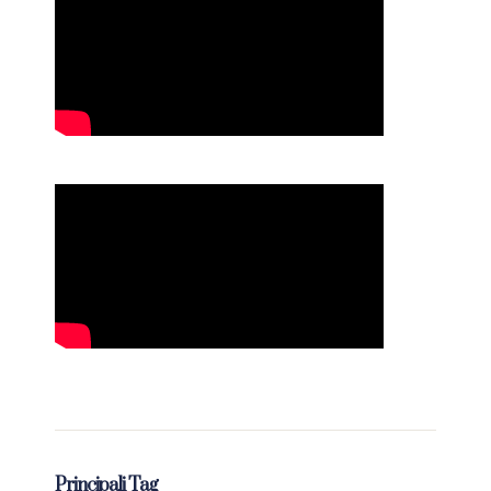
Principali Tag