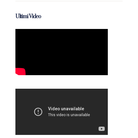
Ultimi Video