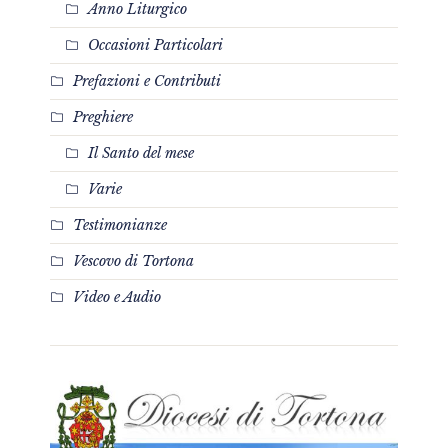
Anno Liturgico
Occasioni Particolari
Prefazioni e Contributi
Preghiere
Il Santo del mese
Varie
Testimonianze
Vescovo di Tortona
Video e Audio