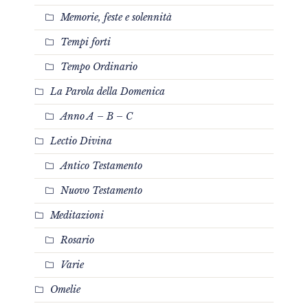
Memorie, feste e solennità
Tempi forti
Tempo Ordinario
La Parola della Domenica
Anno A – B – C
Lectio Divina
Antico Testamento
Nuovo Testamento
Meditazioni
Rosario
Varie
Omelie