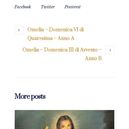
Facebook
Twitter
Pinterest
Omelia – Domenica VI di
Quaresima – Anno A
Omelia – Domenica III di Avvento –
Anno B
More posts