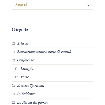
Categorie
Articoli
Benedizione serale e storie di santità
Conferenze
Liturgia
Varie
Esercizi Spirituali
In Evidenza
La Parola del giorno