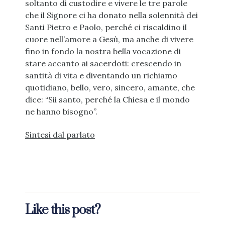
soltanto di custodire e vivere le tre parole
che il Signore ci ha donato nella solennità dei
Santi Pietro e Paolo, perché ci riscaldino il
cuore nell’amore a Gesù, ma anche di vivere
fino in fondo la nostra bella vocazione di
stare accanto ai sacerdoti: crescendo in
santità di vita e diventando un richiamo
quotidiano, bello, vero, sincero, amante, che
dice: “Sii santo, perché la Chiesa e il mondo
ne hanno bisogno”.
Sintesi dal parlato
Like this post?