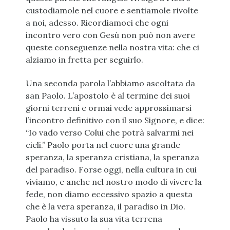
custodiamole nel cuore e sentiamole rivolte
a noi, adesso. Ricordiamoci che ogni
incontro vero con Gesù non può non avere
queste conseguenze nella nostra vita: che ci
alziamo in fretta per seguirlo.
Una seconda parola l’abbiamo ascoltata da
san Paolo. L’apostolo è al termine dei suoi
giorni terreni e ormai vede approssimarsi
l’incontro definitivo con il suo Signore, e dice:
“Io vado verso Colui che potrà salvarmi nei
cieli.” Paolo porta nel cuore una grande
speranza, la speranza cristiana, la speranza
del paradiso. Forse oggi, nella cultura in cui
viviamo, e anche nel nostro modo di vivere la
fede, non diamo eccessivo spazio a questa
che è la vera speranza, il paradiso in Dio.
Paolo ha vissuto la sua vita terrena