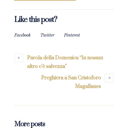
Like this post?
Facebook
Twitter
Pinterest
Parola della Domenica “In nessun
altro c’è salvezza”
Preghiera a San Cristoforo
Magallanes
More posts