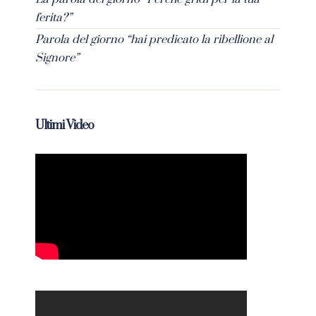
ferita?”
Parola del giorno “hai predicato la ribellione al
Signore”
Ultimi Video