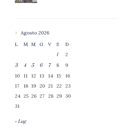
Agosto 2026
L
M
M
G
V
S
D
2
1
8
9
3
4
5
6
7
10
11
12
13
14
15
16
17
18
19
20
21
22
23
24
25
26
27
28
29
30
31
« Lug