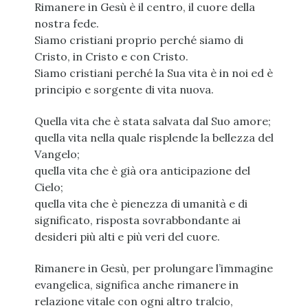
Rimanere in Gesù è il centro, il cuore della
nostra fede.
Siamo cristiani proprio perché siamo di
Cristo, in Cristo e con Cristo.
Siamo cristiani perché la Sua vita è in noi ed è
principio e sorgente di vita nuova.
Quella vita che è stata salvata dal Suo amore;
quella vita nella quale risplende la bellezza del
Vangelo;
quella vita che è già ora anticipazione del
Cielo;
quella vita che è pienezza di umanità e di
significato, risposta sovrabbondante ai
desideri più alti e più veri del cuore.
Rimanere in Gesù, per prolungare l’immagine
evangelica, significa anche rimanere in
relazione vitale con ogni altro tralcio,