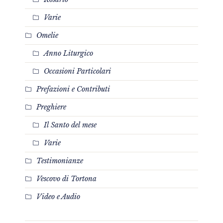
Varie
Omelie
Anno Liturgico
Occasioni Particolari
Prefazioni e Contributi
Preghiere
Il Santo del mese
Varie
Testimonianze
Vescovo di Tortona
Video e Audio