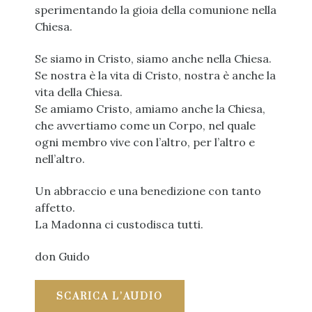
sperimentando la gioia della comunione nella
Chiesa.
Se siamo in Cristo, siamo anche nella Chiesa.
Se nostra è la vita di Cristo, nostra è anche la
vita della Chiesa.
Se amiamo Cristo, amiamo anche la Chiesa,
che avvertiamo come un Corpo, nel quale
ogni membro vive con l’altro, per l’altro e
nell’altro.
Un abbraccio e una benedizione con tanto
affetto.
La Madonna ci custodisca tutti.
don Guido
SCARICA L’AUDIO