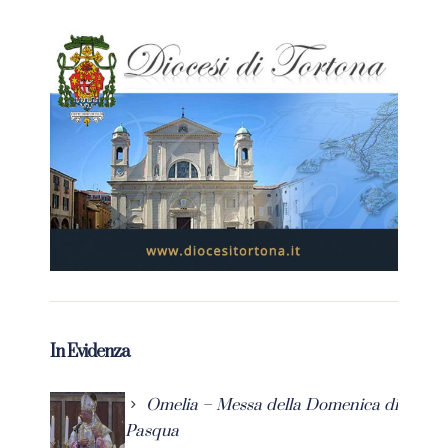
In Evidenza
Omelia – Messa della Domenica di
Pasqua