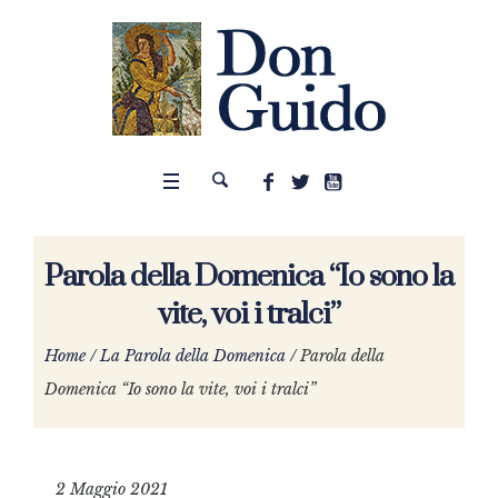
Parola della Domenica “Io sono la
vite, voi i tralci”
Home
/
La Parola della Domenica
/
Parola della
Domenica “Io sono la vite, voi i tralci”
2 Maggio 2021