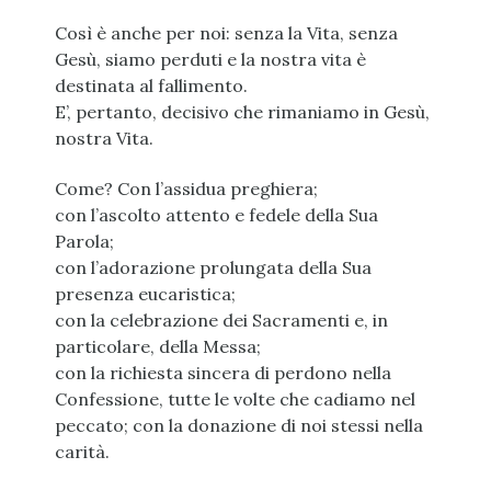
Così è anche per noi: senza la Vita, senza
Gesù, siamo perduti e la nostra vita è
destinata al fallimento.
E’, pertanto, decisivo che rimaniamo in Gesù,
nostra Vita.
Come? Con l’assidua preghiera;
con l’ascolto attento e fedele della Sua
Parola;
con l’adorazione prolungata della Sua
presenza eucaristica;
con la celebrazione dei Sacramenti e, in
particolare, della Messa;
con la richiesta sincera di perdono nella
Confessione, tutte le volte che cadiamo nel
peccato; con la donazione di noi stessi nella
carità.