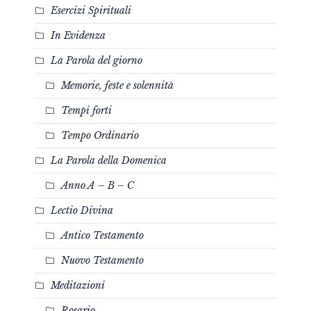
Esercizi Spirituali
In Evidenza
La Parola del giorno
Memorie, feste e solennità
Tempi forti
Tempo Ordinario
La Parola della Domenica
Anno A – B – C
Lectio Divina
Antico Testamento
Nuovo Testamento
Meditazioni
Rosario