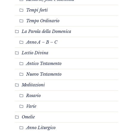
Tempi forti
Tempo Ordinario
La Parola della Domenica
Anno A – B – C
Lectio Divina
Antico Testamento
Nuovo Testamento
Meditazioni
Rosario
Varie
Omelie
Anno Liturgico