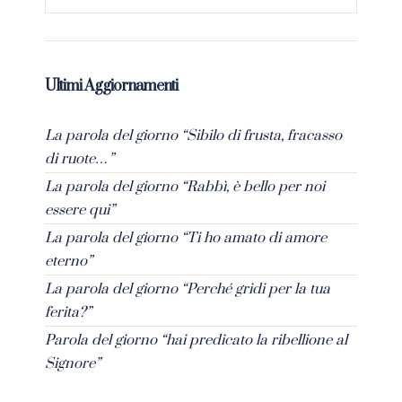
Ultimi Aggiornamenti
La parola del giorno “Sibilo di frusta, fracasso
di ruote…”
La parola del giorno “Rabbì, è bello per noi
essere qui”
La parola del giorno “Ti ho amato di amore
eterno”
La parola del giorno “Perché gridi per la tua
ferita?”
Parola del giorno “hai predicato la ribellione al
Signore”