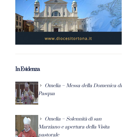
In Evidenza
Omelia – Messa della Domenica di
Pasqua
Omelia – Solennità di san
Marziano e apertura della Visita
pastorale