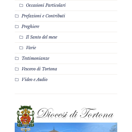
Occasioni Particolari
Prefazioni e Contributi
Preghiere
Il Santo del mese
Varie
Testimonianze
Vescovo di Tortona
Video e Audio