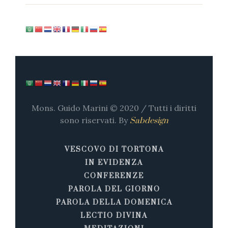
Mons. Guido Marini © 2020 / Tutti i diritti
sono riservati. By
Sabdesign
VESCOVO DI TORTONA
IN EVIDENZA
CONFERENZE
PAROLA DEL GIORNO
PAROLA DELLA DOMENICA
LECTIO DIVINA