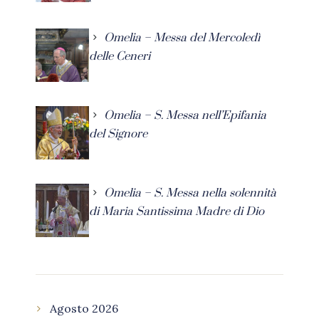
Omelia – Messa del Mercoledì
delle Ceneri
Omelia – S. Messa nell’Epifania
del Signore
Omelia – S. Messa nella solennità
di Maria Santissima Madre di Dio
Agosto 2026