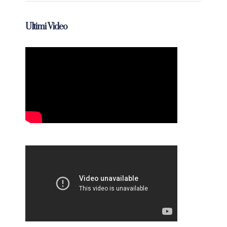
Ultimi Video