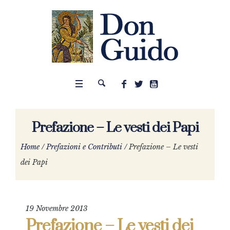
Prefazione – Le vesti dei Papi
Home
/
Prefazioni e Contributi
/
Prefazione – Le vesti
dei Papi
19 Novembre 2013
Prefazione – Le vesti dei