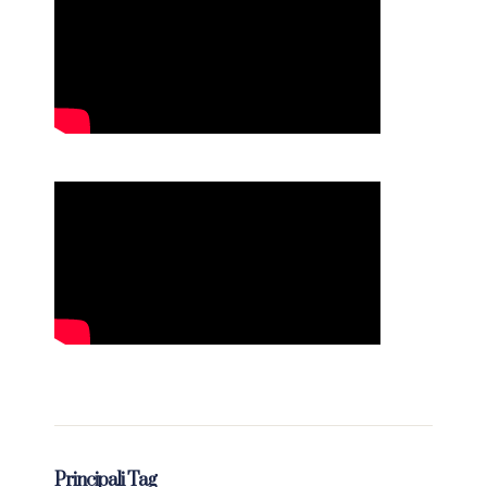
Principali Tag