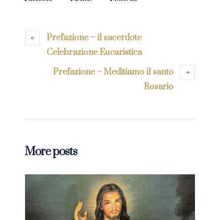
Prefazione – il sacerdote
Celebrazione Eucaristica
Prefazione – Meditiamo il santo
Rosario
More posts