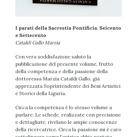
I parati della Sacrestia Pontificia. Seicento
e Settecento
Cataldi Gallo Marzia
Con vera soddisfazione saluto la
pubblicazione del presente volume, frutto
della competenza e della passione della
dottoressa Marzia Cataldi Gallo, già
apprezzata Soprintendente dei Beni Artistici
e Storici della Liguria.
Circa la competenza è lo stesso volume a
parlare. Le schede, realizzate con precisione
e dettagliate, rivelano le ampie conoscenze
della ricercatrice. Circa la passione mi è caro
sottolineare come l’autrice abbia portato