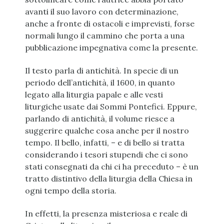
avanti il suo lavoro con determinazione,
anche a fronte di ostacoli e imprevisti, forse
normali lungo il cammino che porta a una
pubblicazione impegnativa come la presente.
Il testo parla di antichità. In specie di un
periodo dell’antichità, il 1600, in quanto
legato alla liturgia papale e alle vesti
liturgiche usate dai Sommi Pontefici. Eppure,
parlando di antichità, il volume riesce a
suggerire qualche cosa anche per il nostro
tempo. Il bello, infatti, – e di bello si tratta
considerando i tesori stupendi che ci sono
stati consegnati da chi ci ha preceduto – è un
tratto distintivo della liturgia della Chiesa in
ogni tempo della storia.
In effetti, la presenza misteriosa e reale di