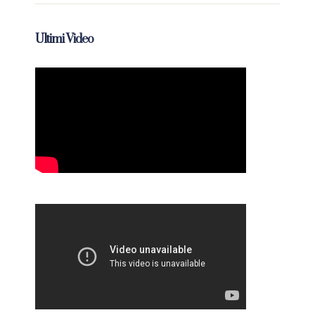
Ultimi Video