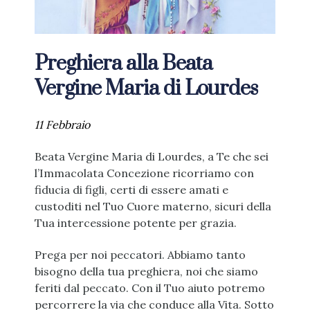
Preghiera alla Beata
Vergine Maria di Lourdes
11 Febbraio
Beata Vergine Maria di Lourdes, a Te che sei
l’Immacolata Concezione ricorriamo con
fiducia di figli, certi di essere amati e
custoditi nel Tuo Cuore materno, sicuri della
Tua intercessione potente per grazia.
Prega per noi peccatori. Abbiamo tanto
bisogno della tua preghiera, noi che siamo
feriti dal peccato. Con il Tuo aiuto potremo
percorrere la via che conduce alla Vita. Sotto