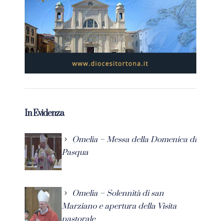
In Evidenza
Omelia – Messa della Domenica di
Pasqua
Omelia – Solennità di san
Marziano e apertura della Visita
pastorale