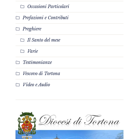
Occasioni Particolari
Prefazioni e Contributi
Preghiere
Il Santo del mese
Varie
Testimonianze
Vescovo di Tortona
Video e Audio