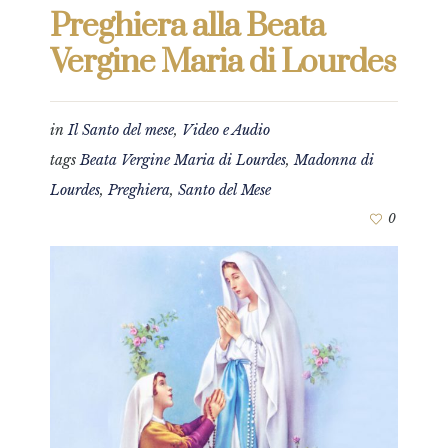
Preghiera alla Beata
Vergine Maria di Lourdes
in
Il Santo del mese
,
Video e Audio
tags
Beata Vergine Maria di Lourdes
,
Madonna di
Lourdes
,
Preghiera
,
Santo del Mese
0