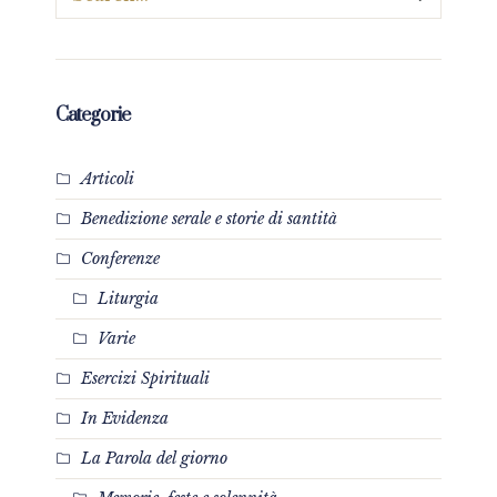
Categorie
Articoli
Benedizione serale e storie di santità
Conferenze
Liturgia
Varie
Esercizi Spirituali
In Evidenza
La Parola del giorno