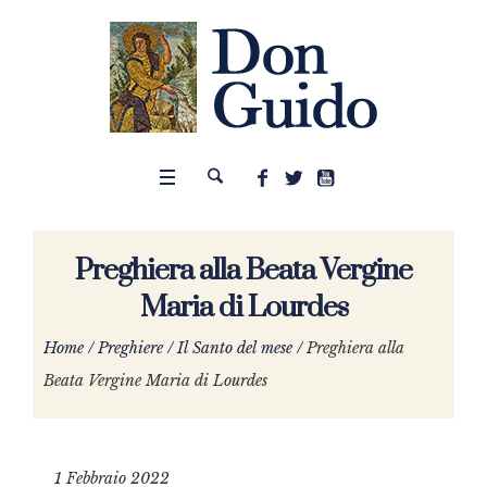
Preghiera alla Beata Vergine
Maria di Lourdes
Home
/
Preghiere
/
Il Santo del mese
/
Preghiera alla
Beata Vergine Maria di Lourdes
1 Febbraio 2022