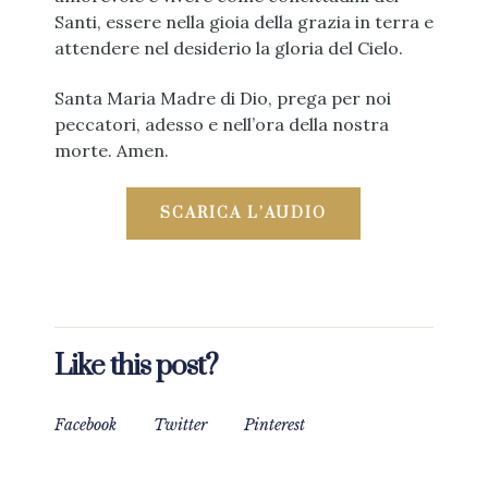
Santi, essere nella gioia della grazia in terra e
attendere nel desiderio la gloria del Cielo.
Santa Maria Madre di Dio, prega per noi
peccatori, adesso e nell’ora della nostra
morte. Amen.
SCARICA L’AUDIO
Like this post?
Facebook
Twitter
Pinterest