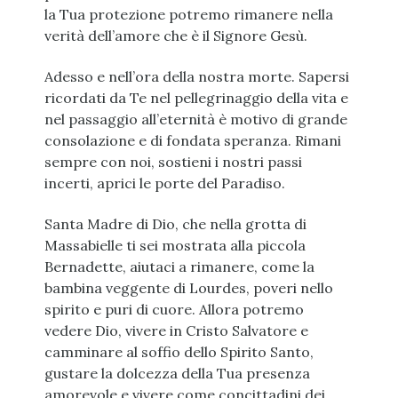
la Tua protezione potremo rimanere nella
verità dell’amore che è il Signore Gesù.
Adesso e nell’ora della nostra morte. Sapersi
ricordati da Te nel pellegrinaggio della vita e
nel passaggio all’eternità è motivo di grande
consolazione e di fondata speranza. Rimani
sempre con noi, sostieni i nostri passi
incerti, aprici le porte del Paradiso.
Santa Madre di Dio, che nella grotta di
Massabielle ti sei mostrata alla piccola
Bernadette, aiutaci a rimanere, come la
bambina veggente di Lourdes, poveri nello
spirito e puri di cuore. Allora potremo
vedere Dio, vivere in Cristo Salvatore e
camminare al soffio dello Spirito Santo,
gustare la dolcezza della Tua presenza
amorevole e vivere come concittadini dei