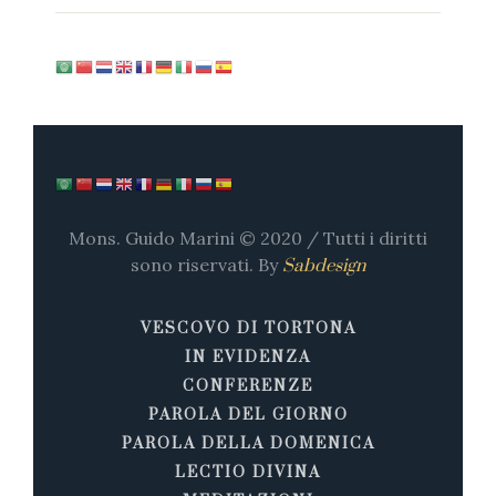
Mons. Guido Marini © 2020 / Tutti i diritti
sono riservati. By
Sabdesign
VESCOVO DI TORTONA
IN EVIDENZA
CONFERENZE
PAROLA DEL GIORNO
PAROLA DELLA DOMENICA
LECTIO DIVINA