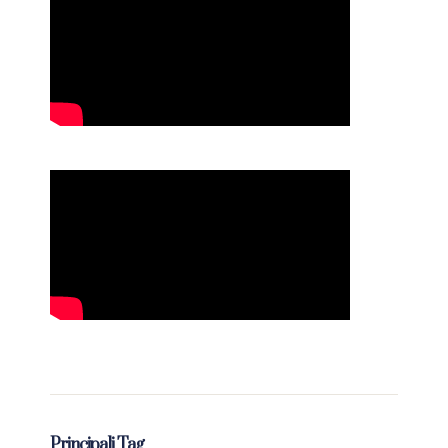
Principali Tag