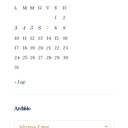
L
M
M
G
V
S
D
2
1
7
8
9
3
4
5
6
10
11
12
13
14
15
16
17
18
19
20
21
22
23
24
25
26
27
28
29
30
31
« Lug
Archivio