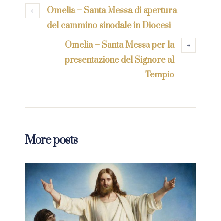
Omelia – Santa Messa di apertura
del cammino sinodale in Diocesi
Omelia – Santa Messa per la
presentazione del Signore al
Tempio
More posts