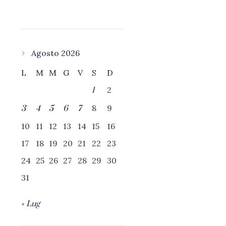
Agosto 2026
L
M
M
G
V
S
D
2
1
8
9
3
4
5
6
7
10
11
12
13
14
15
16
17
18
19
20
21
22
23
24
25
26
27
28
29
30
31
« Lug