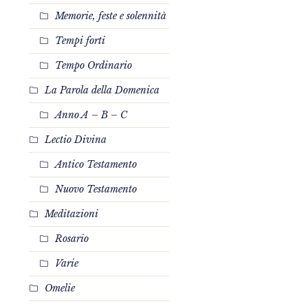
Memorie, feste e solennità
Tempi forti
Tempo Ordinario
La Parola della Domenica
Anno A – B – C
Lectio Divina
Antico Testamento
Nuovo Testamento
Meditazioni
Rosario
Varie
Omelie