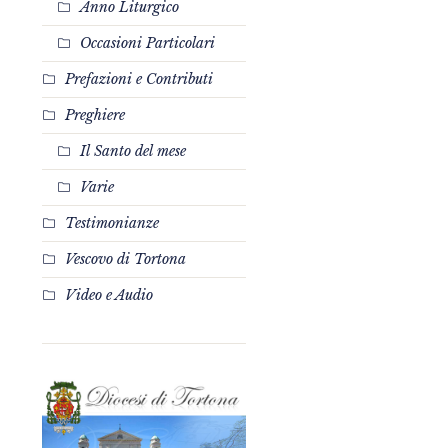
Anno Liturgico
Occasioni Particolari
Prefazioni e Contributi
Preghiere
Il Santo del mese
Varie
Testimonianze
Vescovo di Tortona
Video e Audio