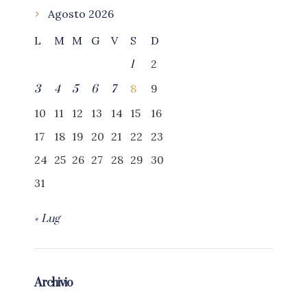
Agosto 2026
L
M
M
G
V
S
D
2
1
8
9
3
4
5
6
7
10
11
12
13
14
15
16
17
18
19
20
21
22
23
24
25
26
27
28
29
30
31
« Lug
Archivio