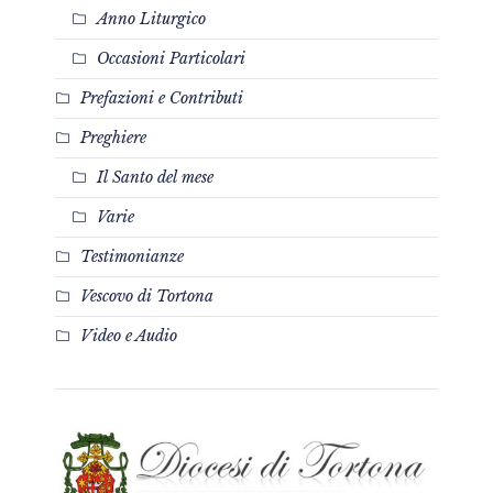
Anno Liturgico
Occasioni Particolari
Prefazioni e Contributi
Preghiere
Il Santo del mese
Varie
Testimonianze
Vescovo di Tortona
Video e Audio