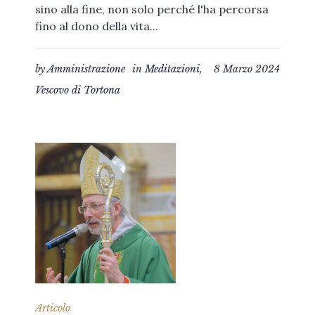
sino alla fine, non solo perché l'ha percorsa
fino al dono della vita...
by
Amministrazione
in
Meditazioni
,
8 Marzo 2024
Vescovo di Tortona
Articolo