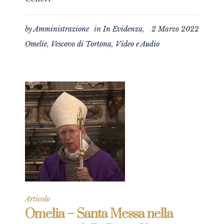
by
Amministrazione
in
In Evidenza
,
2 Marzo 2022
Omelie
,
Vescovo di Tortona
,
Video e Audio
Articolo
Omelia – Santa Messa nella