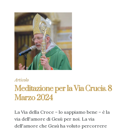
Articolo
Meditazione per la Via Crucis. 8
Marzo 2024
La Via della Croce – lo sappiamo bene – è la
via dell'amore di Gesù per noi. La via
dell'amore che Gesù ha voluto percorrere