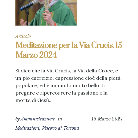
Articolo
Meditazione per la Via Crucis. 15
Marzo 2024
Si dice che la Via Crucis, la Via della Croce, è
un pio esercizio, espressione cioè della pietà
popolare; ed è un modo molto bello di
pregare e ripercorrere la passione e la
morte di Gesù...
by
Amministrazione
in
15 Marzo 2024
Meditazioni
,
Vescovo di Tortona