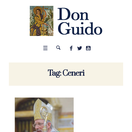
Tag:
Ceneri