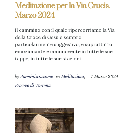
Meditazione per la Via Crucis.
Marzo 2024
Il cammino con il quale ripercorriamo la Via
della Croce di Gesù è sempre
particolarmente suggestivo, e soprattutto
emozionante e commovente in tutte le sue
tappe, in tutte le sue stazioni...
by
Amministrazione
in
Meditazioni
,
1 Marzo 2024
Vescovo di Tortona