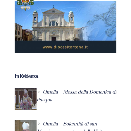
In Evidenza
Omelia – Messa della Domenica di
Pasqua
Omelia – Solennità di san