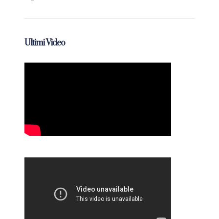
Ultimi Video