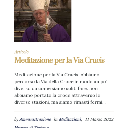
Articolo
Meditazione per la Via Crucis
Meditazione per la Via Crucis. Abbiamo
percorso la Via della Croce in modo un po’
diverso da come siamo soliti fare: non
abbiamo portato la croce attraverso le
diverse stazioni, ma siamo rimasti fermi...
by
Amministrazione
in
Meditazioni
,
11 Marzo 2022