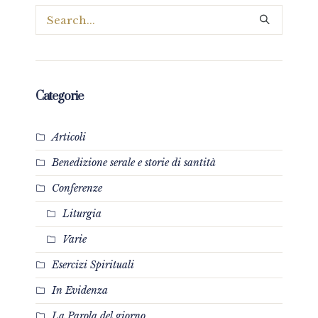
Categorie
Articoli
Benedizione serale e storie di santità
Conferenze
Liturgia
Varie
Esercizi Spirituali
In Evidenza
La Parola del giorno