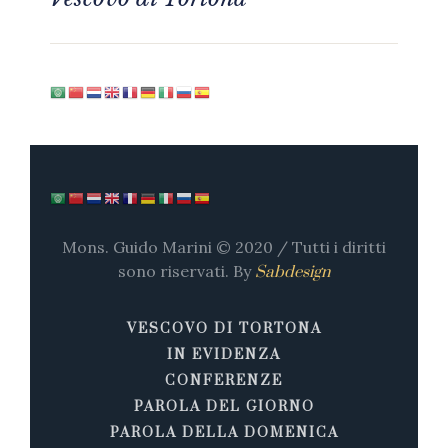
Mons. Guido Marini © 2020 / Tutti i diritti
sono riservati. By
Sabdesign
VESCOVO DI TORTONA
IN EVIDENZA
CONFERENZE
PAROLA DEL GIORNO
PAROLA DELLA DOMENICA