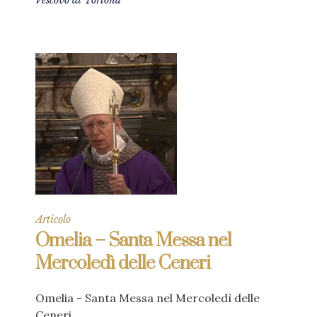
Vescovo di Tortona
Articolo
Omelia – Santa Messa nel
Mercoledì delle Ceneri
Omelia - Santa Messa nel Mercoledì delle
Ceneri