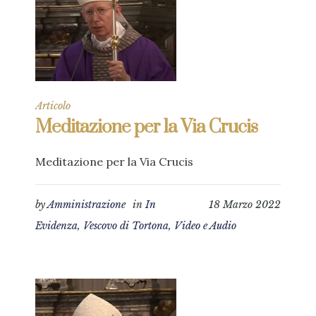
Articolo
Meditazione per la Via Crucis
Meditazione per la Via Crucis
by
Amministrazione
in
In
18 Marzo 2022
Evidenza
,
Vescovo di Tortona
,
Video e Audio