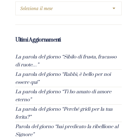
Ultimi Aggiornamenti
La parola del giorno “Sibilo di frusta, fracasso
di ruote…”
La parola del giorno “Rabbì, è bello per noi
essere qui”
La parola del giorno “Ti ho amato di amore
eterno”
La parola del giorno “Perché gridi per la tua
ferita?”
Parola del giorno “hai predicato la ribellione al
Signore”