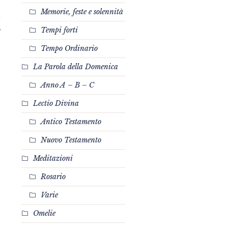
Memorie, feste e solennità
Tempi forti
1
Tempo Ordinario
La Parola della Domenica
Anno A – B – C
Lectio Divina
Antico Testamento
Nuovo Testamento
Meditazioni
Rosario
Varie
Omelie