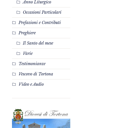
Anno Liturgico
Occasioni Particolari
Prefazioni e Contributi
Preghiere
Il Santo del mese
Varie
Testimonianze
Vescovo di Tortona
Video e Audio