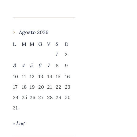
Agosto 2026
L
M
M
G
V
S
D
2
1
8
9
3
4
5
6
7
10
11
12
13
14
15
16
17
18
19
20
21
22
23
24
25
26
27
28
29
30
31
« Lug