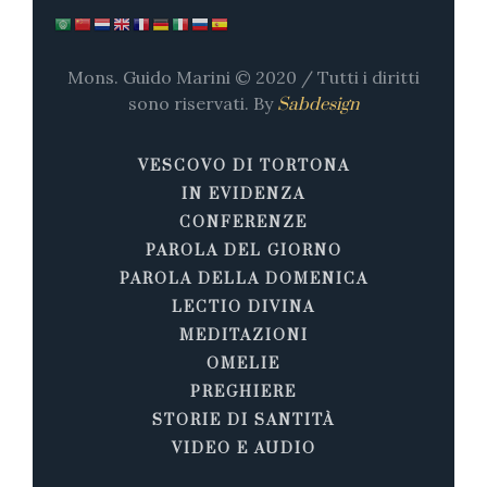
Mons. Guido Marini © 2020 / Tutti i diritti
sono riservati. By
Sabdesign
VESCOVO DI TORTONA
IN EVIDENZA
CONFERENZE
PAROLA DEL GIORNO
PAROLA DELLA DOMENICA
LECTIO DIVINA
MEDITAZIONI
OMELIE
PREGHIERE
STORIE DI SANTITÀ
VIDEO E AUDIO