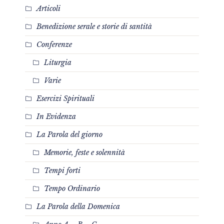
Articoli
Benedizione serale e storie di santità
Conferenze
Liturgia
Varie
Esercizi Spirituali
In Evidenza
La Parola del giorno
Memorie, feste e solennità
Tempi forti
Tempo Ordinario
La Parola della Domenica