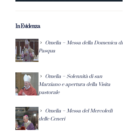
In Evidenza
Omelia – Messa della Domenica di
Pasqua
Omelia – Solennità di san
Marziano e apertura della Visita
pastorale
Omelia – Messa del Mercoledì
delle Ceneri