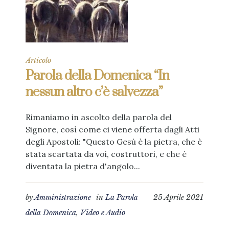
Articolo
Parola della Domenica “In
nessun altro c’è salvezza”
Rimaniamo in ascolto della parola del
Signore, così come ci viene offerta dagli Atti
degli Apostoli: "Questo Gesù è la pietra, che è
stata scartata da voi, costruttori, e che è
diventata la pietra d'angolo...
by
Amministrazione
in
La Parola
25 Aprile 2021
della Domenica
,
Video e Audio