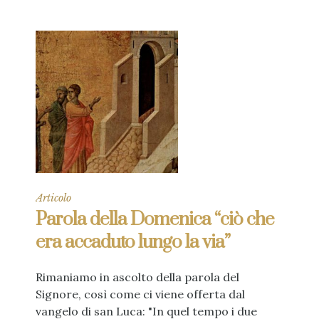
Articolo
Parola della Domenica “ciò che
era accaduto lungo la via”
Rimaniamo in ascolto della parola del
Signore, così come ci viene offerta dal
vangelo di san Luca: "In quel tempo i due