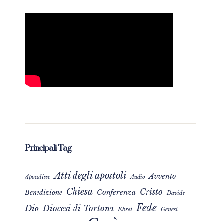
Principali Tag
Atti degli apostoli
Avvento
Apocalisse
Audio
Chiesa
Cristo
Conferenza
Benedizione
Davide
Fede
Dio
Diocesi di Tortona
Ebrei
Genesi