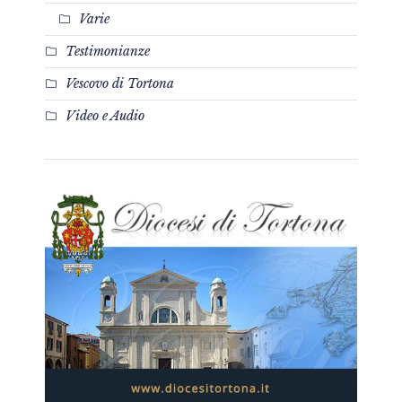
Varie
Testimonianze
Vescovo di Tortona
Video e Audio