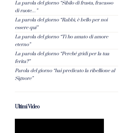
La parola del giorno “Sibilo di frusta, fracasso
di ruote…”
La parola del giorno “Rabbì, è bello per noi
essere qui”
La parola del giorno “Ti ho amato di amore
eterno”
La parola del giorno “Perché gridi per la tua
ferita?”
Parola del giorno “hai predicato la ribellione al
Signore”
Ultimi Video