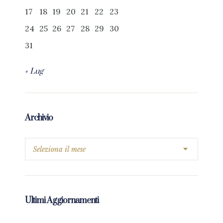
17
18
19
20
21
22
23
24
25
26
27
28
29
30
31
« Lug
Archivio
Ultimi Aggiornamenti