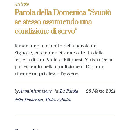
Articolo
Parola della Domenica “Svuotò
se stesso assumendo una
condizione di servo”
Rimaniamo in ascolto della parola del
Signore, così come ci viene offerta dalla
lettera di san Paolo ai Filippesi: "Cristo Gesù,
pur essendo nella condizione di Dio, non
ritenne un privilegio l'essere...
by
Amministrazione
in
La Parola
28 Marzo 2021
della Domenica
,
Video e Audio