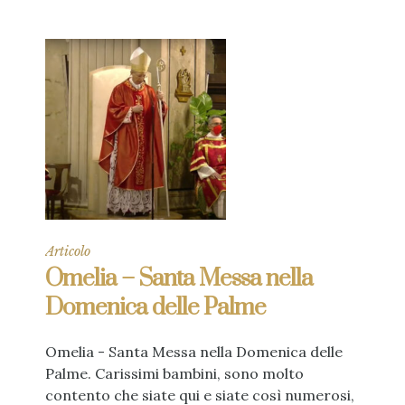
Articolo
Omelia – Santa Messa nella
Domenica delle Palme
Omelia - Santa Messa nella Domenica delle
Palme. Carissimi bambini, sono molto
contento che siate qui e siate così numerosi,