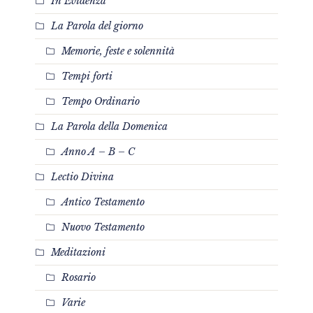
In Evidenza
La Parola del giorno
Memorie, feste e solennità
Tempi forti
Tempo Ordinario
La Parola della Domenica
Anno A – B – C
Lectio Divina
Antico Testamento
Nuovo Testamento
Meditazioni
Rosario
Varie