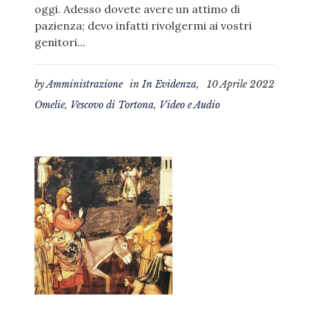
oggi. Adesso dovete avere un attimo di
pazienza; devo infatti rivolgermi ai vostri
genitori...
by
Amministrazione
in
In Evidenza
,
10 Aprile 2022
Omelie
,
Vescovo di Tortona
,
Video e Audio