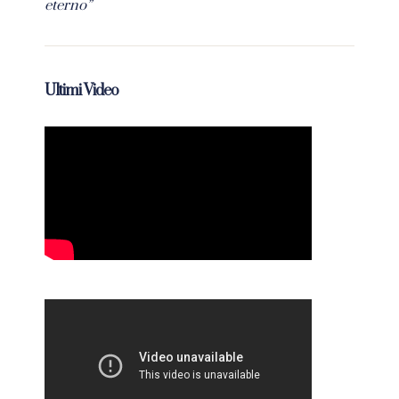
eterno”
Ultimi Video