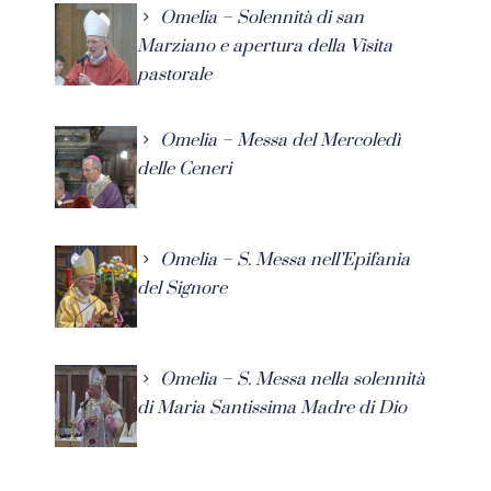
Omelia – Solennità di san
Marziano e apertura della Visita
pastorale
Omelia – Messa del Mercoledì
delle Ceneri
Omelia – S. Messa nell’Epifania
del Signore
Omelia – S. Messa nella solennità
di Maria Santissima Madre di Dio