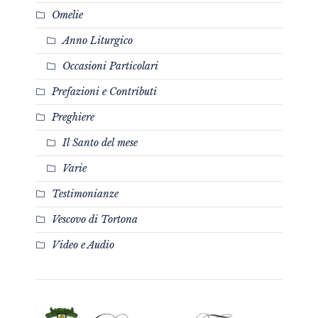
Omelie
Anno Liturgico
Occasioni Particolari
Prefazioni e Contributi
Preghiere
Il Santo del mese
Varie
Testimonianze
Vescovo di Tortona
Video e Audio