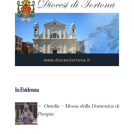
In Evidenza
Omelia – Messa della Domenica di
Pasqua