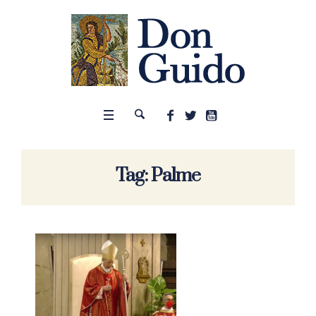
Tag:
Palme