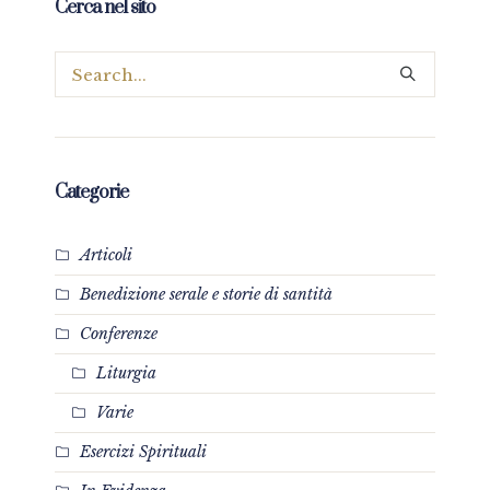
Cerca nel sito
Categorie
Articoli
Benedizione serale e storie di santità
Conferenze
Liturgia
Varie
Esercizi Spirituali