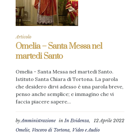
Articolo
Omelia – Santa Messa nel
martedi Santo
Omelia - Santa Messa nel martedi Santo.
Istituto Santa Chiara di Tortona. La parola
che desidero dirvi adesso è una parola breve,
penso anche semplice; e immagino che vi
faccia piacere sapere...
by
Amministrazione
in
In Evidenza
,
12 Aprile 2022
Omelie
,
Vescovo di Tortona
,
Video e Audio