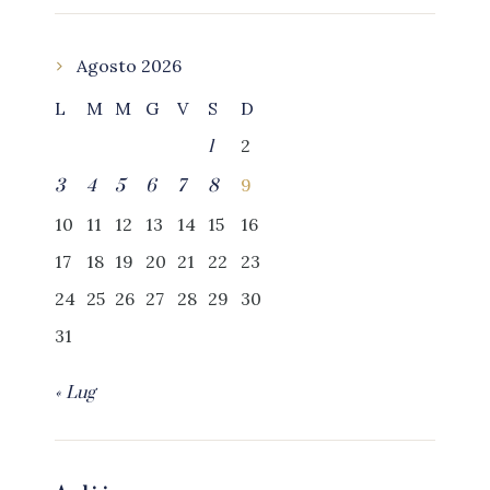
Agosto 2026
L
M
M
G
V
S
D
2
1
9
3
4
5
6
7
8
10
11
12
13
14
15
16
17
18
19
20
21
22
23
24
25
26
27
28
29
30
31
« Lug