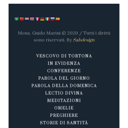
Mons. Guido Marini © 2020 / Tutti i diritti
sono riservati. By
Sabdesign
VESCOVO DI TORTONA
IN EVIDENZA
CONFERENZE
PAROLA DEL GIORNO
PAROLA DELLA DOMENICA
LECTIO DIVINA
MEDITAZIONI
OMELIE
PREGHIERE
STORIE DI SANTITÀ