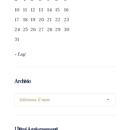
10
11
12
13
14
15
16
17
18
19
20
21
22
23
24
25
26
27
28
29
30
31
« Lug
Archivio
Ultimi Aggiornamenti