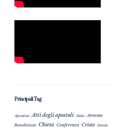
Principali Tag
Atti degli apostoli
Avvento
Apocalisse
Audio
Chiesa
Cristo
Conferenza
Benedizione
Davide