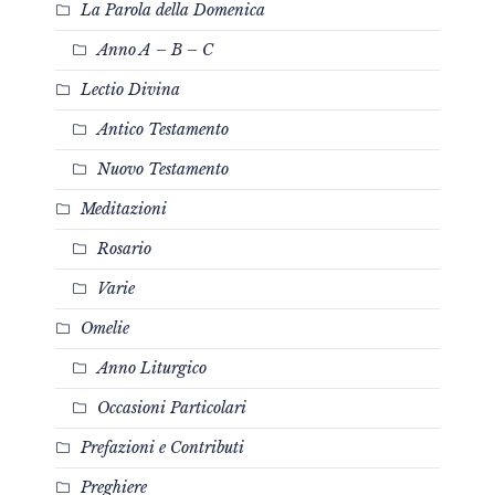
La Parola della Domenica
Anno A – B – C
Lectio Divina
Antico Testamento
Nuovo Testamento
Meditazioni
Rosario
Varie
Omelie
Anno Liturgico
Occasioni Particolari
Prefazioni e Contributi
Preghiere