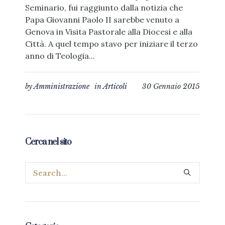
Seminario, fui raggiunto dalla notizia che
Papa Giovanni Paolo II sarebbe venuto a
Genova in Visita Pastorale alla Diocesi e alla
Città. A quel tempo stavo per iniziare il terzo
anno di Teologia...
by
Amministrazione
in
Articoli
30 Gennaio 2015
Cerca nel sito