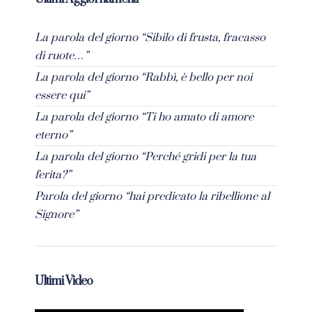
La parola del giorno “Sibilo di frusta, fracasso
di ruote…”
La parola del giorno “Rabbì, è bello per noi
essere qui”
La parola del giorno “Ti ho amato di amore
eterno”
La parola del giorno “Perché gridi per la tua
ferita?”
Parola del giorno “hai predicato la ribellione al
Signore”
Ultimi Video