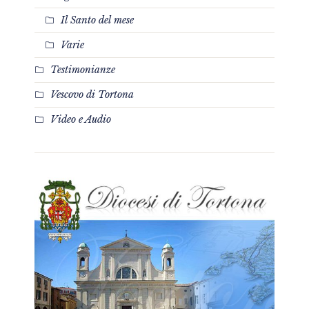
Il Santo del mese
Varie
Testimonianze
Vescovo di Tortona
Video e Audio