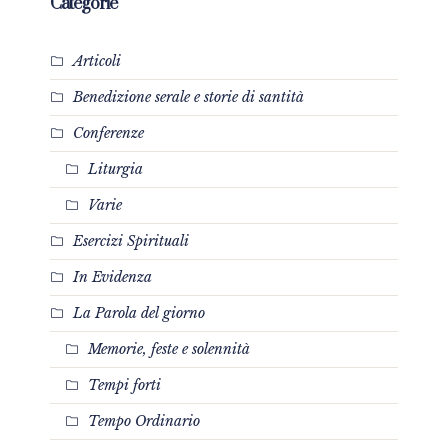
Categorie
Articoli
Benedizione serale e storie di santità
Conferenze
Liturgia
Varie
Esercizi Spirituali
In Evidenza
La Parola del giorno
Memorie, feste e solennità
Tempi forti
Tempo Ordinario