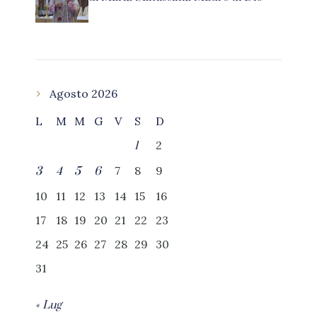
Agosto 2026
L
M
M
G
V
S
D
2
1
7
8
9
3
4
5
6
10
11
12
13
14
15
16
17
18
19
20
21
22
23
24
25
26
27
28
29
30
31
« Lug