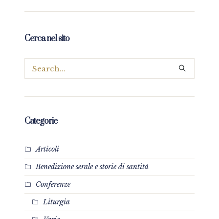
Cerca nel sito
Categorie
Articoli
Benedizione serale e storie di santità
Conferenze
Liturgia