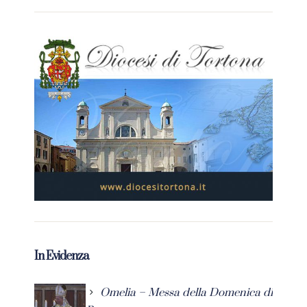
In Evidenza
Omelia – Messa della Domenica di