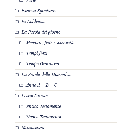
Varie
Esercizi Spirituali
In Evidenza
La Parola del giorno
Memorie, feste e solennità
Tempi forti
Tempo Ordinario
La Parola della Domenica
Anno A – B – C
Lectio Divina
Antico Testamento
Nuovo Testamento
Meditazioni