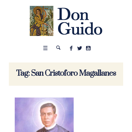
Tag:
San Cristoforo Magallanes