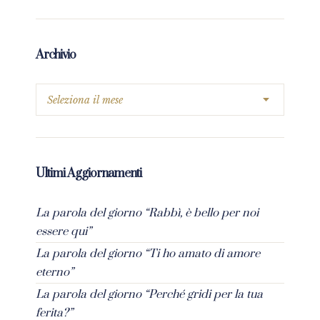
Archivio
Ultimi Aggiornamenti
La parola del giorno “Rabbì, è bello per noi
essere qui”
La parola del giorno “Ti ho amato di amore
eterno”
La parola del giorno “Perché gridi per la tua
ferita?”