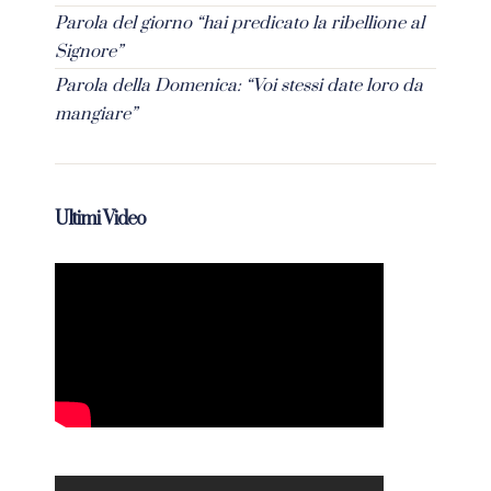
Parola del giorno “hai predicato la ribellione al
Signore”
Parola della Domenica: “Voi stessi date loro da
mangiare”
Ultimi Video