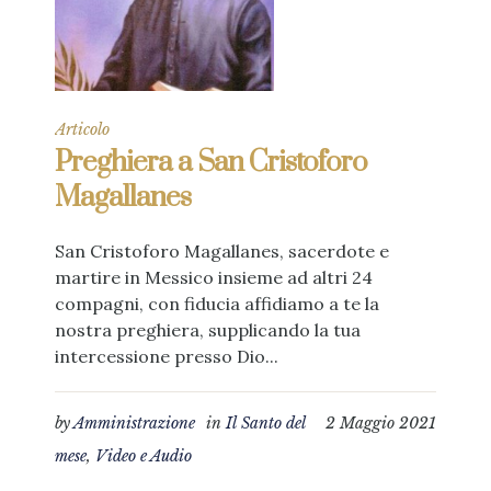
Articolo
Preghiera a San Cristoforo
Magallanes
San Cristoforo Magallanes, sacerdote e
martire in Messico insieme ad altri 24
compagni, con fiducia affidiamo a te la
nostra preghiera, supplicando la tua
intercessione presso Dio...
by
Amministrazione
in
Il Santo del
2 Maggio 2021
mese
,
Video e Audio