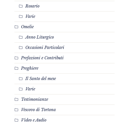
Rosario
Varie
Omelie
Anno Liturgico
Occasioni Particolari
Prefazioni e Contributi
Preghiere
Il Santo del mese
Varie
Testimonianze
Vescovo di Tortona
Video e Audio