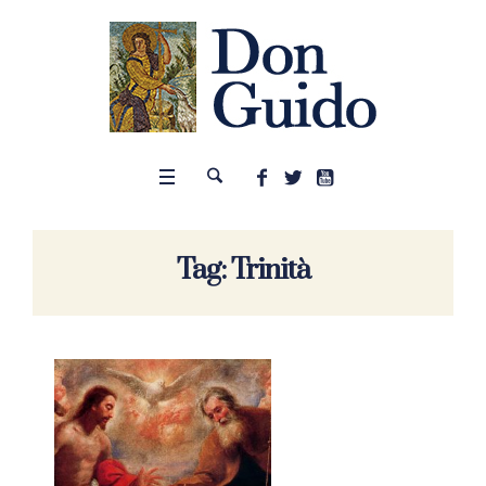
Tag:
Trinità