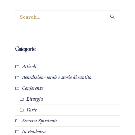
Categorie
Articoli
Benedizione serale e storie di santità
Conferenze
Liturgia
Varie
Esercizi Spirituali
In Evidenza