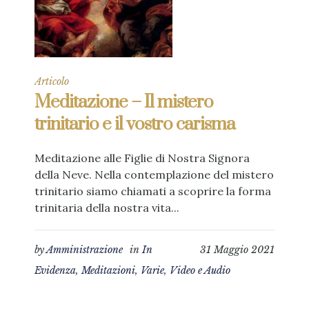
Articolo
Meditazione – Il mistero
trinitario e il vostro carisma
Meditazione alle Figlie di Nostra Signora
della Neve. Nella contemplazione del mistero
trinitario siamo chiamati a scoprire la forma
trinitaria della nostra vita...
by
Amministrazione
in
In
31 Maggio 2021
Evidenza
,
Meditazioni
,
Varie
,
Video e Audio