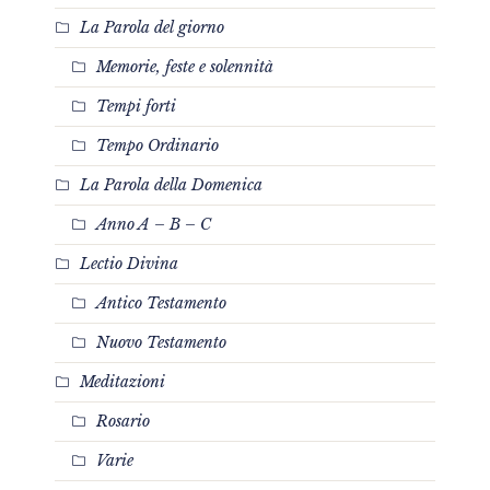
La Parola del giorno
Memorie, feste e solennità
Tempi forti
Tempo Ordinario
La Parola della Domenica
Anno A – B – C
Lectio Divina
Antico Testamento
Nuovo Testamento
Meditazioni
Rosario
Varie