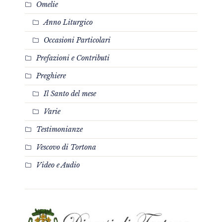
Omelie
Anno Liturgico
Occasioni Particolari
Prefazioni e Contributi
Preghiere
Il Santo del mese
Varie
Testimonianze
Vescovo di Tortona
Video e Audio