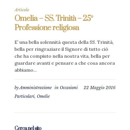
Articolo
Omelia – SS. Trinità – 25°
Professione religiosa
E’ una bella solennità questa della SS. Trinità,
bella per ringraziare il Signore di tutto ciò
che ha compiuto nella nostra vita, bella per
guardare avanti e pensare a che cosa ancora
abbiamo...
by
Amministrazione
in
Occasioni
22 Maggio 2016
Particolari
,
Omelie
Cerca nel sito