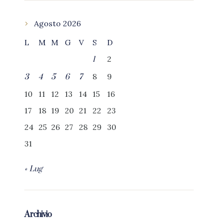
Agosto 2026
L
M
M
G
V
S
D
2
1
8
9
3
4
5
6
7
10
11
12
13
14
15
16
17
18
19
20
21
22
23
24
25
26
27
28
29
30
31
« Lug
Archivio