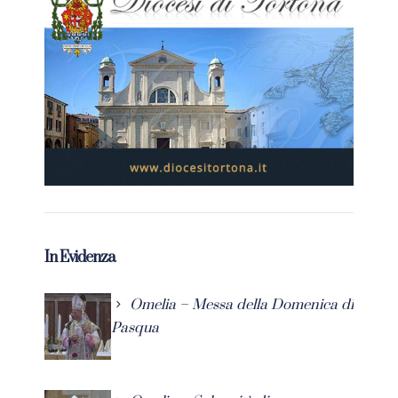
In Evidenza
Omelia – Messa della Domenica di
Pasqua