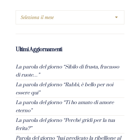
Ultimi Aggiornamenti
La parola del giorno “Sibilo di frusta, fracasso
di ruote…”
La parola del giorno “Rabbì, è bello per noi
essere qui”
La parola del giorno “Ti ho amato di amore
eterno”
La parola del giorno “Perché gridi per la tua
ferita?”
Parola del giorno “hai predicato la ribellione al