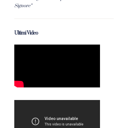
Signore”
Ultimi Video