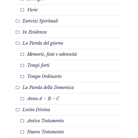
Varie
Esercizi Spirituali
In Evidenza
La Parola del giorno
Memorie, feste e solennità
Tempi forti
Tempo Ordinario
La Parola della Domenica
Anno A – B – C
Lectio Divina
Antico Testamento
Nuovo Testamento