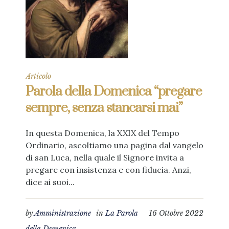
Articolo
Parola della Domenica “pregare
sempre, senza stancarsi mai”
In questa Domenica, la XXIX del Tempo
Ordinario, ascoltiamo una pagina dal vangelo
di san Luca, nella quale il Signore invita a
pregare con insistenza e con fiducia. Anzi,
dice ai suoi...
by
Amministrazione
in
La Parola
16 Ottobre 2022
della Domenica