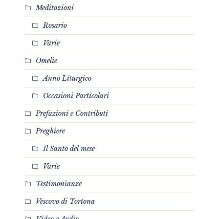
Meditazioni
Rosario
Varie
Omelie
Anno Liturgico
Occasioni Particolari
Prefazioni e Contributi
Preghiere
Il Santo del mese
Varie
Testimonianze
Vescovo di Tortona