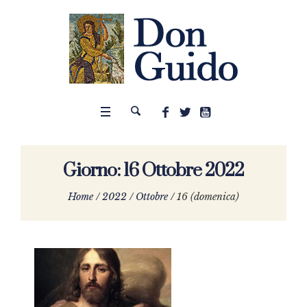
Giorno:
16 Ottobre 2022
Home
/
2022
/
Ottobre
/
16 (domenica)