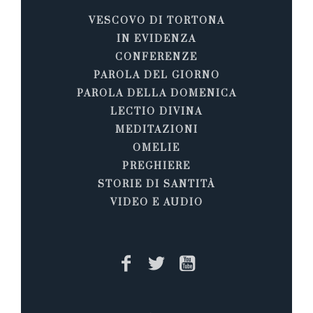
VESCOVO DI TORTONA
IN EVIDENZA
CONFERENZE
PAROLA DEL GIORNO
PAROLA DELLA DOMENICA
LECTIO DIVINA
MEDITAZIONI
OMELIE
PREGHIERE
STORIE DI SANTITÀ
VIDEO E AUDIO