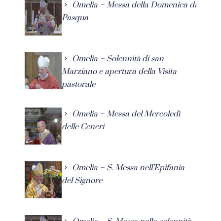
Omelia – Messa della Domenica di
Pasqua
Omelia – Solennità di san
Marziano e apertura della Visita
pastorale
Omelia – Messa del Mercoledì
delle Ceneri
Omelia – S. Messa nell’Epifania
del Signore