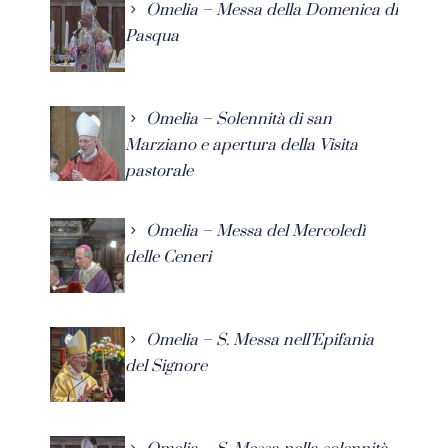
Omelia – Messa della Domenica di
Pasqua
Omelia – Solennità di san
Marziano e apertura della Visita
pastorale
Omelia – Messa del Mercoledì
delle Ceneri
Omelia – S. Messa nell’Epifania
del Signore