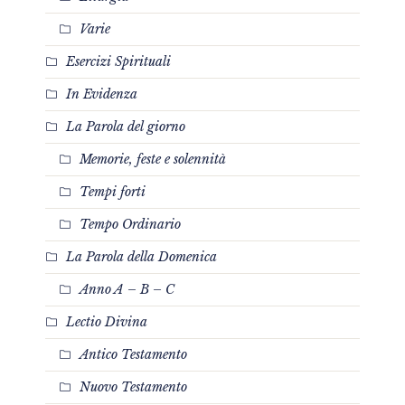
Varie
Esercizi Spirituali
In Evidenza
La Parola del giorno
Memorie, feste e solennità
Tempi forti
Tempo Ordinario
La Parola della Domenica
Anno A – B – C
Lectio Divina
Antico Testamento
Nuovo Testamento