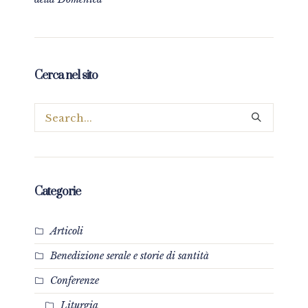
Cerca nel sito
Categorie
Articoli
Benedizione serale e storie di santità
Conferenze
Liturgia