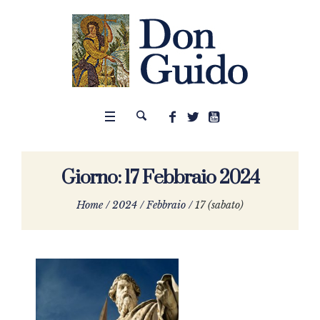
Giorno:
17 Febbraio 2024
Home
/
2024
/
Febbraio
/
17 (sabato)