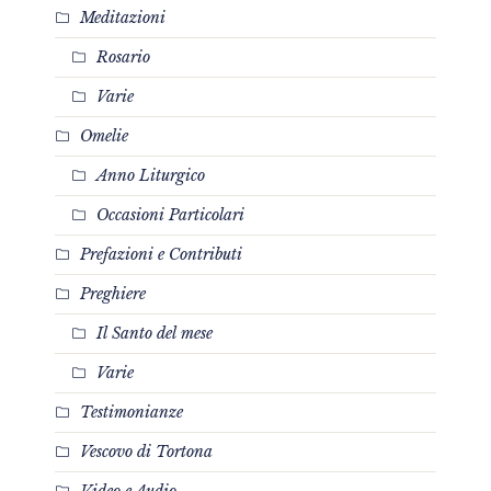
Meditazioni
Rosario
Varie
Omelie
Anno Liturgico
Occasioni Particolari
Prefazioni e Contributi
Preghiere
Il Santo del mese
Varie
Testimonianze
Vescovo di Tortona