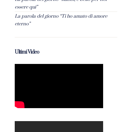
essere qui”
La parola del giorno “Ti ho amato di amore
eterno”
Ultimi Video