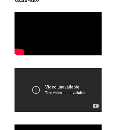
Ultimi Video