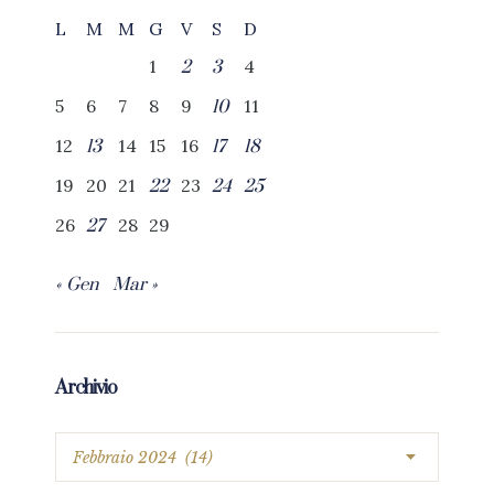
L
M
M
G
V
S
D
1
4
2
3
5
6
7
8
9
11
10
12
14
15
16
13
17
18
19
20
21
23
22
24
25
26
28
29
27
« Gen
Mar »
Archivio