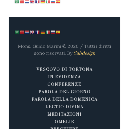
Mons. Guido Marini © 2020 / Tutti i diritti
sono riservati. By
Sabdesign
VESCOVO DI TORTONA
IN EVIDENZA
CONFERENZE
PAROLA DEL GIORNO
PAROLA DELLA DOMENICA
LECTIO DIVINA
MEDITAZIONI
OMELIE