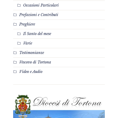
Occasioni Particolari
Prefazioni e Contributi
Preghiere
Il Santo del mese
Varie
Testimonianze
Vescovo di Tortona
Video e Audio