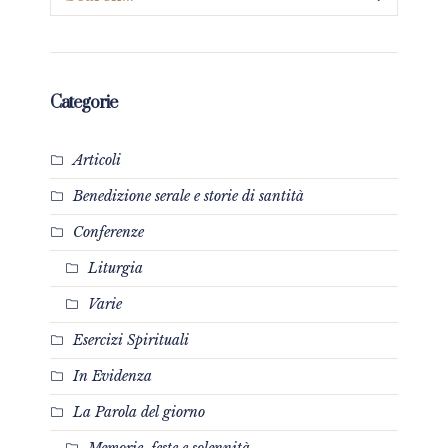
Categorie
Articoli
Benedizione serale e storie di santità
Conferenze
Liturgia
Varie
Esercizi Spirituali
In Evidenza
La Parola del giorno