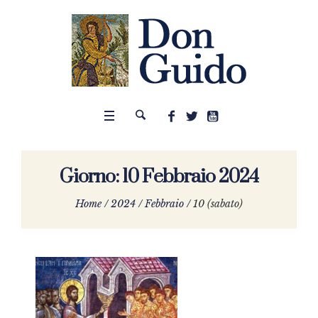
Giorno:
10 Febbraio 2024
Home
/
2024
/
Febbraio
/
10 (sabato)