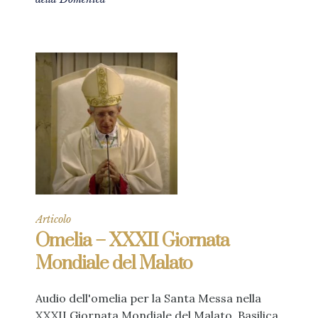
Articolo
Omelia – XXXII Giornata
Mondiale del Malato
Audio dell'omelia per la Santa Messa nella
XXXII Giornata Mondiale del Malato. Basilica