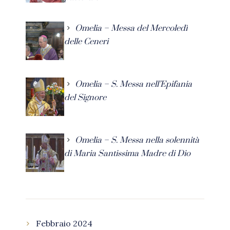
Omelia – Messa del Mercoledì
delle Ceneri
Omelia – S. Messa nell’Epifania
del Signore
Omelia – S. Messa nella solennità
di Maria Santissima Madre di Dio
Febbraio 2024