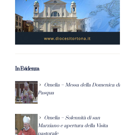
In Evidenza
Omelia – Messa della Domenica di
Pasqua
Omelia – Solennità di san
Marziano e apertura della Visita
pastorale