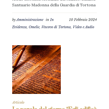
Santuario Madonna della Guardia di Tortona
by
Amministrazione
in
In
10 Febbraio 2024
Evidenza
,
Omelie
,
Vescovo di Tortona
,
Video e Audio
Articolo