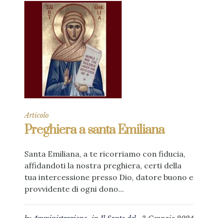
Articolo
Preghiera a santa Emiliana
Santa Emiliana, a te ricorriamo con fiducia,
affidandoti la nostra preghiera, certi della
tua intercessione presso Dio, datore buono e
provvidente di ogni dono...