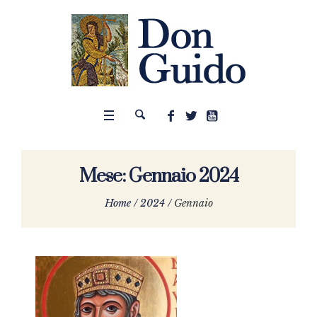
Mese:
Gennaio 2024
Home
/
2024
/
Gennaio