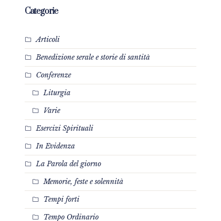
Categorie
Articoli
Benedizione serale e storie di santità
Conferenze
Liturgia
Varie
Esercizi Spirituali
In Evidenza
La Parola del giorno
Memorie, feste e solennità
Tempi forti
Tempo Ordinario