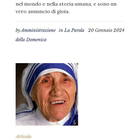
nel mondo e nella storia umana, e sono un
vero annuncio di gioia.
by
Amministrazione
in
La Parola
20 Gennaio 2024
della Domenica
Articolo