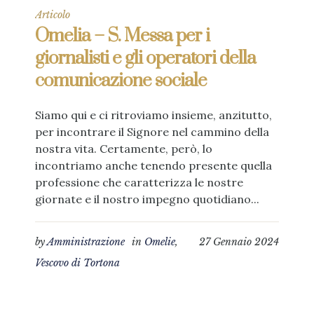
Articolo
Omelia – S. Messa per i
giornalisti e gli operatori della
comunicazione sociale
Siamo qui e ci ritroviamo insieme, anzitutto,
per incontrare il Signore nel cammino della
nostra vita. Certamente, però, lo
incontriamo anche tenendo presente quella
professione che caratterizza le nostre
giornate e il nostro impegno quotidiano...
by
Amministrazione
in
Omelie
,
27 Gennaio 2024
Vescovo di Tortona