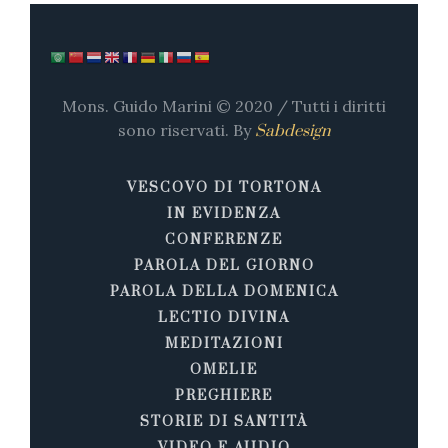
Mons. Guido Marini © 2020 / Tutti i diritti
sono riservati. By
Sabdesign
VESCOVO DI TORTONA
IN EVIDENZA
CONFERENZE
PAROLA DEL GIORNO
PAROLA DELLA DOMENICA
LECTIO DIVINA
MEDITAZIONI
OMELIE
PREGHIERE
STORIE DI SANTITÀ