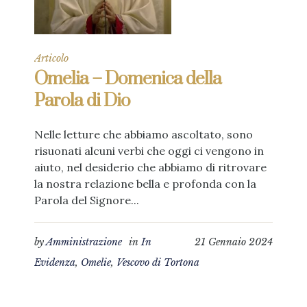
Articolo
Omelia – Domenica della
Parola di Dio
Nelle letture che abbiamo ascoltato, sono
risuonati alcuni verbi che oggi ci vengono in
aiuto, nel desiderio che abbiamo di ritrovare
la nostra relazione bella e profonda con la
Parola del Signore...
by
Amministrazione
in
In
21 Gennaio 2024
Evidenza
,
Omelie
,
Vescovo di Tortona