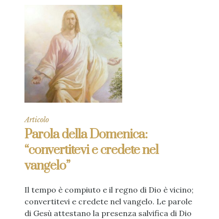
Articolo
Parola della Domenica:
“convertitevi e credete nel
vangelo”
Il tempo è compiuto e il regno di Dio è vicino;
convertitevi e credete nel vangelo. Le parole
di Gesù attestano la presenza salvifica di Dio