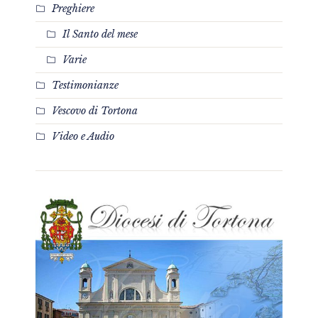
Preghiere
Il Santo del mese
Varie
Testimonianze
Vescovo di Tortona
Video e Audio