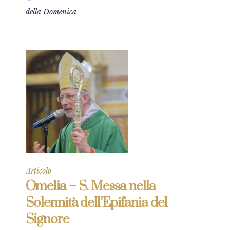
della Domenica
Articolo
Omelia – S. Messa nella
Solennità dell’Epifania del
Signore