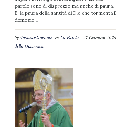
parole sono di disprezzo ma anche di paura.
E' la paura della santità di Dio che tormenta il
demonio...
by
Amministrazione
in
La Parola
27 Gennaio 2024
della Domenica