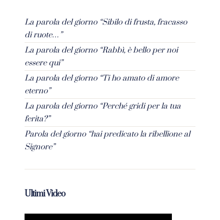
La parola del giorno “Sibilo di frusta, fracasso
di ruote…”
La parola del giorno “Rabbì, è bello per noi
essere qui”
La parola del giorno “Ti ho amato di amore
eterno”
La parola del giorno “Perché gridi per la tua
ferita?”
Parola del giorno “hai predicato la ribellione al
Signore”
Ultimi Video