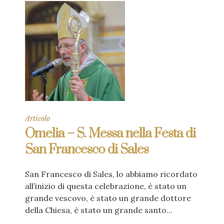
Articolo
Omelia – S. Messa nella Festa di
San Francesco di Sales
San Francesco di Sales, lo abbiamo ricordato
all’inizio di questa celebrazione, è stato un
grande vescovo, è stato un grande dottore
della Chiesa, è stato un grande santo...