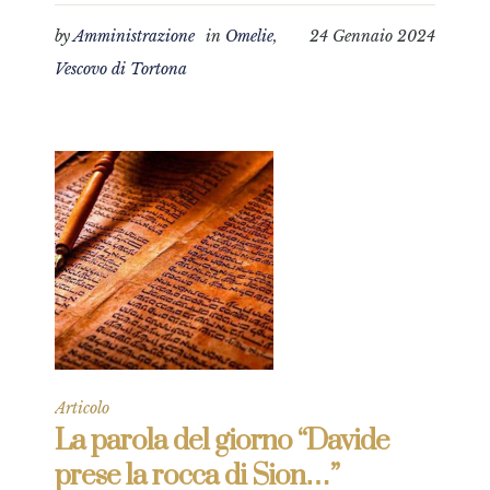
by
Amministrazione
in
Omelie
,
24 Gennaio 2024
Vescovo di Tortona
Articolo
La parola del giorno “Davide
prese la rocca di Sion…”