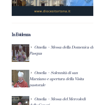
In Evidenza
Omelia – Messa della Domenica di
Pasqua
Omelia – Solennità di san
Marziano e apertura della Visita
pastorale
Omelia – Messa del Mercoledì