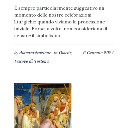
È sempre particolarmente suggestivo un
momento delle nostre celebrazioni
liturgiche: quando viviamo la processione
iniziale. Forse, a volte, non consideriamo il
senso e il simbolismo...
by
Amministrazione
in
Omelie
,
6 Gennaio 2024
Vescovo di Tortona