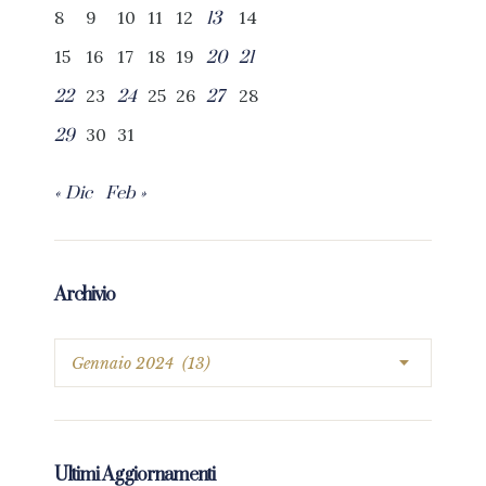
8
9
10
11
12
14
13
15
16
17
18
19
20
21
23
25
26
28
22
24
27
30
31
29
« Dic
Feb »
Archivio
Ultimi Aggiornamenti