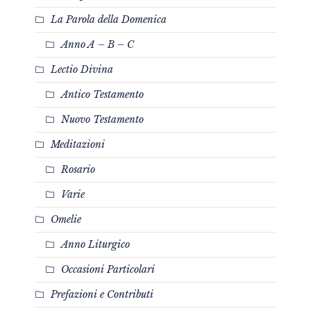
La Parola della Domenica
Anno A – B – C
Lectio Divina
Antico Testamento
Nuovo Testamento
Meditazioni
Rosario
Varie
Omelie
Anno Liturgico
Occasioni Particolari
Prefazioni e Contributi