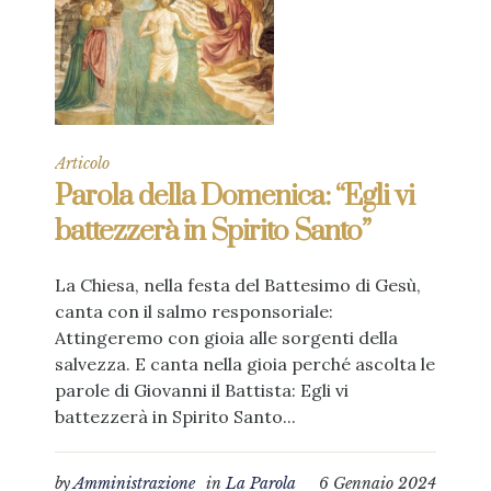
Articolo
Parola della Domenica: “Egli vi
battezzerà in Spirito Santo”
La Chiesa, nella festa del Battesimo di Gesù,
canta con il salmo responsoriale:
Attingeremo con gioia alle sorgenti della
salvezza. E canta nella gioia perché ascolta le
parole di Giovanni il Battista: Egli vi
battezzerà in Spirito Santo...
by
Amministrazione
in
La Parola
6 Gennaio 2024