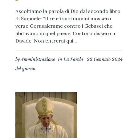
Ascoltiamo la parola di Dio dal secondo libro
di Samuele: “Il re e i suoi uomini mossero
verso Gerusalemme contro i Gebusei che
abitavano in quel paese. Costoro dissero a
Davide: Non entrerai qui...
by
Amministrazione
in
La Parola
22 Gennaio 2024
del giorno