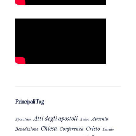
Principali Tag
Atti degli apostoli
Avvento
Apocalisse
Audio
Chiesa
Cristo
Conferenza
Benedizione
Davide