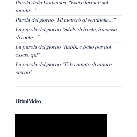
Parola della Domenica: “Esci e fermati sul
monte…”
Parola del giorno “Mi metterò di sentinella…”
La parola del giorno “Sibilo di frusta, fracasso
di ruote…”
La parola del giorno “Rabbì, è bello per noi
essere qui”
La parola del giorno “Ti ho amato di amore
eterno”
Ultimi Video