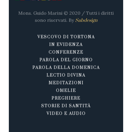
Mons. Guido Marini © 2020 / Tutti i diritti
sono riservati. By
Sabdesign
VESCOVO DI TORTONA
IN EVIDENZA
CONFERENZE
PAROLA DEL GIORNO
PAROLA DELLA DOMENICA
LECTIO DIVINA
MEDITAZIONI
OMELIE
PREGHIERE
STORIE DI SANTITÀ
VIDEO E AUDIO