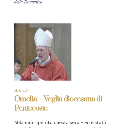
della Domenica
Articolo
Omelia – Veglia diocesana di
Pentecoste
Abbiamo ripetuto questa sera – ed è stata