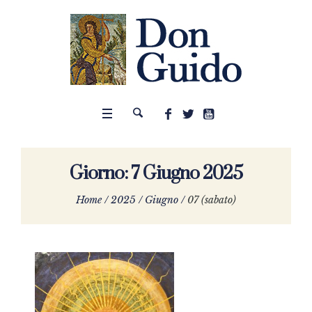
Giorno:
7 Giugno 2025
Home
/
2025
/
Giugno
/
07 (sabato)