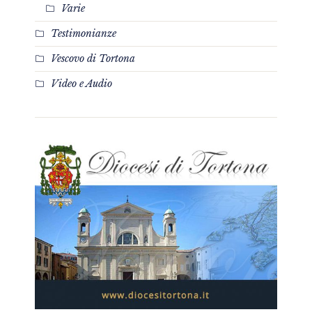
Varie
Testimonianze
Vescovo di Tortona
Video e Audio