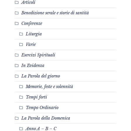
Articoli
Benedizione serale e storie di santità
Conferenze
Liturgia
Varie
Esercizi Spirituali
In Evidenza
La Parola del giorno
Memorie, feste e solennità
Tempi forti
Tempo Ordinario
La Parola della Domenica
Anno A – B – C