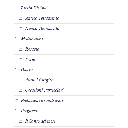
Lectio Divina
Antico Testamento
Nuovo Testamento
Meditazioni
Rosario
Varie
Omelie
Anno Liturgico
Occasioni Particolari
Prefazioni e Contributi
Preghiere
Il Santo del mese