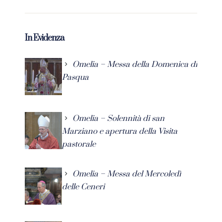
In Evidenza
Omelia – Messa della Domenica di
Pasqua
Omelia – Solennità di san
Marziano e apertura della Visita
pastorale
Omelia – Messa del Mercoledì
delle Ceneri