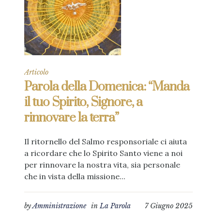
Articolo
Parola della Domenica: “Manda
il tuo Spirito, Signore, a
rinnovare la terra”
Il ritornello del Salmo responsoriale ci aiuta
a ricordare che lo Spirito Santo viene a noi
per rinnovare la nostra vita, sia personale
che in vista della missione...
by
Amministrazione
in
La Parola
7 Giugno 2025