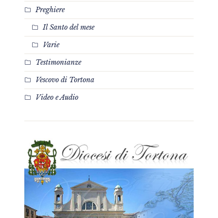
Preghiere
Il Santo del mese
Varie
Testimonianze
Vescovo di Tortona
Video e Audio