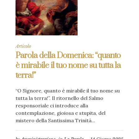
Articolo
Parola della Domenica: “quanto
è mirabile il tuo nome su tutta la
terra!”
“O Signore, quanto è mirabile il tuo nome su
tutta la terra!”. Il ritornello del Salmo
responsoriale ci introduce alla
contemplazione, gioiosa e stupita, del
mistero della Santissima Trinità...