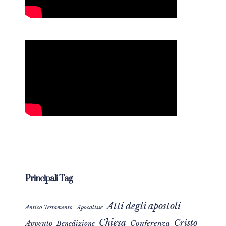
Principali Tag
Atti degli apostoli
Apocalisse
Antico Testamento
Chiesa
Cristo
Avvento
Conferenza
Benedizione