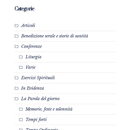
Categorie
Articoli
Benedizione serale e storie di santità
Conferenze
Liturgia
Varie
Esercizi Spirituali
In Evidenza
La Parola del giorno
Memorie, feste e solennità
Tempi forti