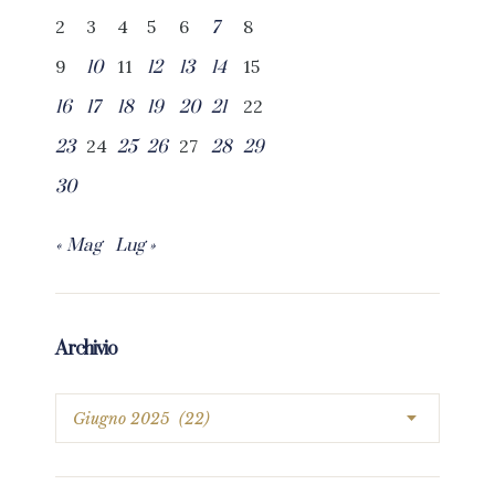
2
3
4
5
6
8
7
9
11
15
10
12
13
14
22
16
17
18
19
20
21
24
27
23
25
26
28
29
30
« Mag
Lug »
Archivio