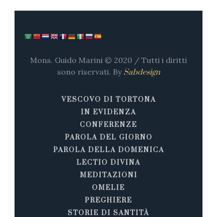
Mons. Guido Marini © 2020 / Tutti i diritti
sono riservati. By
Sabdesign
VESCOVO DI TORTONA
IN EVIDENZA
CONFERENZE
PAROLA DEL GIORNO
PAROLA DELLA DOMENICA
LECTIO DIVINA
MEDITAZIONI
OMELIE
PREGHIERE
STORIE DI SANTITÀ