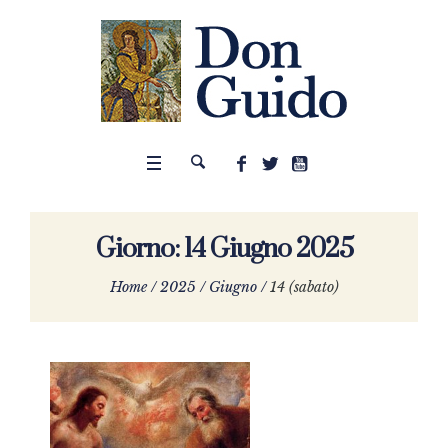
Giorno:
14 Giugno 2025
Home
/
2025
/
Giugno
/
14 (sabato)