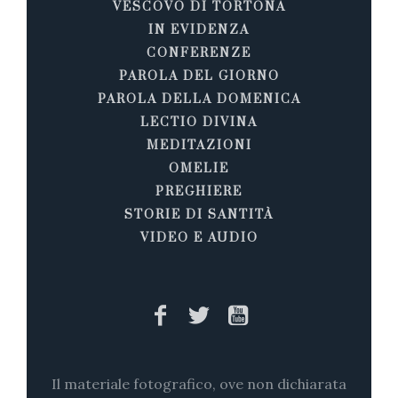
VESCOVO DI TORTONA
IN EVIDENZA
CONFERENZE
PAROLA DEL GIORNO
PAROLA DELLA DOMENICA
LECTIO DIVINA
MEDITAZIONI
OMELIE
PREGHIERE
STORIE DI SANTITÀ
VIDEO E AUDIO
Il materiale fotografico, ove non dichiarata