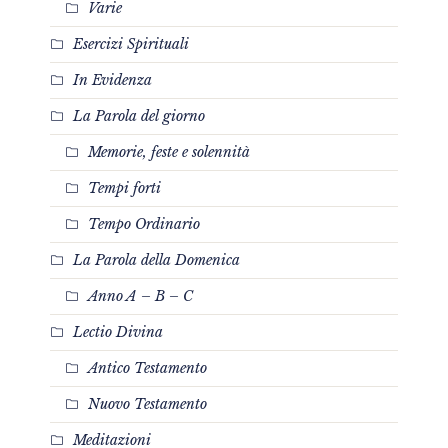
Varie
Esercizi Spirituali
In Evidenza
La Parola del giorno
Memorie, feste e solennità
Tempi forti
Tempo Ordinario
La Parola della Domenica
Anno A – B – C
Lectio Divina
Antico Testamento
Nuovo Testamento
Meditazioni