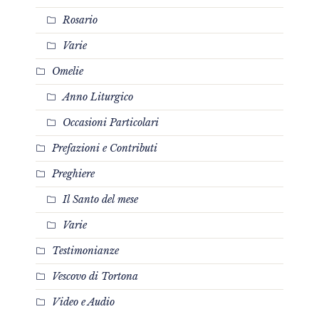
Rosario
Varie
Omelie
Anno Liturgico
Occasioni Particolari
Prefazioni e Contributi
Preghiere
Il Santo del mese
Varie
Testimonianze
Vescovo di Tortona
Video e Audio