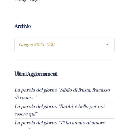
Archivio
Ultimi Aggiornamenti
La parola del giorno “Sibilo di frusta, fracasso
di ruote…”
La parola del giorno “Rabbì, è bello per noi
essere qui”
La parola del giorno “Ti ho amato di amore