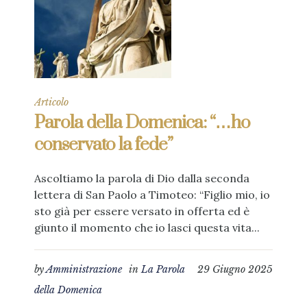
Articolo
Parola della Domenica: “…ho
conservato la fede”
Ascoltiamo la parola di Dio dalla seconda
lettera di San Paolo a Timoteo: “Figlio mio, io
sto già per essere versato in offerta ed è
giunto il momento che io lasci questa vita...
by
Amministrazione
in
La Parola
29 Giugno 2025
della Domenica