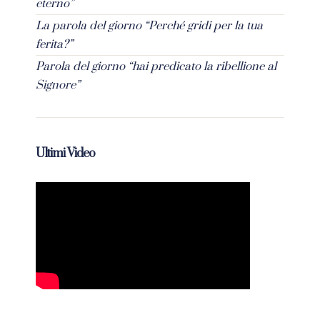
eterno”
La parola del giorno “Perché gridi per la tua
ferita?”
Parola del giorno “hai predicato la ribellione al
Signore”
Ultimi Video