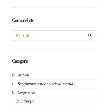
Cerca nel sito
Categorie
Articoli
Benedizione serale e storie di santità
Conferenze
Liturgia