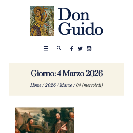
Giorno:
4 Marzo 2026
Home
/
2026
/
Marzo
/
04 (mercoledì)