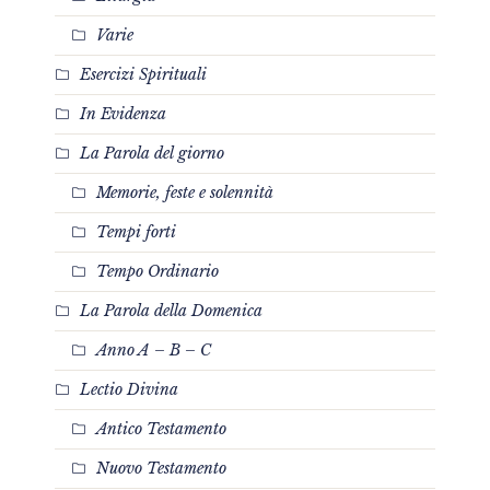
Varie
Esercizi Spirituali
In Evidenza
La Parola del giorno
Memorie, feste e solennità
Tempi forti
Tempo Ordinario
La Parola della Domenica
Anno A – B – C
Lectio Divina
Antico Testamento
Nuovo Testamento