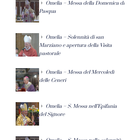
Omelia – Messa della Domenica di
Pasqua
Omelia – Solennità di san
Marziano e apertura della Visita
pastorale
Omelia – Messa del Mercoledì
delle Ceneri
Omelia – S. Messa nell’Epifania
del Signore