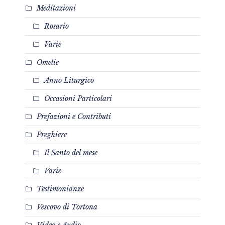
Meditazioni
Rosario
Varie
Omelie
Anno Liturgico
Occasioni Particolari
Prefazioni e Contributi
Preghiere
Il Santo del mese
Varie
Testimonianze
Vescovo di Tortona