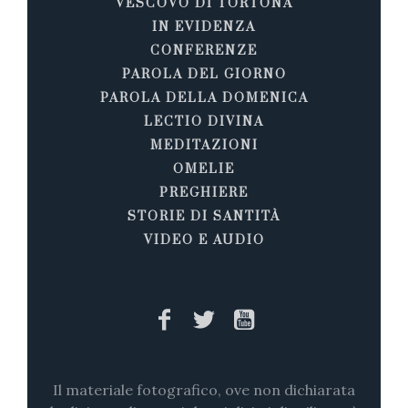
VESCOVO DI TORTONA
IN EVIDENZA
CONFERENZE
PAROLA DEL GIORNO
PAROLA DELLA DOMENICA
LECTIO DIVINA
MEDITAZIONI
OMELIE
PREGHIERE
STORIE DI SANTITÀ
VIDEO E AUDIO
Il materiale fotografico, ove non dichiarata