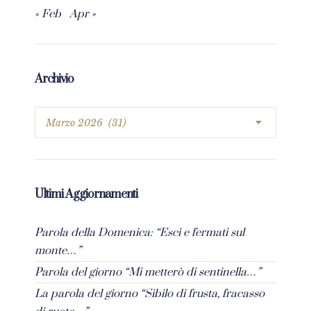
« Feb
Apr »
Archivio
Ultimi Aggiornamenti
Parola della Domenica: “Esci e fermati sul
monte…”
Parola del giorno “Mi metterò di sentinella…”
La parola del giorno “Sibilo di frusta, fracasso