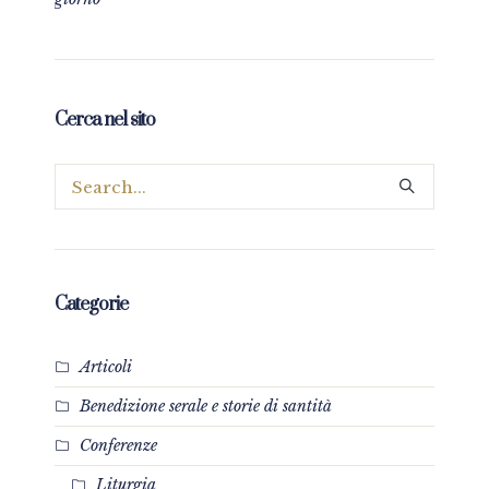
Cerca nel sito
Categorie
Articoli
Benedizione serale e storie di santità
Conferenze
Liturgia