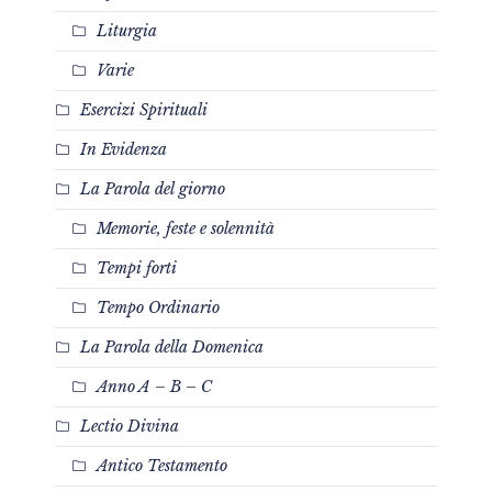
Liturgia
Varie
Esercizi Spirituali
In Evidenza
La Parola del giorno
Memorie, feste e solennità
Tempi forti
Tempo Ordinario
La Parola della Domenica
Anno A – B – C
Lectio Divina
Antico Testamento