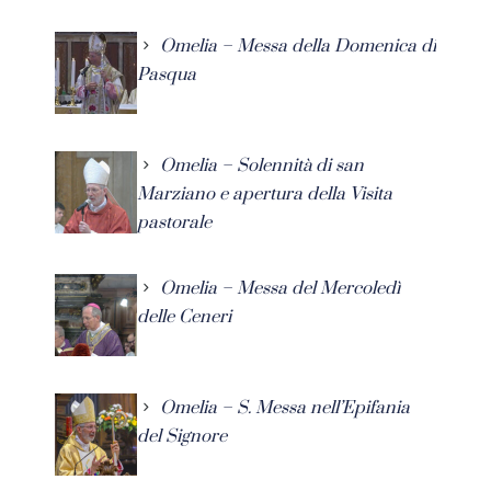
Omelia – Messa della Domenica di
Pasqua
Omelia – Solennità di san
Marziano e apertura della Visita
pastorale
Omelia – Messa del Mercoledì
delle Ceneri
Omelia – S. Messa nell’Epifania
del Signore