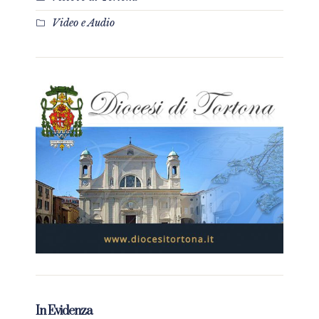
Video e Audio
In Evidenza