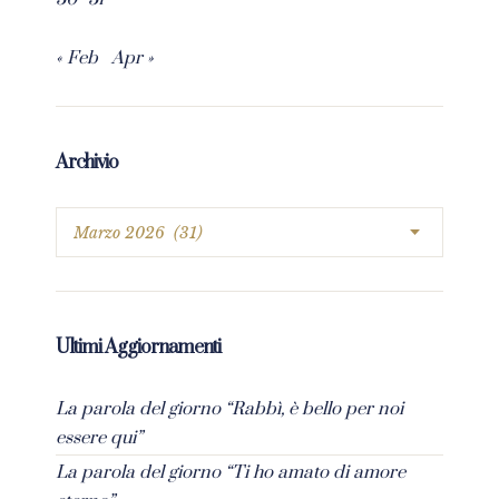
« Feb
Apr »
Archivio
Ultimi Aggiornamenti
La parola del giorno “Rabbì, è bello per noi
essere qui”
La parola del giorno “Ti ho amato di amore