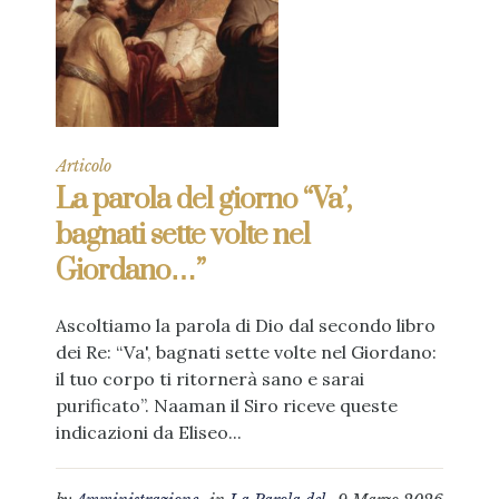
Articolo
La parola del giorno “Va’,
bagnati sette volte nel
Giordano…”
Ascoltiamo la parola di Dio dal secondo libro
dei Re: “Va', bagnati sette volte nel Giordano:
il tuo corpo ti ritornerà sano e sarai
purificato”. Naaman il Siro riceve queste
indicazioni da Eliseo...