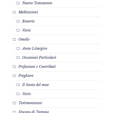
Nuovo Testamento
Meditazioni
Rosario
Varie
Omelie
Anno Liturgico
Occasioni Particolari
Prefazioni e Contributi
Preghiere
Il Santo del mese
Varie
Testimonianze
Vescovo di Tortona