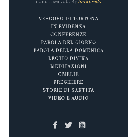
sono riservati. By
Sabdesign
VESCOVO DI TORTONA
IN EVIDENZA
CONFERENZE
PAROLA DEL GIORNO
PAROLA DELLA DOMENICA
LECTIO DIVINA
MEDITAZIONI
OMELIE
PREGHIERE
STORIE DI SANTITÀ
VIDEO E AUDIO