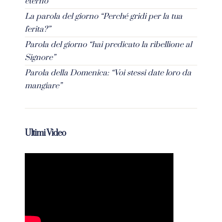
eterno”
La parola del giorno “Perché gridi per la tua
ferita?”
Parola del giorno “hai predicato la ribellione al
Signore”
Parola della Domenica: “Voi stessi date loro da
mangiare”
Ultimi Video