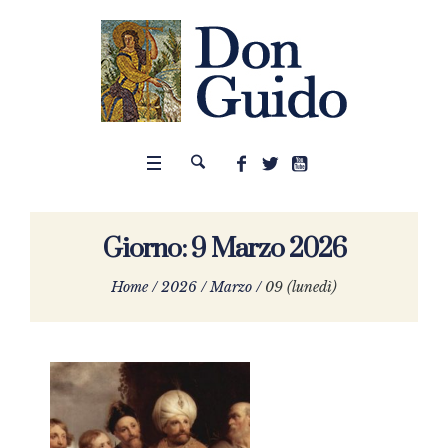
Giorno:
9 Marzo 2026
Home
/
2026
/
Marzo
/
09 (lunedì)