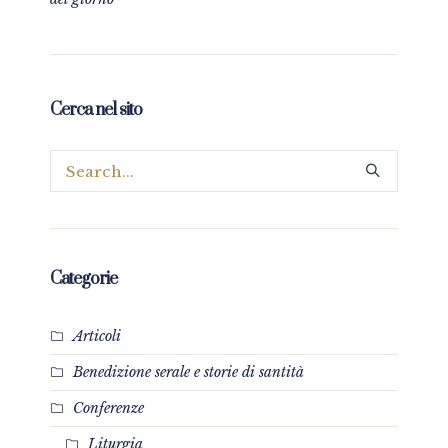
Cerca nel sito
Categorie
Articoli
Benedizione serale e storie di santità
Conferenze
Liturgia