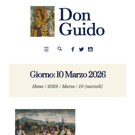
Giorno:
10 Marzo 2026
Home
/
2026
/
Marzo
/
10 (martedì)