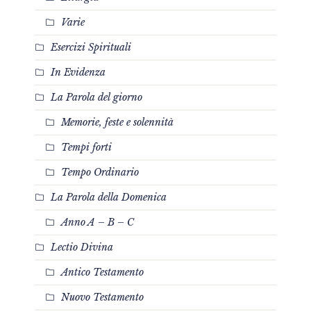
Varie
Esercizi Spirituali
In Evidenza
La Parola del giorno
Memorie, feste e solennità
Tempi forti
Tempo Ordinario
La Parola della Domenica
Anno A – B – C
Lectio Divina
Antico Testamento
Nuovo Testamento