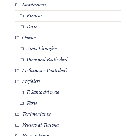
Meditazioni
Rosario
Varie
Omelie
Anno Liturgico
Occasioni Particolari
Prefazioni e Contributi
Preghiere
Il Santo del mese
Varie
Testimonianze
Vescovo di Tortona