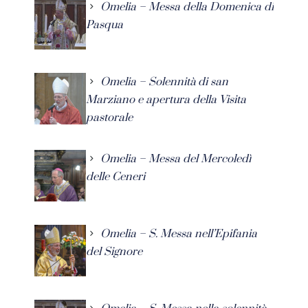
Omelia – Messa della Domenica di
Pasqua
Omelia – Solennità di san
Marziano e apertura della Visita
pastorale
Omelia – Messa del Mercoledì
delle Ceneri
Omelia – S. Messa nell’Epifania
del Signore