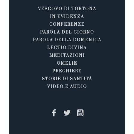
VESCOVO DI TORTONA
IN EVIDENZA
CONFERENZE
PAROLA DEL GIORNO
PAROLA DELLA DOMENICA
LECTIO DIVINA
MEDITAZIONI
OMELIE
PREGHIERE
STORIE DI SANTITÀ
VIDEO E AUDIO