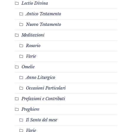
Lectio Divina
Antico Testamento
Nuovo Testamento
Meditazioni
Rosario
Varie
Omelie
Anno Liturgico
Occasioni Particolari
Prefazioni e Contributi
Preghiere
Il Santo del mese
Varie