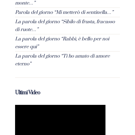
monte…”
Parola del giorno “Mi metterò di sentinella…”
La parola del giorno “Sibilo di frusta, fracasso
di ruote…”
La parola del giorno “Rabbì, è bello per noi
essere qui”
La parola del giorno “Ti ho amato di amore
eterno”
Ultimi Video