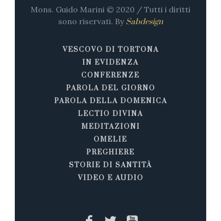
Mons. Guido Marini © 2020 / Tutti i diritti
sono riservati. By
Sabdesign
VESCOVO DI TORTONA
IN EVIDENZA
CONFERENZE
PAROLA DEL GIORNO
PAROLA DELLA DOMENICA
LECTIO DIVINA
MEDITAZIONI
OMELIE
PREGHIERE
STORIE DI SANTITÀ
VIDEO E AUDIO