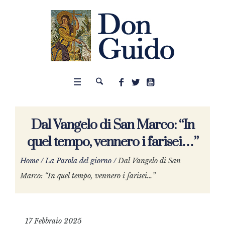
Dal Vangelo di San Marco: “In
quel tempo, vennero i farisei…”
Home
/
La Parola del giorno
/
Dal Vangelo di San
Marco: “In quel tempo, vennero i farisei…”
17 Febbraio 2025