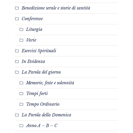
Benedizione serale e storie di santità
Conferenze
Liturgia
Varie
Esercizi Spirituali
In Evidenza
La Parola del giorno
Memorie, feste e solennità
Tempi forti
Tempo Ordinario
La Parola della Domenica
Anno A – B – C