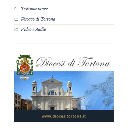
Testimonianze
Vescovo di Tortona
Video e Audio