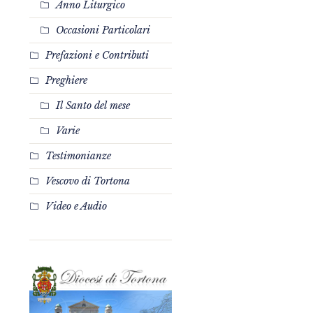
Anno Liturgico
Occasioni Particolari
Prefazioni e Contributi
Preghiere
Il Santo del mese
Varie
Testimonianze
Vescovo di Tortona
Video e Audio