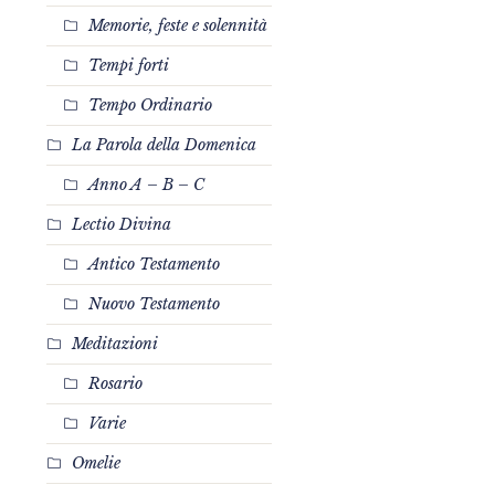
Memorie, feste e solennità
Tempi forti
Tempo Ordinario
La Parola della Domenica
Anno A – B – C
Lectio Divina
Antico Testamento
Nuovo Testamento
Meditazioni
Rosario
Varie
Omelie