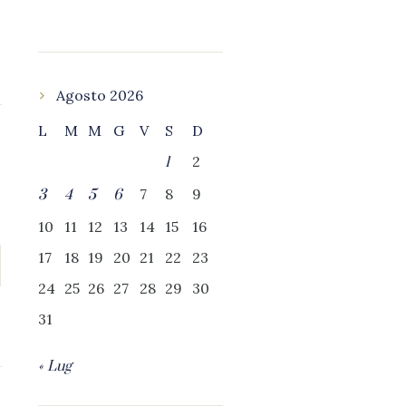
Agosto 2026
L
M
M
G
V
S
D
2
1
7
8
9
3
4
5
6
10
11
12
13
14
15
16
17
18
19
20
21
22
23
24
25
26
27
28
29
30
31
« Lug