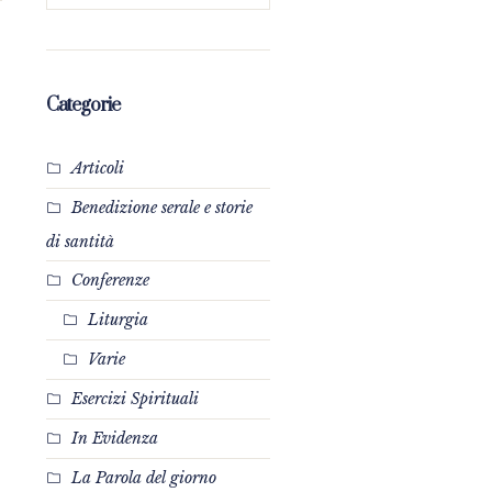
Categorie
Articoli
Benedizione serale e storie
di santità
Conferenze
Liturgia
Varie
Esercizi Spirituali
In Evidenza
La Parola del giorno