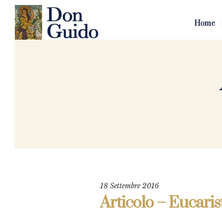
Home
18 Settembre 2016
Articolo – Eucaris