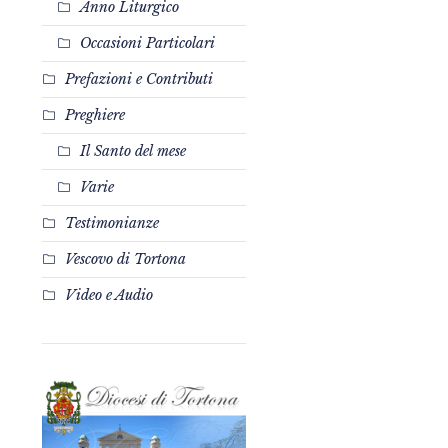
Anno Liturgico
Occasioni Particolari
Prefazioni e Contributi
Preghiere
Il Santo del mese
Varie
Testimonianze
Vescovo di Tortona
Video e Audio