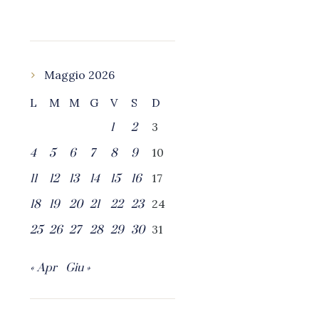
Maggio 2026
L
M
M
G
V
S
D
3
1
2
10
4
5
6
7
8
9
17
11
12
13
14
15
16
24
18
19
20
21
22
23
31
25
26
27
28
29
30
« Apr
Giu »