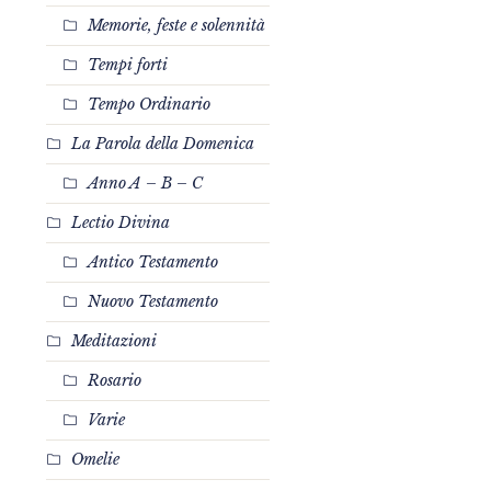
Memorie, feste e solennità
Tempi forti
Tempo Ordinario
La Parola della Domenica
Anno A – B – C
Lectio Divina
Antico Testamento
Nuovo Testamento
Meditazioni
Rosario
Varie
Omelie