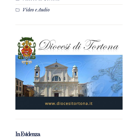
Video e Audio
In Evidenza