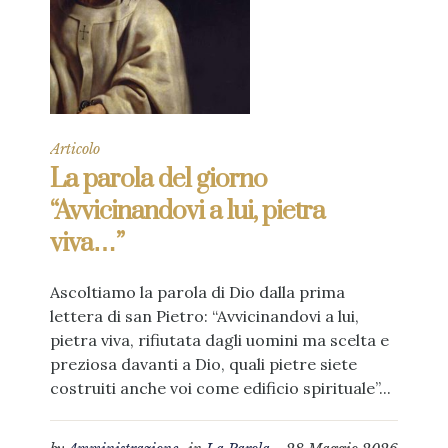
Articolo
La parola del giorno
“Avvicinandovi a lui, pietra
viva…”
Ascoltiamo la parola di Dio dalla prima
lettera di san Pietro: “Avvicinandovi a lui,
pietra viva, rifiutata dagli uomini ma scelta e
preziosa davanti a Dio, quali pietre siete
costruiti anche voi come edificio spirituale”...