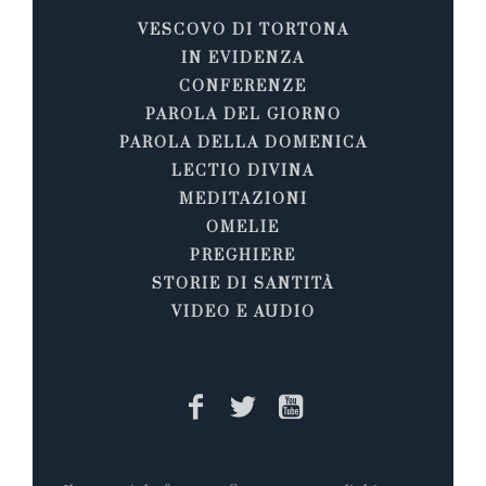
VESCOVO DI TORTONA
IN EVIDENZA
CONFERENZE
PAROLA DEL GIORNO
PAROLA DELLA DOMENICA
LECTIO DIVINA
MEDITAZIONI
OMELIE
PREGHIERE
STORIE DI SANTITÀ
VIDEO E AUDIO