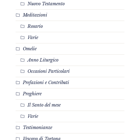
Nuovo Testamento
Meditazioni
Rosario
Varie
Omelie
Anno Liturgico
Occasioni Particolari
Prefazioni e Contributi
Preghiere
Il Santo del mese
Varie
Testimonianze
Vescovo di Tortona