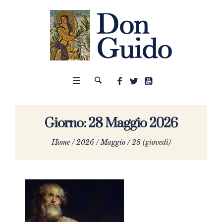
Giorno:
28 Maggio 2026
Home
/
2026
/
Maggio
/
28 (giovedì)