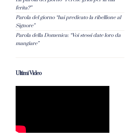
ferita?”
Parola del giorno “hai predicato la ribellione al
Signore”
Parola della Domenica: “Voi stessi date loro da
mangiare”
Ultimi Video