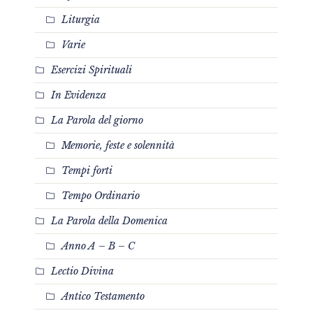
Liturgia
Varie
Esercizi Spirituali
In Evidenza
La Parola del giorno
Memorie, feste e solennità
Tempi forti
Tempo Ordinario
La Parola della Domenica
Anno A – B – C
Lectio Divina
Antico Testamento