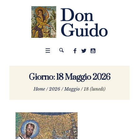
Giorno:
18 Maggio 2026
Home
/
2026
/
Maggio
/
18 (lunedì)