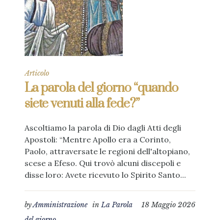
Articolo
La parola del giorno “quando
siete venuti alla fede?”
Ascoltiamo la parola di Dio dagli Atti degli
Apostoli: “Mentre Apollo era a Corinto,
Paolo, attraversate le regioni dell'altopiano,
scese a Efeso. Qui trovò alcuni discepoli e
disse loro: Avete ricevuto lo Spirito Santo...
by
Amministrazione
in
La Parola
18 Maggio 2026
del giorno