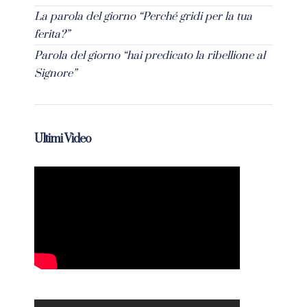
La parola del giorno “Perché gridi per la tua
ferita?”
Parola del giorno “hai predicato la ribellione al
Signore”
Ultimi Video