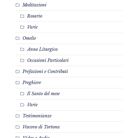
Meditazioni
Rosario
Varie
Omelie
Anno Liturgico
Occasioni Particolari
Prefazioni e Contributi
Preghiere
Il Santo del mese
Varie
Testimonianze
Vescovo di Tortona