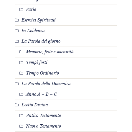
Varie
Esercizi Spirituali
In Evidenza
La Parola del giorno
Memorie, feste e solennità
Tempi forti
Tempo Ordinario
La Parola della Domenica
Anno A – B – C
Lectio Divina
Antico Testamento
Nuovo Testamento