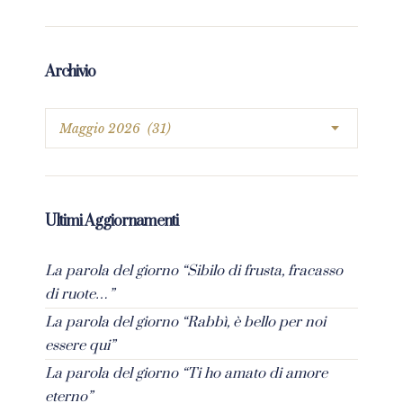
Archivio
Ultimi Aggiornamenti
La parola del giorno “Sibilo di frusta, fracasso
di ruote…”
La parola del giorno “Rabbì, è bello per noi
essere qui”
La parola del giorno “Ti ho amato di amore
eterno”