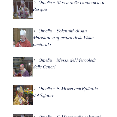
Omelia – Messa della Domenica di
Pasqua
Omelia – Solennità di san
Marziano e apertura della Visita
pastorale
Omelia – Messa del Mercoledì
delle Ceneri
Omelia – S. Messa nell’Epifania
del Signore