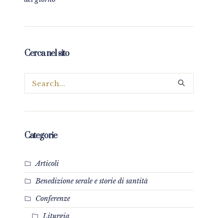
Cerca nel sito
Categorie
Articoli
Benedizione serale e storie di santità
Conferenze
Liturgia