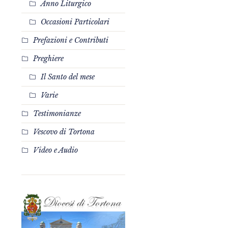
Anno Liturgico
Occasioni Particolari
Prefazioni e Contributi
Preghiere
Il Santo del mese
Varie
Testimonianze
Vescovo di Tortona
Video e Audio