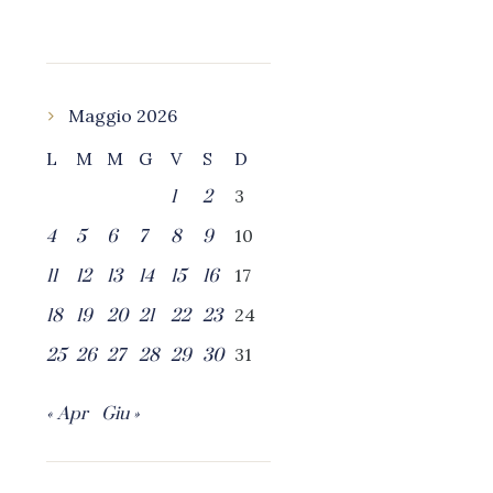
Maggio 2026
L
M
M
G
V
S
D
3
1
2
10
4
5
6
7
8
9
17
11
12
13
14
15
16
24
18
19
20
21
22
23
31
25
26
27
28
29
30
« Apr
Giu »