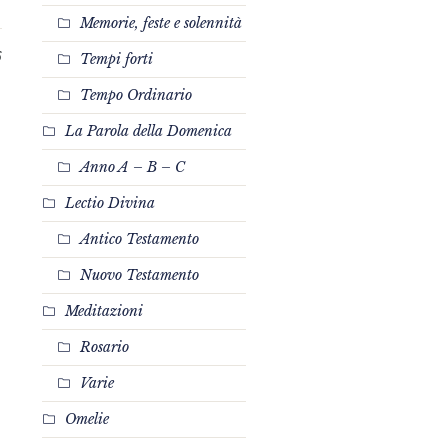
Memorie, feste e solennità
6
Tempi forti
Tempo Ordinario
La Parola della Domenica
Anno A – B – C
Lectio Divina
Antico Testamento
Nuovo Testamento
Meditazioni
Rosario
Varie
Omelie