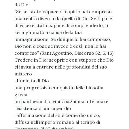
da Dio
“Se sei stato capace di capirlo hai compreso
una realtà diversa da quella di Dio. Se ti pare
di essere stato capace di comprenderlo, ti
sei ingannato a causa della tua
immaginazione. Se dunque lo hai compreso,
Dio non è così; se invece è così, non lo hai
compreso” (Sant’Agostino, Discorso 52, 6, 16)
Credere in Dio: scoprire con stupore che Dio
ci invita a entrare nelle profondità del suo
mistero
-L’unicità di Dio
una progressiva conquista della filosofia
greca
un pantheon di divinità significa affermare
l’esistenza di un super dio
l’affermazione del sole come dio unico,
diffusa nell’impero romano al tempo di