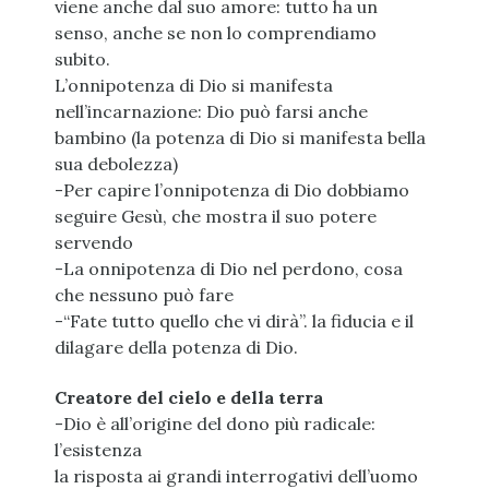
viene anche dal suo amore: tutto ha un
senso, anche se non lo comprendiamo
subito.
L’onnipotenza di Dio si manifesta
nell’incarnazione: Dio può farsi anche
bambino (la potenza di Dio si manifesta bella
sua debolezza)
-Per capire l’onnipotenza di Dio dobbiamo
seguire Gesù, che mostra il suo potere
servendo
-La onnipotenza di Dio nel perdono, cosa
che nessuno può fare
-“Fate tutto quello che vi dirà”. la fiducia e il
dilagare della potenza di Dio.
Creatore del cielo e della terra
-Dio è all’origine del dono più radicale:
l’esistenza
la risposta ai grandi interrogativi dell’uomo