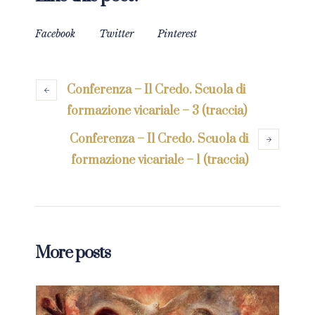
Facebook
Twitter
Pinterest
Conferenza – Il Credo. Scuola di
formazione vicariale – 3 (traccia)
Conferenza – Il Credo. Scuola di
formazione vicariale – 1 (traccia)
More posts