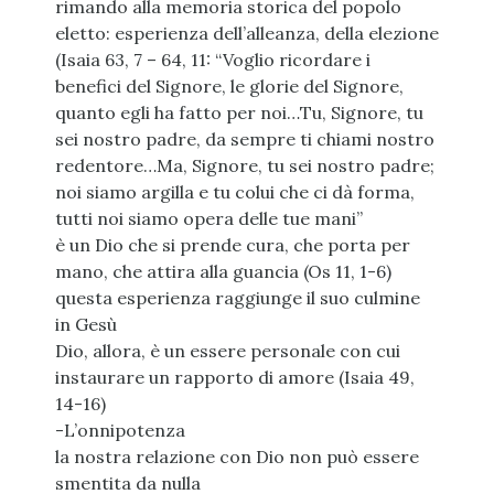
rimando alla memoria storica del popolo
eletto: esperienza dell’alleanza, della elezione
(Isaia 63, 7 – 64, 11: “Voglio ricordare i
benefici del Signore, le glorie del Signore,
quanto egli ha fatto per noi…Tu, Signore, tu
sei nostro padre, da sempre ti chiami nostro
redentore…Ma, Signore, tu sei nostro padre;
noi siamo argilla e tu colui che ci dà forma,
tutti noi siamo opera delle tue mani”
è un Dio che si prende cura, che porta per
mano, che attira alla guancia (Os 11, 1-6)
questa esperienza raggiunge il suo culmine
in Gesù
Dio, allora, è un essere personale con cui
instaurare un rapporto di amore (Isaia 49,
14-16)
-L’onnipotenza
la nostra relazione con Dio non può essere
smentita da nulla