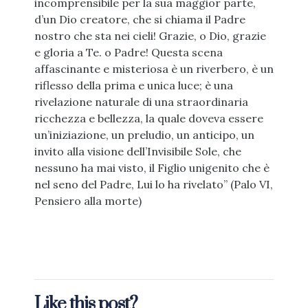
incomprensibile per la sua maggior parte,
d’un Dio creatore, che si chiama il Padre
nostro che sta nei cieli! Grazie, o Dio, grazie
e gloria a Te. o Padre! Questa scena
affascinante e misteriosa è un riverbero, è un
riflesso della prima e unica luce; è una
rivelazione naturale di una straordinaria
ricchezza e bellezza, la quale doveva essere
un’iniziazione, un preludio, un anticipo, un
invito alla visione dell’Invisibile Sole, che
nessuno ha mai visto, il Figlio unigenito che è
nel seno del Padre, Lui lo ha rivelato” (Palo VI,
Pensiero alla morte)
Like this post?