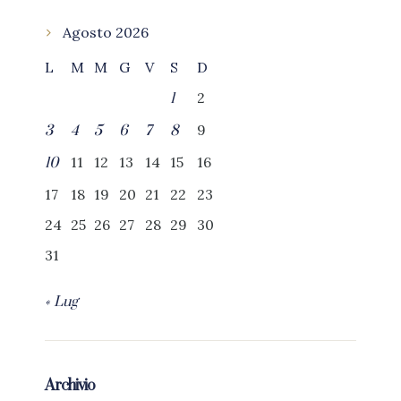
Agosto 2026
L
M
M
G
V
S
D
2
1
9
3
4
5
6
7
8
11
12
13
14
15
16
10
17
18
19
20
21
22
23
24
25
26
27
28
29
30
31
« Lug
Archivio