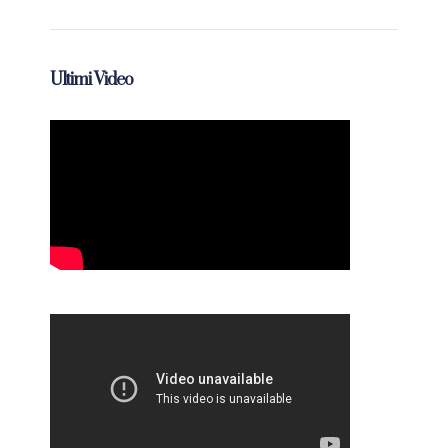
Ultimi Video