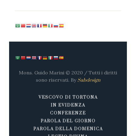
Mons. Guido Marini © 2020 / Tutti i diritti
sono riservati. By
Sabdesign
VESCOVO DI TORTONA
IN EVIDENZA
CONFERENZE
PAROLA DEL GIORNO
PAROLA DELLA DOMENICA