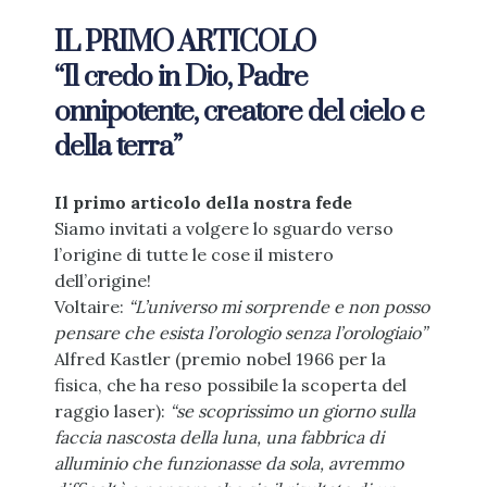
IL PRIMO ARTICOLO
“Il credo in Dio, Padre
onnipotente, creatore del cielo e
della terra”
Il primo articolo della nostra fede
Siamo invitati a volgere lo sguardo verso
l’origine di tutte le cose il mistero
dell’origine!
Voltaire:
“L’universo mi sorprende e non posso
pensare che esista l’orologio senza l’orologiaio”
Alfred Kastler (premio nobel 1966 per la
fisica, che ha reso possibile la scoperta del
raggio laser):
“se scoprissimo un giorno sulla
faccia nascosta della luna, una fabbrica di
alluminio che funzionasse da sola, avremmo