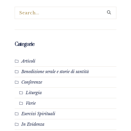
Categorie
Articoli
Benedizione serale e storie di santità
Conferenze
Liturgia
Varie
Esercizi Spirituali
In Evidenza