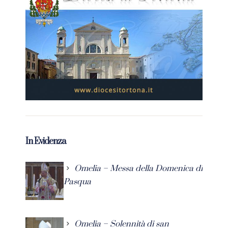
In Evidenza
Omelia – Messa della Domenica di
Pasqua
Omelia – Solennità di san