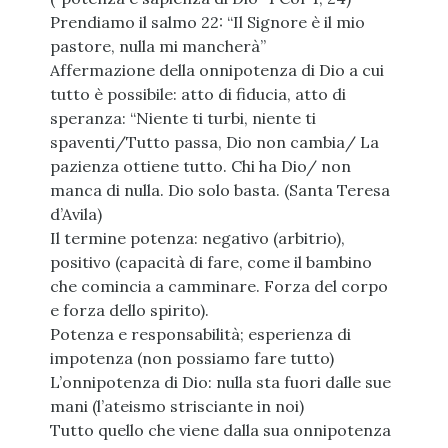
Prendiamo il salmo 22: “Il Signore è il mio
pastore, nulla mi mancherà”
Affermazione della onnipotenza di Dio a cui
tutto è possibile: atto di fiducia, atto di
speranza: “Niente ti turbi, niente ti
spaventi/Tutto passa, Dio non cambia/ La
pazienza ottiene tutto. Chi ha Dio/ non
manca di nulla. Dio solo basta. (Santa Teresa
d’Avila)
Il termine potenza: negativo (arbitrio),
positivo (capacità di fare, come il bambino
che comincia a camminare. Forza del corpo
e forza dello spirito).
Potenza e responsabilità; esperienza di
impotenza (non possiamo fare tutto)
L’onnipotenza di Dio: nulla sta fuori dalle sue
mani (l’ateismo strisciante in noi)
Tutto quello che viene dalla sua onnipotenza