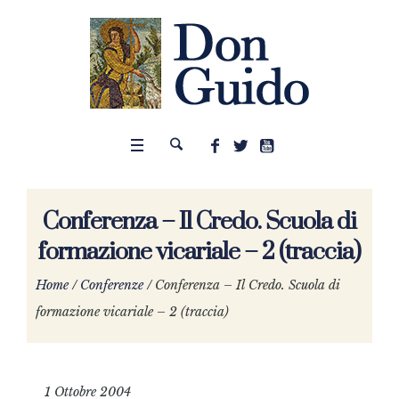
Conferenza – Il Credo. Scuola di
formazione vicariale – 2 (traccia)
Home
/
Conferenze
/
Conferenza – Il Credo. Scuola di
formazione vicariale – 2 (traccia)
1 Ottobre 2004