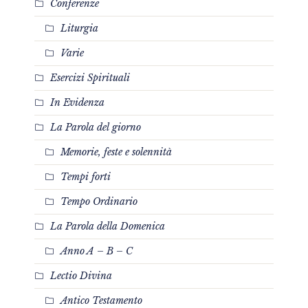
Conferenze
Liturgia
Varie
Esercizi Spirituali
In Evidenza
La Parola del giorno
Memorie, feste e solennità
Tempi forti
Tempo Ordinario
La Parola della Domenica
Anno A – B – C
Lectio Divina
Antico Testamento