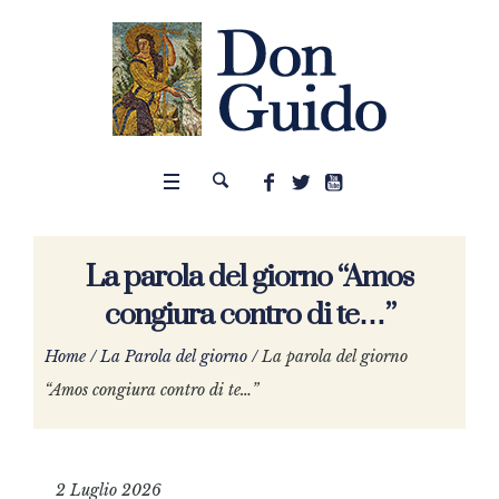
La parola del giorno “Amos
congiura contro di te…”
Home
/
La Parola del giorno
/
La parola del giorno
“Amos congiura contro di te…”
2 Luglio 2026