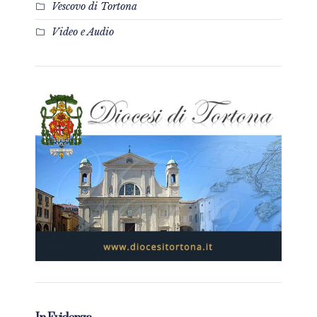
Vescovo di Tortona
Video e Audio