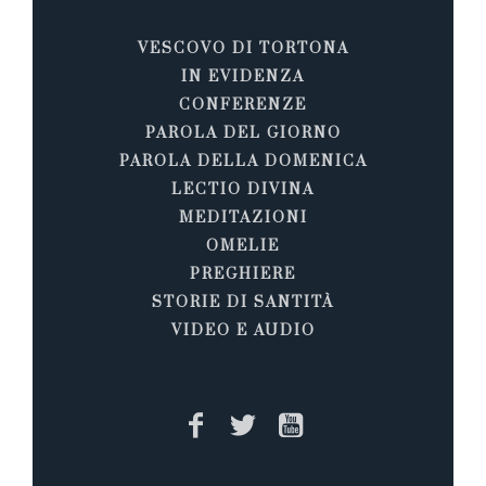
VESCOVO DI TORTONA
IN EVIDENZA
CONFERENZE
PAROLA DEL GIORNO
PAROLA DELLA DOMENICA
LECTIO DIVINA
MEDITAZIONI
OMELIE
PREGHIERE
STORIE DI SANTITÀ
VIDEO E AUDIO