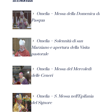
In Evidenza
Omelia – Messa della Domenica di
Pasqua
Omelia – Solennità di san
Marziano e apertura della Visita
pastorale
Omelia – Messa del Mercoledì
delle Ceneri
Omelia – S. Messa nell’Epifania
del Signore