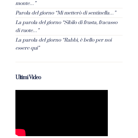
monte…”
Parola del giorno “Mi metterò di sentinella…”
La parola del giorno “Sibilo di frusta, fracasso
di ruote…”
La parola del giorno “Rabbì, è bello per noi
essere qui”
Ultimi Video