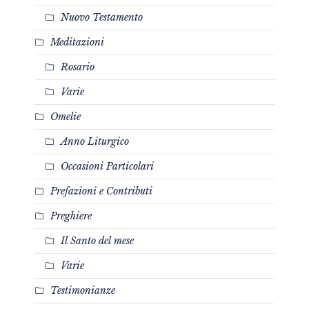
Nuovo Testamento
Meditazioni
Rosario
Varie
Omelie
Anno Liturgico
Occasioni Particolari
Prefazioni e Contributi
Preghiere
Il Santo del mese
Varie
Testimonianze