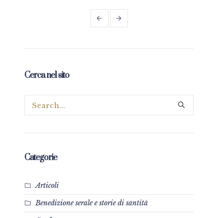
Cerca nel sito
Categorie
Articoli
Benedizione serale e storie di santità