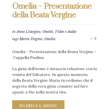
Omelia – Presentazione
della Beata Vergine
in
Anno Liturgico
,
Omelie
,
Video e Audio
tags
Maria Vergine
,
Omelia
0
Omelia – Presentazione della Beata Vergine –
Cappella Paolina
La gioia dell’uomo è messa in relazione con la
venuta del Salvatore. In questa memoria
della Beata Vergine Maria ricordiamo che il
segreto della vera gioia consiste nel fare
spazio a Dio nella nostra vita.
SCARICA L’AUDIO