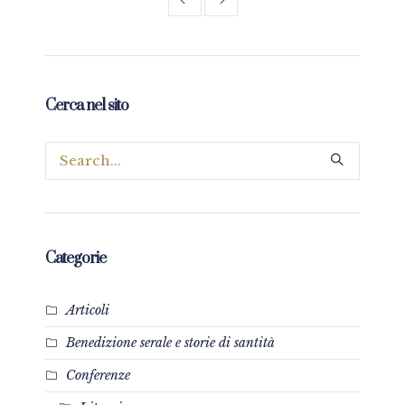
Cerca nel sito
Categorie
Articoli
Benedizione serale e storie di santità
Conferenze