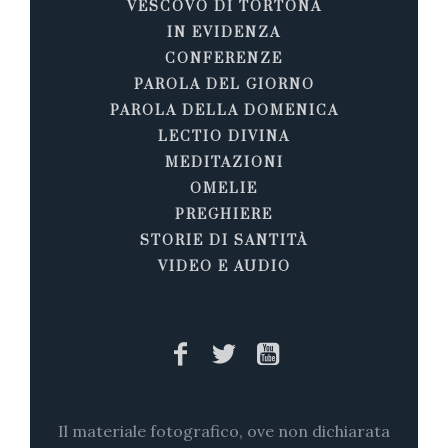
VESCOVO DI TORTONA
IN EVIDENZA
CONFERENZE
PAROLA DEL GIORNO
PAROLA DELLA DOMENICA
LECTIO DIVINA
MEDITAZIONI
OMELIE
PREGHIERE
STORIE DI SANTITÀ
VIDEO E AUDIO
Il materiale fotografico, ove non dichiarata