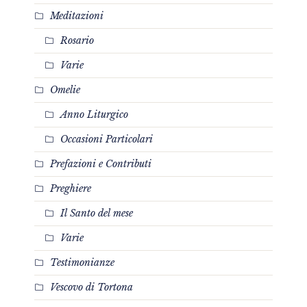
Meditazioni
Rosario
Varie
Omelie
Anno Liturgico
Occasioni Particolari
Prefazioni e Contributi
Preghiere
Il Santo del mese
Varie
Testimonianze
Vescovo di Tortona