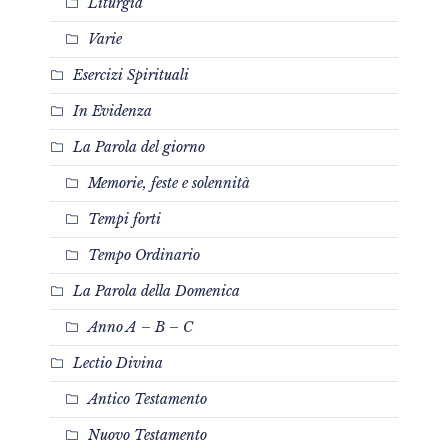
Liturgia
Varie
Esercizi Spirituali
In Evidenza
La Parola del giorno
Memorie, feste e solennità
Tempi forti
Tempo Ordinario
La Parola della Domenica
Anno A – B – C
Lectio Divina
Antico Testamento
Nuovo Testamento