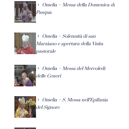
Omelia – Messa della Domenica di
Pasqua
Omelia – Solennità di san
Marziano e apertura della Visita
pastorale
Omelia – Messa del Mercoledì
delle Ceneri
Omelia – S. Messa nell’Epifania
del Signore