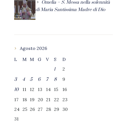
Omelia – S. Messa nella solennità
di Maria Santissima Madre di Dio
Agosto 2026
L
M
M
G
V
S
D
2
1
9
3
4
5
6
7
8
11
12
13
14
15
16
10
17
18
19
20
21
22
23
24
25
26
27
28
29
30
31