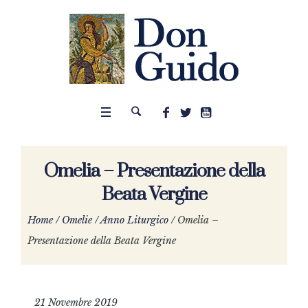
Omelia – Presentazione della
Beata Vergine
Home
/
Omelie
/
Anno Liturgico
/
Omelia –
Presentazione della Beata Vergine
21 Novembre 2019