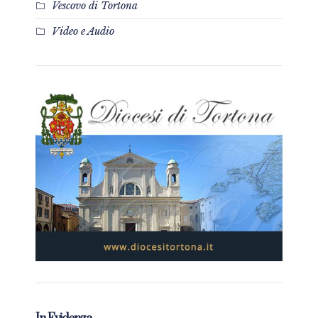
Vescovo di Tortona
Video e Audio