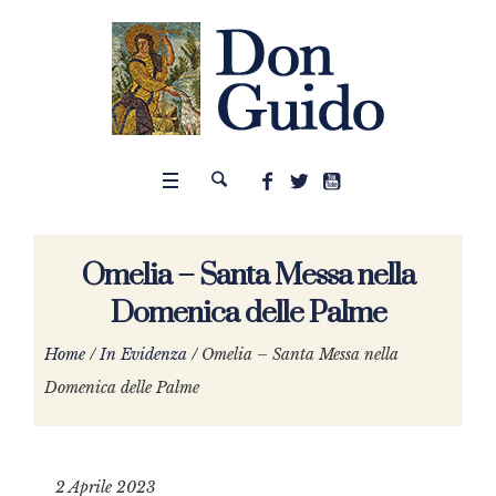
Omelia – Santa Messa nella
Domenica delle Palme
Home
/
In Evidenza
/
Omelia – Santa Messa nella
Domenica delle Palme
2 Aprile 2023