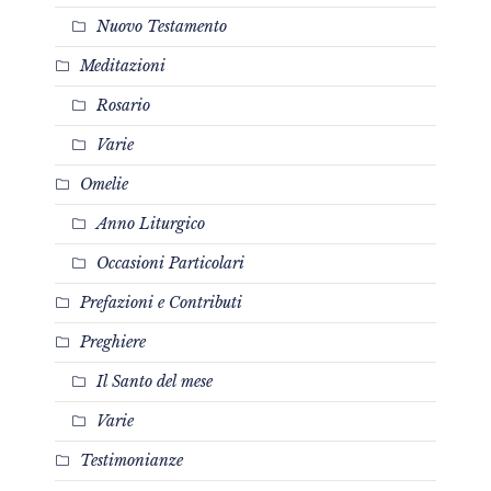
Nuovo Testamento
Meditazioni
Rosario
Varie
Omelie
Anno Liturgico
Occasioni Particolari
Prefazioni e Contributi
Preghiere
Il Santo del mese
Varie
Testimonianze