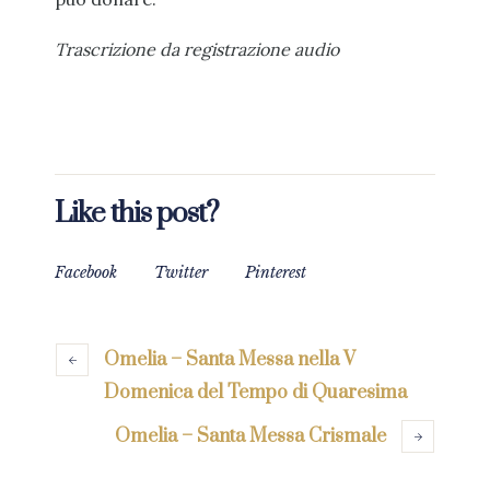
Trascrizione da registrazione audio
Like this post?
Facebook
Twitter
Pinterest
Omelia – Santa Messa nella V
Domenica del Tempo di Quaresima
Omelia – Santa Messa Crismale