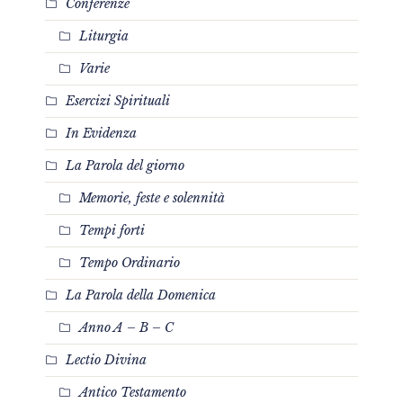
Conferenze
Liturgia
Varie
Esercizi Spirituali
In Evidenza
La Parola del giorno
Memorie, feste e solennità
Tempi forti
Tempo Ordinario
La Parola della Domenica
Anno A – B – C
Lectio Divina
Antico Testamento