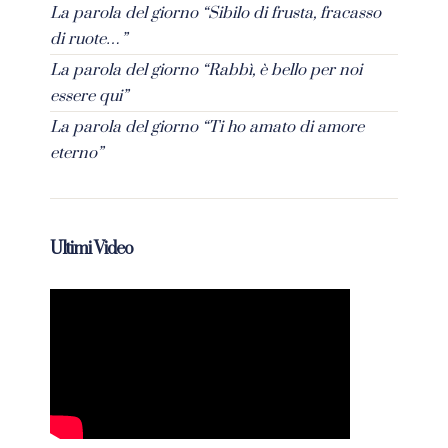
La parola del giorno “Sibilo di frusta, fracasso
di ruote…”
La parola del giorno “Rabbì, è bello per noi
essere qui”
La parola del giorno “Ti ho amato di amore
eterno”
Ultimi Video