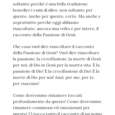
soltanto perché è una bella tradizione
benedire i rami di ulivo; non soltanto per
questo. Anche per questo, certo. Ma anche e
soprattutto perché oggi abbiamo
riascoltato, ancora una volta e per intero, il
racconto della Passione di Gesù.
Che cosa vuol dire riascoltare il racconto
della Passione di Gesù? Vuol dire riascoltare
la passione, la crocifissione, la morte di Gesù
per noi, di Dio in Gesù per la nostra vita. È la
passione di Dio! È la crocifissione di Dio! È la
morte di Dio per noi! Anzi: per me, per te,
per ciascuno!
Come dovremmo rimanere toccati
profondamente da questo! Come dovremmo
rimanere commossi ed emozionati per
questo! Ci tocca tanto il racconto di un uomo