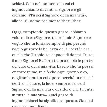
schiavi. Solo nel momento in cui ci
inginocchiamo davanti al Signore e gli
diciamo: «Tu sei il Signore della mia vita»,
allora, sì, siamo realmente liberi, liberi!
Oggi, compiendo questo gesto, abbiamo
voluto dire: «Signore, tu sei il mio Signore e
voglio che tu lo sia sempre di più, perché
voglio gustare la bellezza della libertà vera,
quella che Tu solo sei capace di darmi. Tu sei
il mio Signore! E allora ti apro di più le porte
del cuore, della mia vita. Lascio che tu possa
entrare in me, in ciò che ogni giorno vivo,
negli ambienti in cui opero perché tu ne sia il
centro, il cuore, la luce. Sempre. Tu sei il
Signore della mia vita e desidero che tu entri
in tutta la mia vita». Quel gesto di
inginocchiarci ha significato questo. Sia così
per ciascuno di noi.