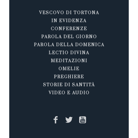
VESCOVO DI TORTONA
IN EVIDENZA
CONFERENZE
PAROLA DEL GIORNO
PAROLA DELLA DOMENICA
LECTIO DIVINA
MEDITAZIONI
OMELIE
PREGHIERE
STORIE DI SANTITÀ
VIDEO E AUDIO