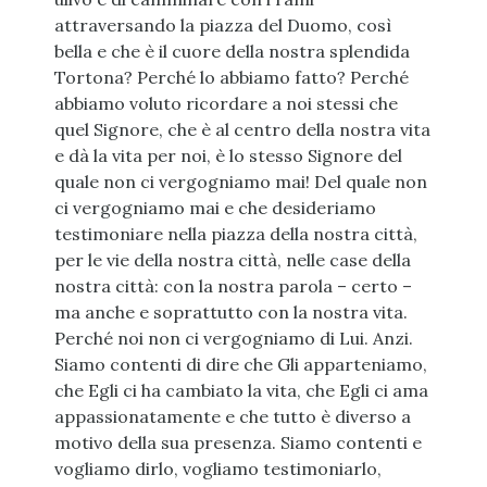
attraversando la piazza del Duomo, così
bella e che è il cuore della nostra splendida
Tortona? Perché lo abbiamo fatto? Perché
abbiamo voluto ricordare a noi stessi che
quel Signore, che è al centro della nostra vita
e dà la vita per noi, è lo stesso Signore del
quale non ci vergogniamo mai! Del quale non
ci vergogniamo mai e che desideriamo
testimoniare nella piazza della nostra città,
per le vie della nostra città, nelle case della
nostra città: con la nostra parola – certo –
ma anche e soprattutto con la nostra vita.
Perché noi non ci vergogniamo di Lui. Anzi.
Siamo contenti di dire che Gli apparteniamo,
che Egli ci ha cambiato la vita, che Egli ci ama
appassionatamente e che tutto è diverso a
motivo della sua presenza. Siamo contenti e
vogliamo dirlo, vogliamo testimoniarlo,