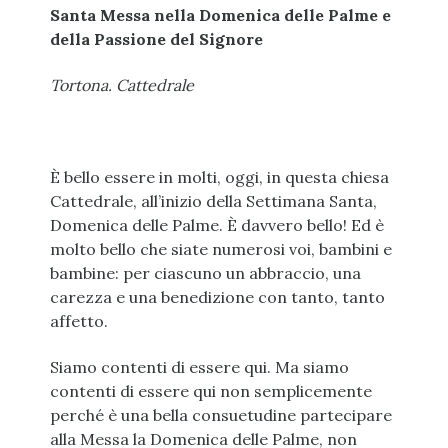
Santa Messa nella Domenica delle Palme e
della Passione del Signore
Tortona. Cattedrale
È bello essere in molti, oggi, in questa chiesa
Cattedrale, all’inizio della Settimana Santa,
Domenica delle Palme. È davvero bello! Ed è
molto bello che siate numerosi voi, bambini e
bambine: per ciascuno un abbraccio, una
carezza e una benedizione con tanto, tanto
affetto.
Siamo contenti di essere qui. Ma siamo
contenti di essere qui non semplicemente
perché è una bella consuetudine partecipare
alla Messa la Domenica delle Palme, non