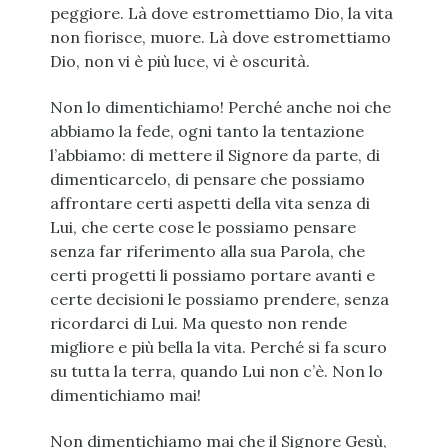
peggiore. Là dove estromettiamo Dio, la vita
non fiorisce, muore. Là dove estromettiamo
Dio, non vi è più luce, vi è oscurità.
Non lo dimentichiamo! Perché anche noi che
abbiamo la fede, ogni tanto la tentazione
l’abbiamo: di mettere il Signore da parte, di
dimenticarcelo, di pensare che possiamo
affrontare certi aspetti della vita senza di
Lui, che certe cose le possiamo pensare
senza far riferimento alla sua Parola, che
certi progetti li possiamo portare avanti e
certe decisioni le possiamo prendere, senza
ricordarci di Lui. Ma questo non rende
migliore e più bella la vita. Perché si fa scuro
su tutta la terra, quando Lui non c’è. Non lo
dimentichiamo mai!
Non dimentichiamo mai che il Signore Gesù,