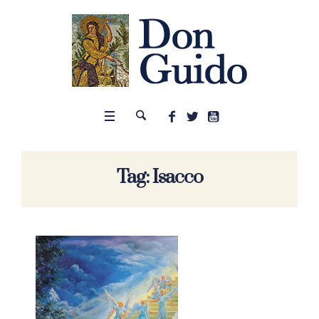
Tag:
Isacco