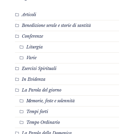
Articoli
Benedizione serale e storie di santità
Conferenze
Liturgia
Varie
Esercizi Spirituali
In Evidenza
La Parola del giorno
Memorie, feste e solennità
Tempi forti
Tempo Ordinario
La Parola della Domenica