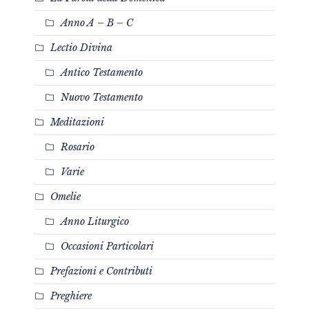
Anno A – B – C
Lectio Divina
Antico Testamento
Nuovo Testamento
Meditazioni
Rosario
Varie
Omelie
Anno Liturgico
Occasioni Particolari
Prefazioni e Contributi
Preghiere