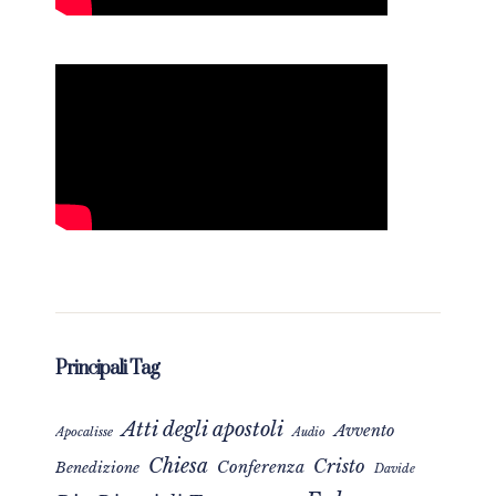
Principali Tag
Atti degli apostoli
Avvento
Apocalisse
Audio
Chiesa
Cristo
Conferenza
Benedizione
Davide