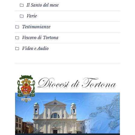
Il Santo del mese
Varie
Testimonianze
Vescovo di Tortona
Video e Audio