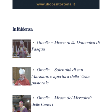
In Evidenza
Omelia – Messa della Domenica di
Pasqua
Omelia – Solennità di san
Marziano e apertura della Visita
pastorale
Omelia – Messa del Mercoledì
delle Ceneri