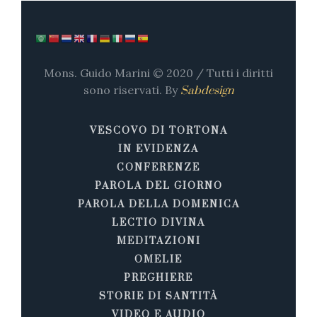
Mons. Guido Marini © 2020 / Tutti i diritti
sono riservati. By
Sabdesign
VESCOVO DI TORTONA
IN EVIDENZA
CONFERENZE
PAROLA DEL GIORNO
PAROLA DELLA DOMENICA
LECTIO DIVINA
MEDITAZIONI
OMELIE
PREGHIERE
STORIE DI SANTITÀ
VIDEO E AUDIO