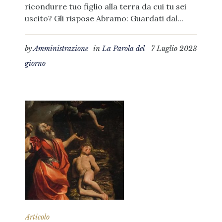
ricondurre tuo figlio alla terra da cui tu sei
uscito? Gli rispose Abramo: Guardati dal...
by
Amministrazione
in
La Parola del
7 Luglio 2023
giorno
Articolo