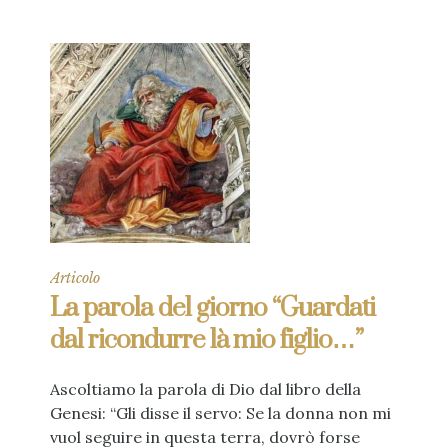
Articolo
La parola del giorno “Guardati
dal ricondurre là mio figlio…”
Ascoltiamo la parola di Dio dal libro della
Genesi: “Gli disse il servo: Se la donna non mi
vuol seguire in questa terra, dovrò forse