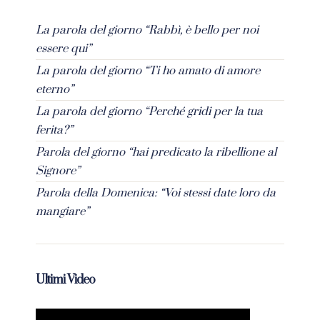
La parola del giorno “Rabbì, è bello per noi
essere qui”
La parola del giorno “Ti ho amato di amore
eterno”
La parola del giorno “Perché gridi per la tua
ferita?”
Parola del giorno “hai predicato la ribellione al
Signore”
Parola della Domenica: “Voi stessi date loro da
mangiare”
Ultimi Video