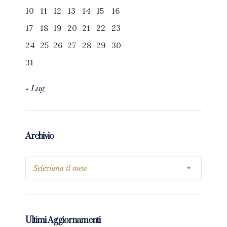
10
11
12
13
14
15
16
17
18
19
20
21
22
23
24
25
26
27
28
29
30
31
« Lug
Archivio
Ultimi Aggiornamenti