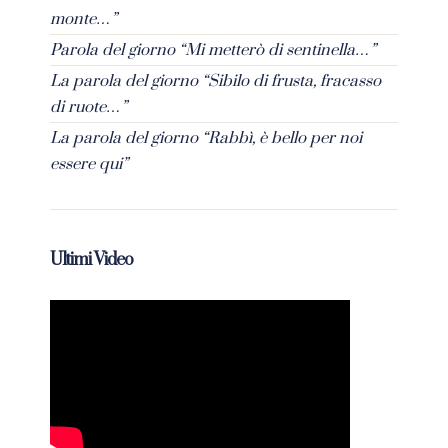
monte…”
Parola del giorno “Mi metterò di sentinella…”
La parola del giorno “Sibilo di frusta, fracasso
di ruote…”
La parola del giorno “Rabbì, è bello per noi
essere qui”
Ultimi Video