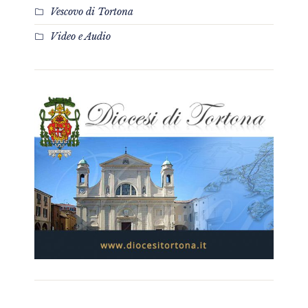
Vescovo di Tortona
Video e Audio