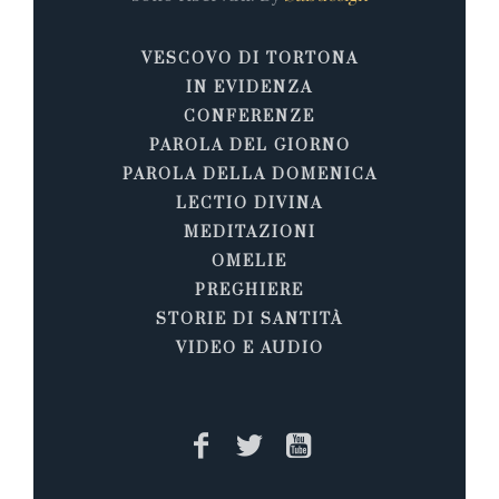
VESCOVO DI TORTONA
IN EVIDENZA
CONFERENZE
PAROLA DEL GIORNO
PAROLA DELLA DOMENICA
LECTIO DIVINA
MEDITAZIONI
OMELIE
PREGHIERE
STORIE DI SANTITÀ
VIDEO E AUDIO