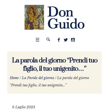
La parola del giorno “Prendi tuo
figlio, il tuo unigenito…”
Home
/
La Parola del giorno
/
La parola del giorno
“Prendi tuo figlio, il tuo unigenito…”
6 Luglio 2023