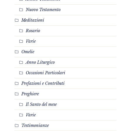
Nuovo Testamento
Meditazioni
Rosario
Varie
Omelie
Anno Liturgico
Occasioni Particolari
Prefazioni e Contributi
Preghiere
Il Santo del mese
Varie
Testimonianze