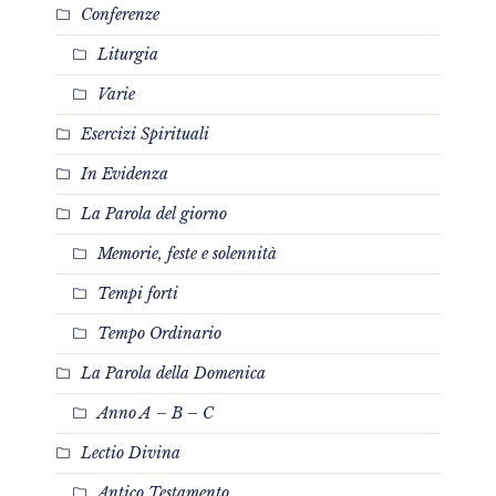
Conferenze
Liturgia
Varie
Esercizi Spirituali
In Evidenza
La Parola del giorno
Memorie, feste e solennità
Tempi forti
Tempo Ordinario
La Parola della Domenica
Anno A – B – C
Lectio Divina
Antico Testamento