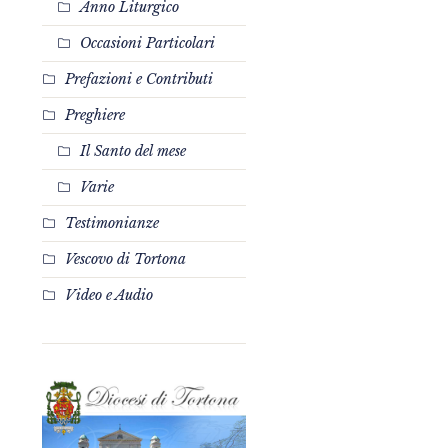
Anno Liturgico
Occasioni Particolari
Prefazioni e Contributi
Preghiere
Il Santo del mese
Varie
Testimonianze
Vescovo di Tortona
Video e Audio