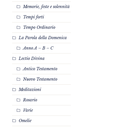
Memorie, feste e solennità
Tempi forti
Tempo Ordinario
La Parola della Domenica
Anno A – B – C
Lectio Divina
Antico Testamento
Nuovo Testamento
Meditazioni
Rosario
Varie
Omelie