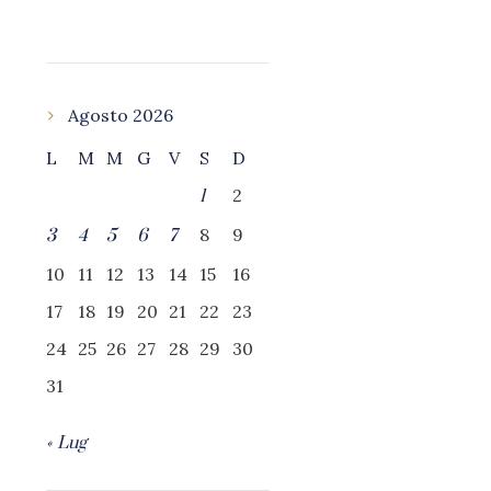
Agosto 2026
L
M
M
G
V
S
D
2
1
8
9
3
4
5
6
7
10
11
12
13
14
15
16
17
18
19
20
21
22
23
24
25
26
27
28
29
30
31
« Lug