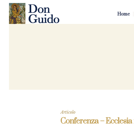
Home
Articolo
Conferenza – Ecclesia 