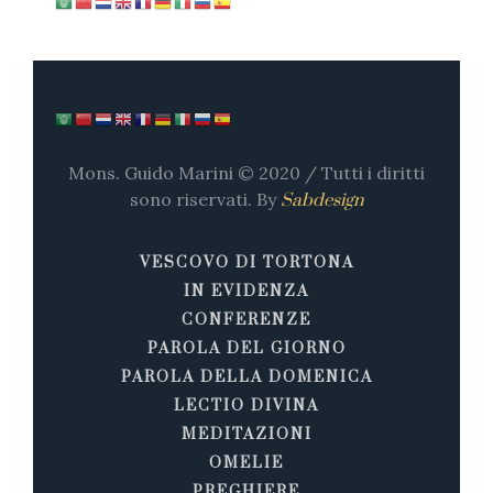
Mons. Guido Marini © 2020 / Tutti i diritti
sono riservati. By
Sabdesign
VESCOVO DI TORTONA
IN EVIDENZA
CONFERENZE
PAROLA DEL GIORNO
PAROLA DELLA DOMENICA
LECTIO DIVINA
MEDITAZIONI
OMELIE
PREGHIERE