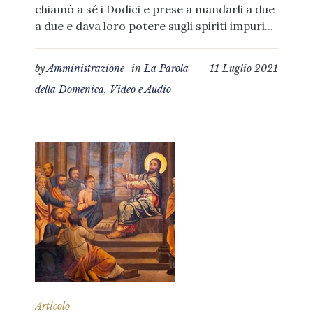
chiamò a sé i Dodici e prese a mandarli a due
a due e dava loro potere sugli spiriti impuri...
by
Amministrazione
in
La Parola
11 Luglio 2021
della Domenica
,
Video e Audio
Articolo