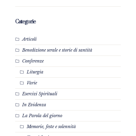
Categorie
Articoli
Benedizione serale e storie di santità
Conferenze
Liturgia
Varie
Esercizi Spirituali
In Evidenza
La Parola del giorno
Memorie, feste e solennità