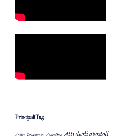
Principali Tag
Atti degli apostoli
Apocalisse
Antico Testamento