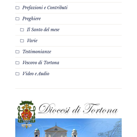
Prefazioni e Contributi
Preghiere
Il Santo del mese
Varie
Testimonianze
Vescovo di Tortona
Video e Audio