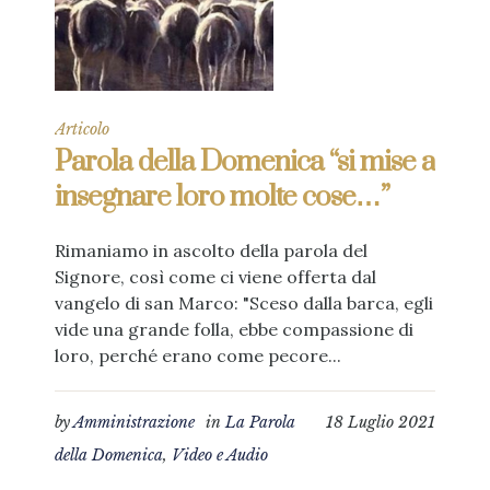
Articolo
Parola della Domenica “si mise a
insegnare loro molte cose…”
Rimaniamo in ascolto della parola del
Signore, così come ci viene offerta dal
vangelo di san Marco: "Sceso dalla barca, egli
vide una grande folla, ebbe compassione di
loro, perché erano come pecore...
by
Amministrazione
in
La Parola
18 Luglio 2021
della Domenica
,
Video e Audio