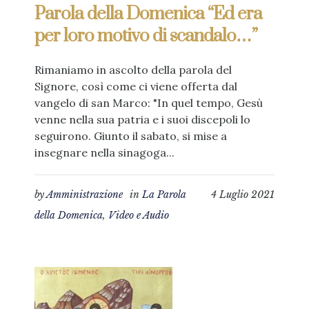
Parola della Domenica “Ed era
per loro motivo di scandalo…”
Rimaniamo in ascolto della parola del
Signore, così come ci viene offerta dal
vangelo di san Marco: "In quel tempo, Gesù
venne nella sua patria e i suoi discepoli lo
seguirono. Giunto il sabato, si mise a
insegnare nella sinagoga...
by
Amministrazione
in
La Parola
4 Luglio 2021
della Domenica
,
Video e Audio