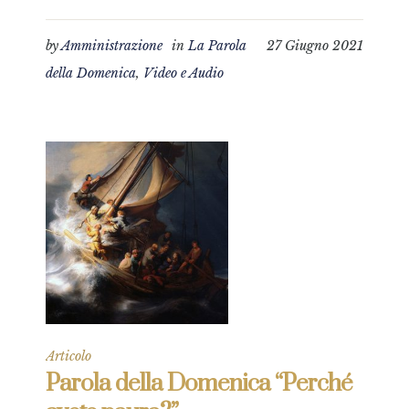
by
Amministrazione
in
La Parola
27 Giugno 2021
della Domenica
,
Video e Audio
Articolo
Parola della Domenica “Perché