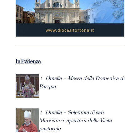
In Evidenza
Omelia – Messa della Domenica di
Pasqua
Omelia – Solennità di san
Marziano e apertura della Visita
pastorale