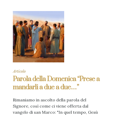
Articolo
Parola della Domenica “Prese a
mandarli a due a due…”
Rimaniamo in ascolto della parola del
Signore, così come ci viene offerta dal
vangelo di san Marco: "In quel tempo, Gesù