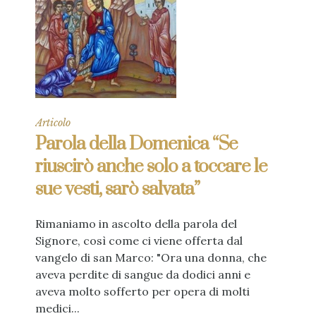
Articolo
Parola della Domenica “Se
riuscirò anche solo a toccare le
sue vesti, sarò salvata”
Rimaniamo in ascolto della parola del
Signore, così come ci viene offerta dal
vangelo di san Marco: "Ora una donna, che
aveva perdite di sangue da dodici anni e
aveva molto sofferto per opera di molti
medici...