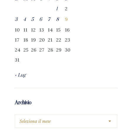
2
1
9
3
4
5
6
7
8
10
11
12
13
14
15
16
17
18
19
20
21
22
23
24
25
26
27
28
29
30
31
« Lug
Archivio