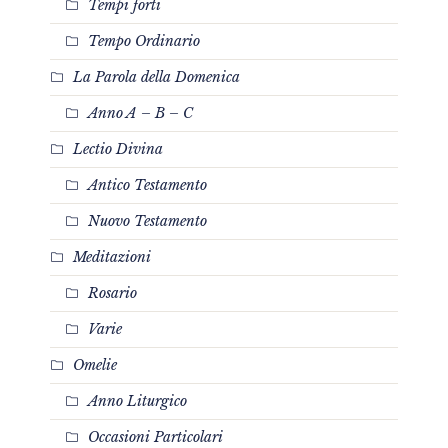
Tempi forti
Tempo Ordinario
La Parola della Domenica
Anno A – B – C
Lectio Divina
Antico Testamento
Nuovo Testamento
Meditazioni
Rosario
Varie
Omelie
Anno Liturgico
Occasioni Particolari