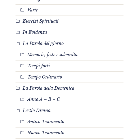
Varie
Esercizi Spirituali
In Evidenza
La Parola del giorno
Memorie, feste e solennità
Tempi forti
Tempo Ordinario
La Parola della Domenica
Anno A – B – C
Lectio Divina
Antico Testamento
Nuovo Testamento