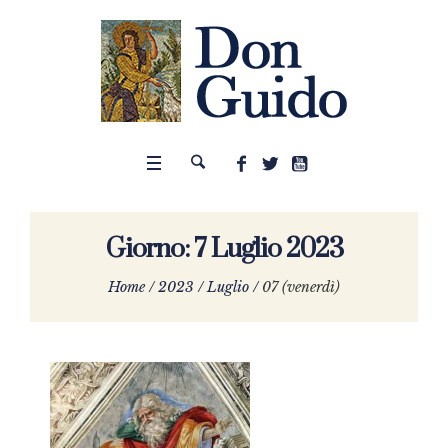
Giorno:
7 Luglio 2023
Home
/
2023
/
Luglio
/
07 (venerdì)