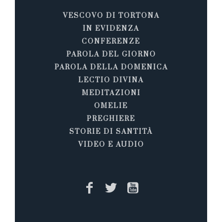
VESCOVO DI TORTONA
IN EVIDENZA
CONFERENZE
PAROLA DEL GIORNO
PAROLA DELLA DOMENICA
LECTIO DIVINA
MEDITAZIONI
OMELIE
PREGHIERE
STORIE DI SANTITÀ
VIDEO E AUDIO