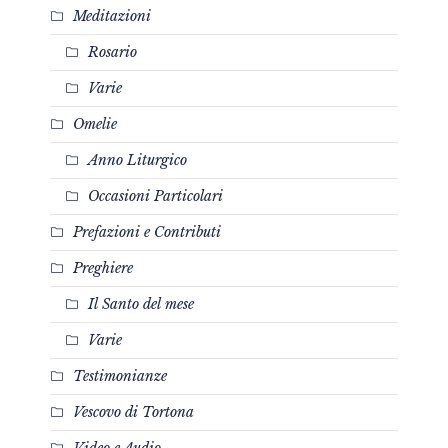
Meditazioni
Rosario
Varie
Omelie
Anno Liturgico
Occasioni Particolari
Prefazioni e Contributi
Preghiere
Il Santo del mese
Varie
Testimonianze
Vescovo di Tortona