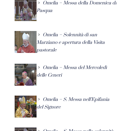
Omelia – Messa della Domenica di
Pasqua
Omelia – Solennità di san
Marziano e apertura della Visita
pastorale
Omelia – Messa del Mercoledì
delle Ceneri
Omelia – S. Messa nell’Epifania
del Signore