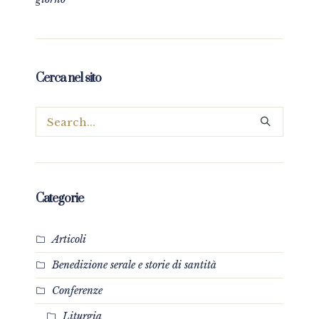
Cerca nel sito
Categorie
Articoli
Benedizione serale e storie di santità
Conferenze
Liturgia