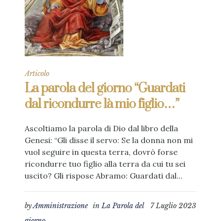
Articolo
La parola del giorno “Guardati
dal ricondurre là mio figlio…”
Ascoltiamo la parola di Dio dal libro della
Genesi: “Gli disse il servo: Se la donna non mi
vuol seguire in questa terra, dovrò forse
ricondurre tuo figlio alla terra da cui tu sei
uscito? Gli rispose Abramo: Guardati dal...
by
Amministrazione
in
La Parola del
7 Luglio 2023
giorno