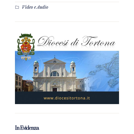
Video e Audio
In Evidenza