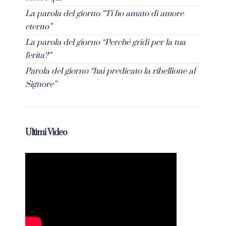
La parola del giorno “Ti ho amato di amore
eterno”
La parola del giorno “Perché gridi per la tua
ferita?”
Parola del giorno “hai predicato la ribellione al
Signore”
Ultimi Video