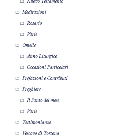
Nuovo Testamento
Meditazioni
Rosario
Varie
Omelie
Anno Liturgico
Occasioni Particolari
Prefazioni e Contributi
Preghiere
Il Santo del mese
Varie
Testimonianze
Vescovo di Tortona