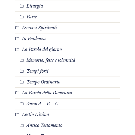
Liturgia
Varie
Esercizi Spirituali
In Evidenza
La Parola del giorno
Memorie, feste e solennità
Tempi forti
Tempo Ordinario
La Parola della Domenica
Anno A – B – C
Lectio Divina
Antico Testamento