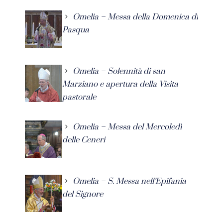
Omelia – Messa della Domenica di
Pasqua
Omelia – Solennità di san
Marziano e apertura della Visita
pastorale
Omelia – Messa del Mercoledì
delle Ceneri
Omelia – S. Messa nell’Epifania
del Signore