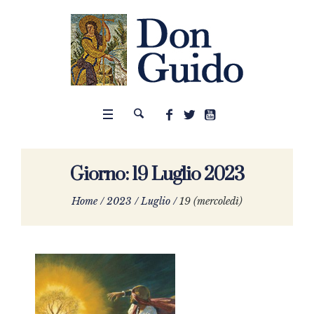
Giorno:
19 Luglio 2023
Home
/
2023
/
Luglio
/
19 (mercoledì)