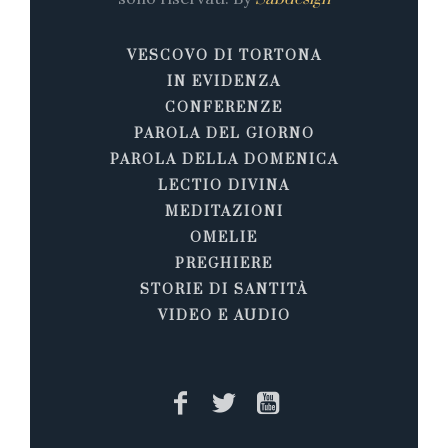
VESCOVO DI TORTONA
IN EVIDENZA
CONFERENZE
PAROLA DEL GIORNO
PAROLA DELLA DOMENICA
LECTIO DIVINA
MEDITAZIONI
OMELIE
PREGHIERE
STORIE DI SANTITÀ
VIDEO E AUDIO