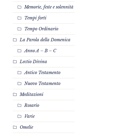
Memorie, feste e solennità
Tempi forti
Tempo Ordinario
La Parola della Domenica
Anno A – B – C
Lectio Divina
Antico Testamento
Nuovo Testamento
Meditazioni
Rosario
Varie
Omelie