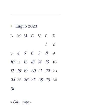
Luglio 2023
L
M
M
G
V
S
D
2
1
3
9
4
5
6
7
8
11
16
10
12
13
14
15
23
17
18
19
20
21
22
25
30
24
26
27
28
29
31
« Giu
Ago »