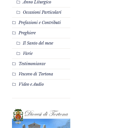
Anno Liturgico
Occasioni Particolari
Prefazioni e Contributi
Preghiere
Il Santo del mese
Varie
Testimonianze
Vescovo di Tortona
Video e Audio