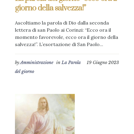
giorno della salvezza!”
Ascoltiamo la parola di Dio dalla seconda
lettera di san Paolo ai Corinzi: “Ecco ora il
momento favorevole, ecco ora il giorno della
salvezza!”. L’esortazione di San Paolo...
by
Amministrazione
in
La Parola
19 Giugno 2023
del giorno