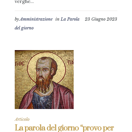
verghe...
by
Amministrazione
in
La Parola
23 Giugno 2023
del giorno
Articolo
La parola del giorno “provo per