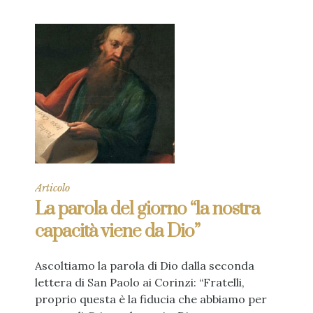
Articolo
La parola del giorno “la nostra
capacità viene da Dio”
Ascoltiamo la parola di Dio dalla seconda
lettera di San Paolo ai Corinzi: “Fratelli,
proprio questa è la fiducia che abbiamo per