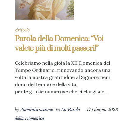
Articolo
Parola della Domenica: “Voi
valete più di molti passeri!”
Celebriamo nella gioia la XII Domenica del
Tempo Ordinario, rinnovando ancora una
volta la nostra gratitudine al Signore per il
dono del tempo e della vita,
per le grazie numerose che ci elargisce...
by
Amministrazione
in
La Parola
17 Giugno 2023
della Domenica