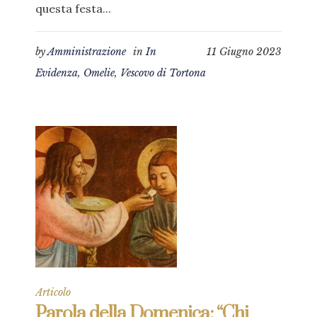
questa festa...
by
Amministrazione
in
In
11 Giugno 2023
Evidenza
,
Omelie
,
Vescovo di Tortona
Articolo
Parola della Domenica: “Chi