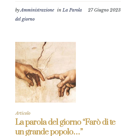
by
Amministrazione
in
La Parola
27 Giugno 2023
del giorno
Articolo
La parola del giorno “Farò di te
un grande popolo…”