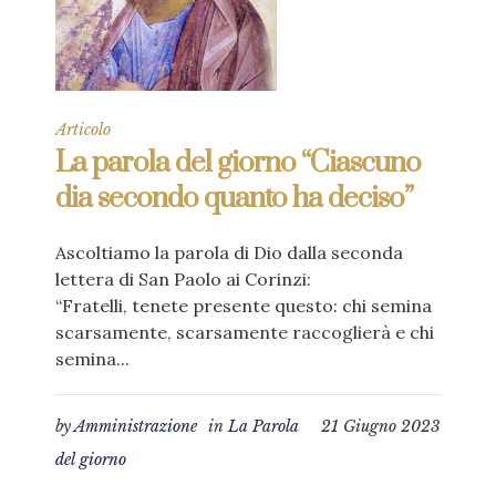
Articolo
La parola del giorno “Ciascuno
dia secondo quanto ha deciso”
Ascoltiamo la parola di Dio dalla seconda
lettera di San Paolo ai Corinzi:
“Fratelli, tenete presente questo: chi semina
scarsamente, scarsamente raccoglierà e chi
semina...
by
Amministrazione
in
La Parola
21 Giugno 2023
del giorno