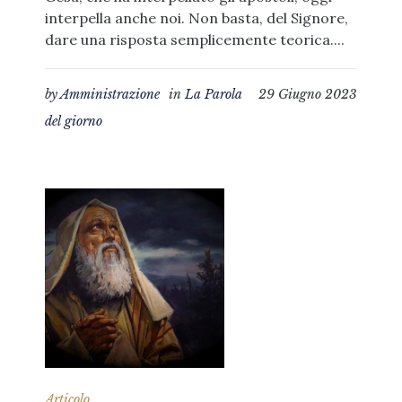
interpella anche noi. Non basta, del Signore,
dare una risposta semplicemente teorica....
by
Amministrazione
in
La Parola
29 Giugno 2023
del giorno
Articolo