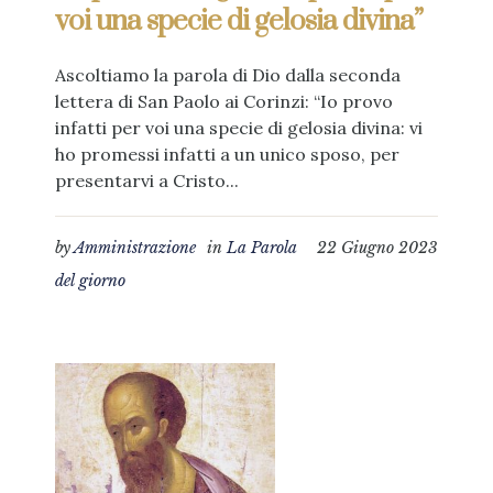
voi una specie di gelosia divina”
Ascoltiamo la parola di Dio dalla seconda
lettera di San Paolo ai Corinzi: “Io provo
infatti per voi una specie di gelosia divina: vi
ho promessi infatti a un unico sposo, per
presentarvi a Cristo...
by
Amministrazione
in
La Parola
22 Giugno 2023
del giorno