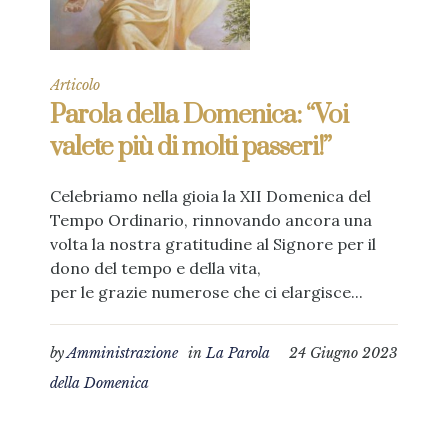
Articolo
Parola della Domenica: “Voi
valete più di molti passeri!”
Celebriamo nella gioia la XII Domenica del
Tempo Ordinario, rinnovando ancora una
volta la nostra gratitudine al Signore per il
dono del tempo e della vita,
per le grazie numerose che ci elargisce...
by
Amministrazione
in
La Parola
24 Giugno 2023
della Domenica