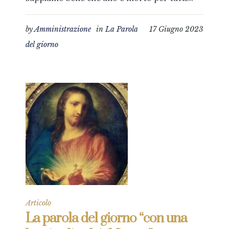
by
Amministrazione
in
La Parola
17 Giugno 2023
del giorno
Articolo
La parola del giorno “con una