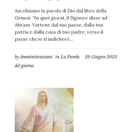
Ascoltiamo la parola di Dio dal libro della
Genesi: “In quei giorni, il Signore disse ad
Abram: Vattene dal tuo paese, dalla tua
patria e dalla casa di tuo padre, verso il
paese che io ti indicherò...
by
Amministrazione
in
La Parola
26 Giugno 2023
del giorno