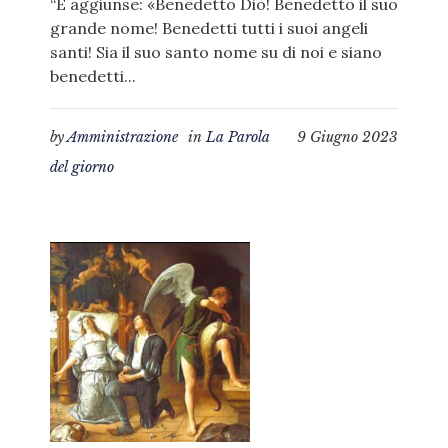
“E aggiunse: «Benedetto Dio! Benedetto il suo
grande nome! Benedetti tutti i suoi angeli
santi! Sia il suo santo nome su di noi e siano
benedetti...
by
Amministrazione
in
La Parola
9 Giugno 2023
del giorno