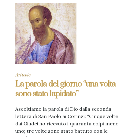
Articolo
La parola del giorno “una volta
sono stato lapidato”
Ascoltiamo la parola di Dio dalla seconda
lettera di San Paolo ai Corinzi: “Cinque volte
dai Giudei ho ricevuto i quaranta colpi meno
uno; tre volte sono stato battuto con le