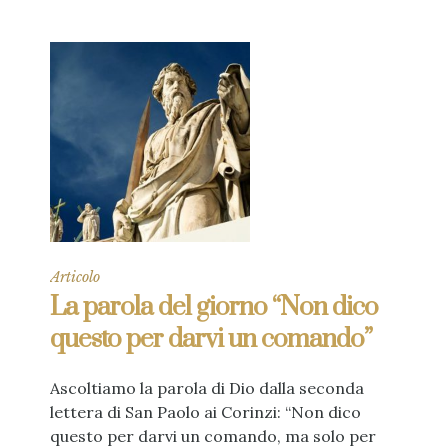
Articolo
La parola del giorno “Non dico
questo per darvi un comando”
Ascoltiamo la parola di Dio dalla seconda
lettera di San Paolo ai Corinzi: “Non dico
questo per darvi un comando, ma solo per