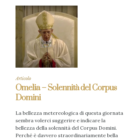
Articolo
Omelia – Solennità del Corpus
Domini
La bellezza metereologica di questa giornata
sembra volerci suggerire e indicare la
bellezza della solennità del Corpus Domini.
Perché è davvero straordinariamente bella