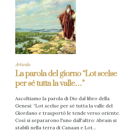
Articolo
La parola del giorno “Lot scelse
per sé tutta la valle…”
Ascoltiamo la parola di Dio dal libro della
Genesi: “Lot scelse per sé tutta la valle del
Giordano e trasportò le tende verso oriente.
Così si separarono l'uno dall'altro: Abram si
stabilì nella terra di Canaan e Lot...