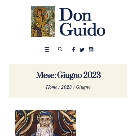
Mese:
Giugno 2023
Home
/
2023
/
Giugno