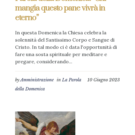
mangia questo pane vivrà in
eterno”
In questa Domenica la Chiesa celebra la
solennità del Santissimo Corpo e Sangue di
Cristo. In tal modo ci è data l'opportunità di
fare una sosta spirituale per meditare e
pregare, considerando...
by
Amministrazione
in
La Parola
10 Giugno 2023
della Domenica