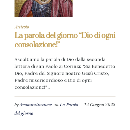
Articolo
La parola del giorno “Dio di ogni
consolazione!”
Ascoltiamo la parola di Dio dalla seconda
lettera di san Paolo ai Corinzi: "Sia Benedetto
Dio, Padre del Signore nostro Gesù Cristo,
Padre misericordioso e Dio di ogni
consolazione!"...
by
Amministrazione
in
La Parola
12 Giugno 2023
del giorno