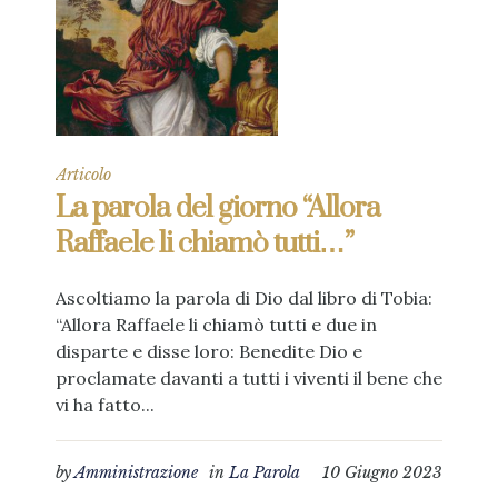
Articolo
La parola del giorno “Allora
Raffaele li chiamò tutti…”
Ascoltiamo la parola di Dio dal libro di Tobia:
“Allora Raffaele li chiamò tutti e due in
disparte e disse loro: Benedite Dio e
proclamate davanti a tutti i viventi il bene che
vi ha fatto...
by
Amministrazione
in
La Parola
10 Giugno 2023