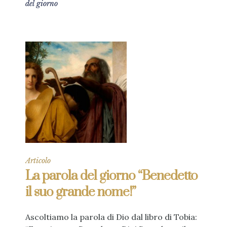
del giorno
Articolo
La parola del giorno “Benedetto
il suo grande nome!”
Ascoltiamo la parola di Dio dal libro di Tobia: