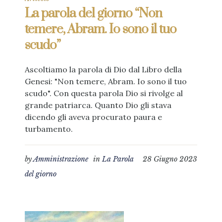
La parola del giorno “Non
temere, Abram. Io sono il tuo
scudo”
Ascoltiamo la parola di Dio dal Libro della
Genesi: "Non temere, Abram. Io sono il tuo
scudo". Con questa parola Dio si rivolge al
grande patriarca. Quanto Dio gli stava
dicendo gli aveva procurato paura e
turbamento.
by
Amministrazione
in
La Parola
28 Giugno 2023
del giorno