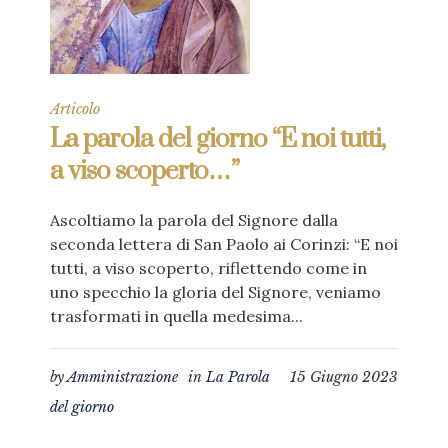
Articolo
La parola del giorno “E noi tutti,
a viso scoperto…”
Ascoltiamo la parola del Signore dalla
seconda lettera di San Paolo ai Corinzi: “E noi
tutti, a viso scoperto, riflettendo come in
uno specchio la gloria del Signore, veniamo
trasformati in quella medesima...
by
Amministrazione
in
La Parola
15 Giugno 2023
del giorno