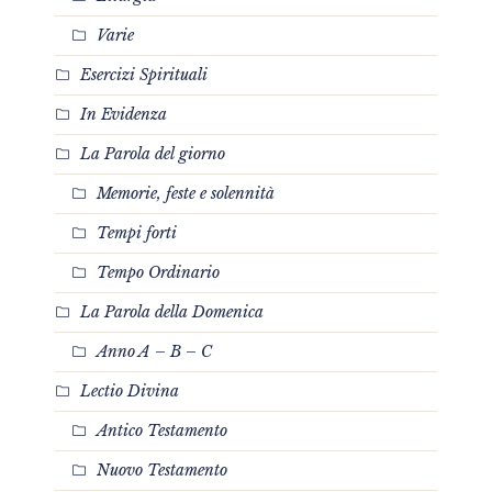
Varie
Esercizi Spirituali
In Evidenza
La Parola del giorno
Memorie, feste e solennità
Tempi forti
Tempo Ordinario
La Parola della Domenica
Anno A – B – C
Lectio Divina
Antico Testamento
Nuovo Testamento