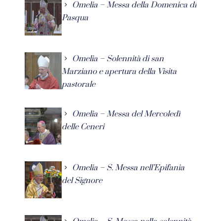
Omelia – Messa della Domenica di
Pasqua
Omelia – Solennità di san
Marziano e apertura della Visita
pastorale
Omelia – Messa del Mercoledì
delle Ceneri
Omelia – S. Messa nell’Epifania
del Signore