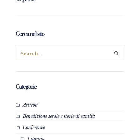
Cerca nel sito
Categorie
Articoli
Benedizione serale e storie di santità
Conferenze
Liturgia