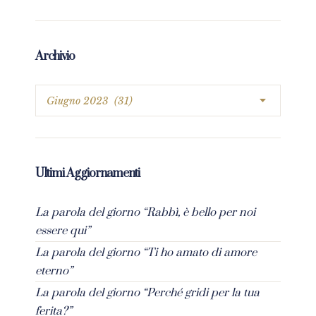
Archivio
Ultimi Aggiornamenti
La parola del giorno “Rabbì, è bello per noi
essere qui”
La parola del giorno “Ti ho amato di amore
eterno”
La parola del giorno “Perché gridi per la tua
ferita?”