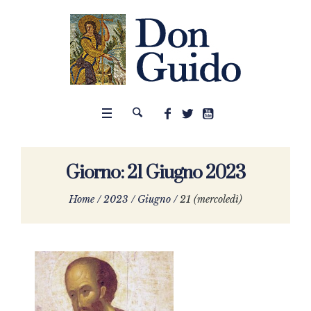
Giorno:
21 Giugno 2023
Home
/
2023
/
Giugno
/
21 (mercoledì)