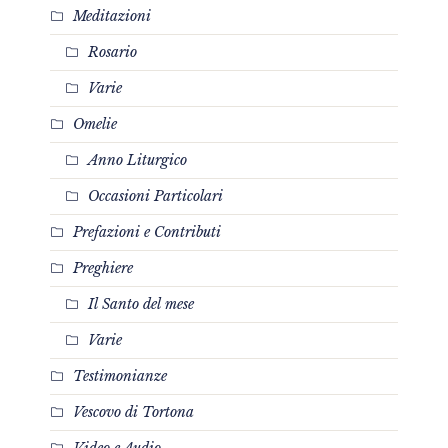
Meditazioni
Rosario
Varie
Omelie
Anno Liturgico
Occasioni Particolari
Prefazioni e Contributi
Preghiere
Il Santo del mese
Varie
Testimonianze
Vescovo di Tortona