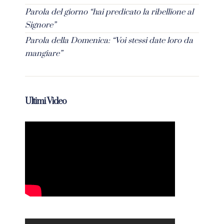
Parola del giorno “hai predicato la ribellione al
Signore”
Parola della Domenica: “Voi stessi date loro da
mangiare”
Ultimi Video