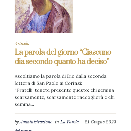
Articolo
La parola del giorno “Ciascuno
dia secondo quanto ha deciso”
Ascoltiamo la parola di Dio dalla seconda
lettera di San Paolo ai Corinzi:
“Fratelli, tenete presente questo: chi semina
scarsamente, scarsamente raccoglierà e chi
semina...
by
Amministrazione
in
La Parola
21 Giugno 2023
del giorno