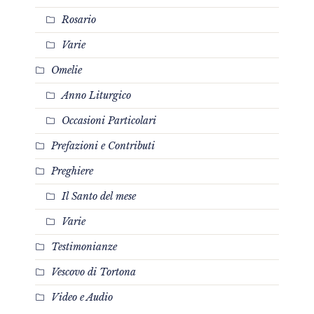
Rosario
Varie
Omelie
Anno Liturgico
Occasioni Particolari
Prefazioni e Contributi
Preghiere
Il Santo del mese
Varie
Testimonianze
Vescovo di Tortona
Video e Audio