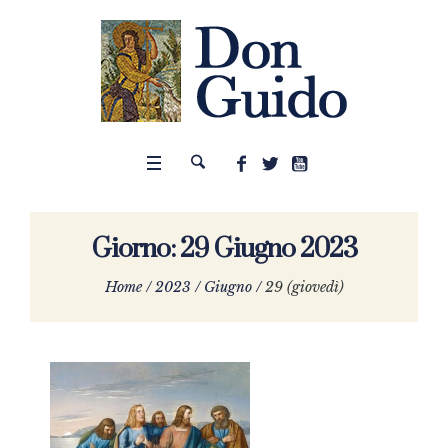
Giorno:
29 Giugno 2023
Home
/
2023
/
Giugno
/
29 (giovedì)