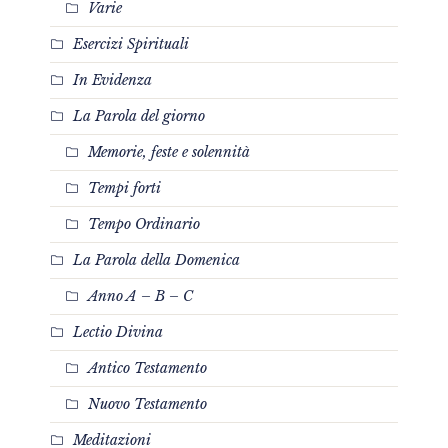
Varie
Esercizi Spirituali
In Evidenza
La Parola del giorno
Memorie, feste e solennità
Tempi forti
Tempo Ordinario
La Parola della Domenica
Anno A – B – C
Lectio Divina
Antico Testamento
Nuovo Testamento
Meditazioni