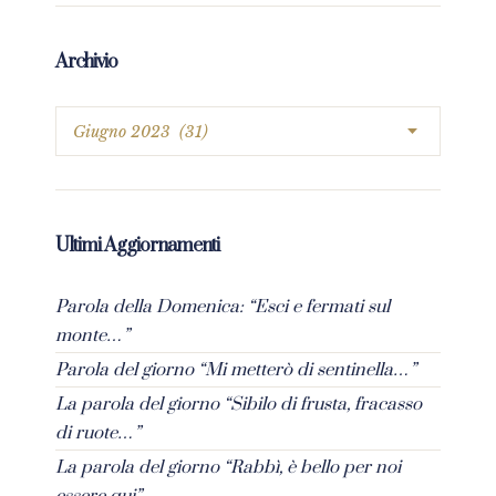
Archivio
Ultimi Aggiornamenti
Parola della Domenica: “Esci e fermati sul
monte…”
Parola del giorno “Mi metterò di sentinella…”
La parola del giorno “Sibilo di frusta, fracasso
di ruote…”
La parola del giorno “Rabbì, è bello per noi