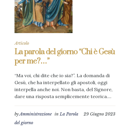
Articolo
La parola del giorno “Chi è Gesù
per me?…”
“Ma voi, chi dite che io sia?”. La domanda di
Gesù, che ha interpellato gli apostoli, oggi
interpella anche noi. Non basta, del Signore,
dare una risposta semplicemente teorica....
by
Amministrazione
in
La Parola
29 Giugno 2023
del giorno