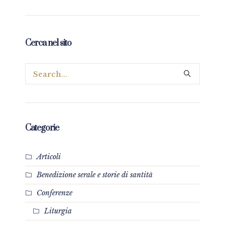
Cerca nel sito
Categorie
Articoli
Benedizione serale e storie di santità
Conferenze
Liturgia