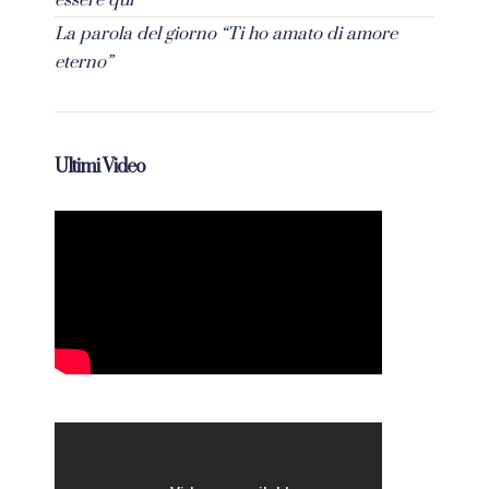
essere qui”
La parola del giorno “Ti ho amato di amore
eterno”
Ultimi Video