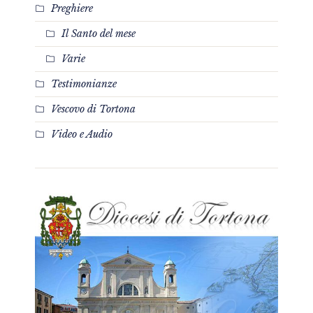
Preghiere
Il Santo del mese
Varie
Testimonianze
Vescovo di Tortona
Video e Audio