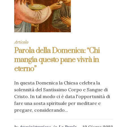
Articolo
Parola della Domenica: “Chi
mangia questo pane vivrà in
eterno”
In questa Domenica la Chiesa celebra la
solennità del Santissimo Corpo e Sangue di
Cristo. In tal modo ci è data l'opportunità di
fare una sosta spirituale per meditare e
pregare, considerando...