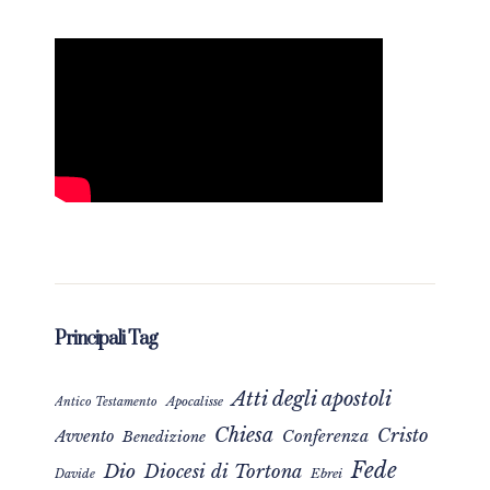
Principali Tag
Atti degli apostoli
Apocalisse
Antico Testamento
Chiesa
Cristo
Avvento
Conferenza
Benedizione
Fede
Dio
Diocesi di Tortona
Davide
Ebrei