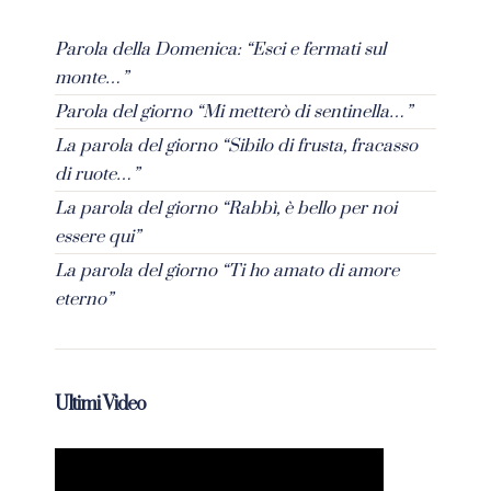
Parola della Domenica: “Esci e fermati sul
monte…”
Parola del giorno “Mi metterò di sentinella…”
La parola del giorno “Sibilo di frusta, fracasso
di ruote…”
La parola del giorno “Rabbì, è bello per noi
essere qui”
La parola del giorno “Ti ho amato di amore
eterno”
Ultimi Video