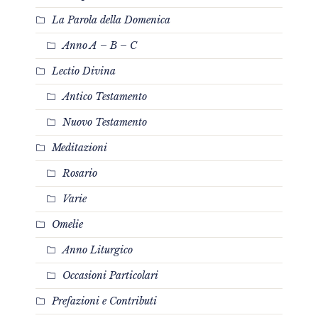
La Parola della Domenica
Anno A – B – C
Lectio Divina
Antico Testamento
Nuovo Testamento
Meditazioni
Rosario
Varie
Omelie
Anno Liturgico
Occasioni Particolari
Prefazioni e Contributi