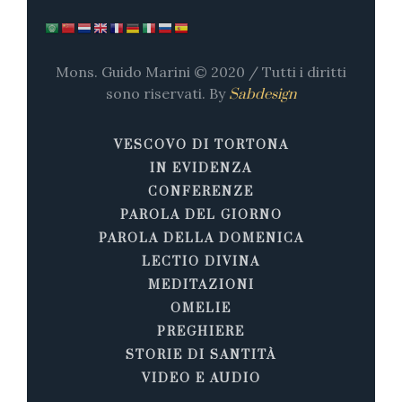
Mons. Guido Marini © 2020 / Tutti i diritti
sono riservati. By
Sabdesign
VESCOVO DI TORTONA
IN EVIDENZA
CONFERENZE
PAROLA DEL GIORNO
PAROLA DELLA DOMENICA
LECTIO DIVINA
MEDITAZIONI
OMELIE
PREGHIERE
STORIE DI SANTITÀ
VIDEO E AUDIO