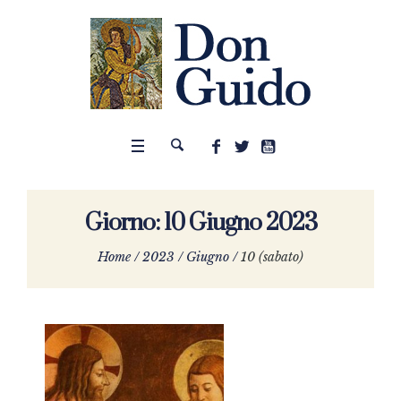
Giorno:
10 Giugno 2023
Home
/
2023
/
Giugno
/
10 (sabato)