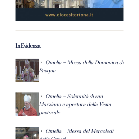
In Evidenza
Omelia – Messa della Domenica di
Pasqua
Omelia – Solennità di san
Marziano e apertura della Visita
pastorale
Omelia – Messa del Mercoledì