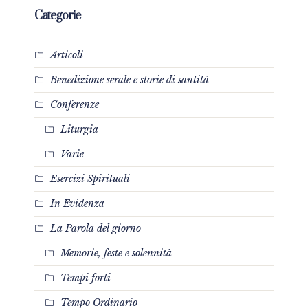
Categorie
Articoli
Benedizione serale e storie di santità
Conferenze
Liturgia
Varie
Esercizi Spirituali
In Evidenza
La Parola del giorno
Memorie, feste e solennità
Tempi forti
Tempo Ordinario