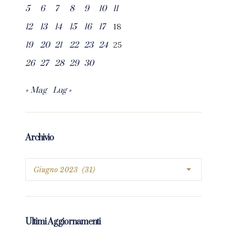
5
6
7
8
9
10
11
18
12
13
14
15
16
17
25
19
20
21
22
23
24
26
27
28
29
30
« Mag
Lug »
Archivio
Ultimi Aggiornamenti