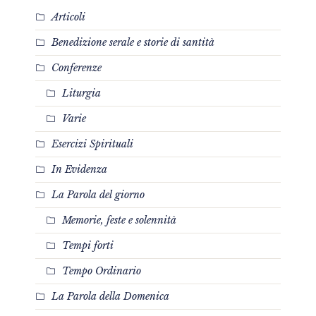
Articoli
Benedizione serale e storie di santità
Conferenze
Liturgia
Varie
Esercizi Spirituali
In Evidenza
La Parola del giorno
Memorie, feste e solennità
Tempi forti
Tempo Ordinario
La Parola della Domenica