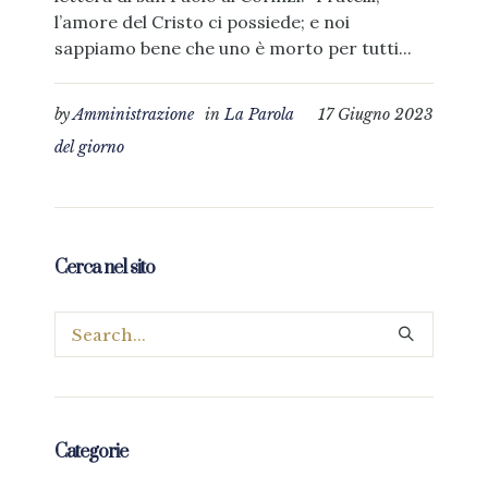
l’amore del Cristo ci possiede; e noi
sappiamo bene che uno è morto per tutti...
by
Amministrazione
in
La Parola
17 Giugno 2023
del giorno
Cerca nel sito
Categorie