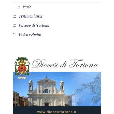
Varie
Testimonianze
Vescovo di Tortona
Video e Audio