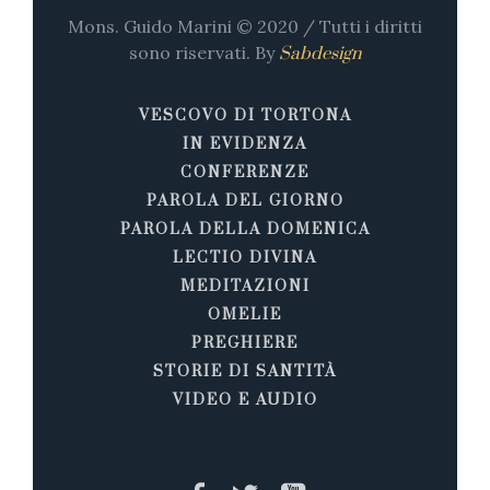
Mons. Guido Marini © 2020 / Tutti i diritti
sono riservati. By
Sabdesign
VESCOVO DI TORTONA
IN EVIDENZA
CONFERENZE
PAROLA DEL GIORNO
PAROLA DELLA DOMENICA
LECTIO DIVINA
MEDITAZIONI
OMELIE
PREGHIERE
STORIE DI SANTITÀ
VIDEO E AUDIO