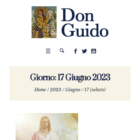
Giorno:
17 Giugno 2023
Home
/
2023
/
Giugno
/
17 (sabato)