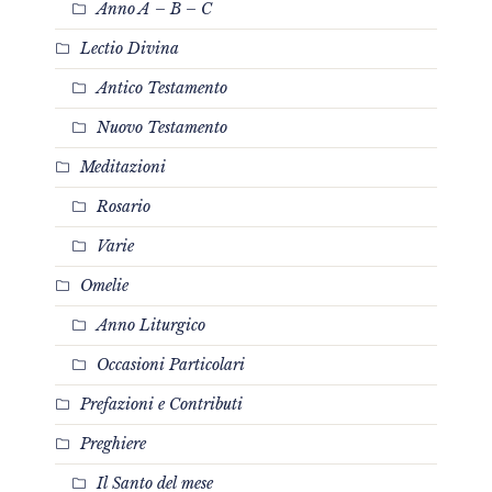
Anno A – B – C
Lectio Divina
Antico Testamento
Nuovo Testamento
Meditazioni
Rosario
Varie
Omelie
Anno Liturgico
Occasioni Particolari
Prefazioni e Contributi
Preghiere
Il Santo del mese