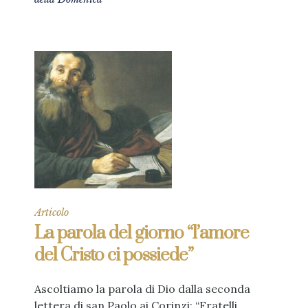
Articolo
La parola del giorno “l’amore
del Cristo ci possiede”
Ascoltiamo la parola di Dio dalla seconda
lettera di san Paolo ai Corinzi: “Fratelli,