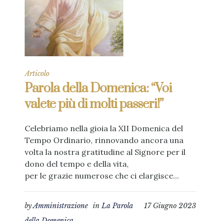
Articolo
Parola della Domenica: “Voi
valete più di molti passeri!”
Celebriamo nella gioia la XII Domenica del
Tempo Ordinario, rinnovando ancora una
volta la nostra gratitudine al Signore per il
dono del tempo e della vita,
per le grazie numerose che ci elargisce...
by
Amministrazione
in
La Parola
17 Giugno 2023
della Domenica