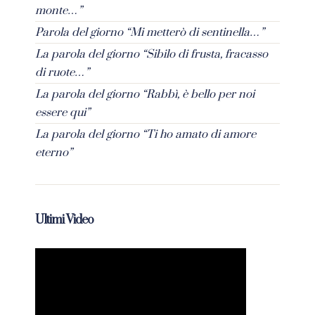
monte…”
Parola del giorno “Mi metterò di sentinella…”
La parola del giorno “Sibilo di frusta, fracasso
di ruote…”
La parola del giorno “Rabbì, è bello per noi
essere qui”
La parola del giorno “Ti ho amato di amore
eterno”
Ultimi Video