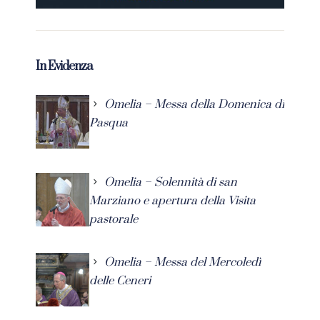
In Evidenza
Omelia – Messa della Domenica di
Pasqua
Omelia – Solennità di san
Marziano e apertura della Visita
pastorale
Omelia – Messa del Mercoledì
delle Ceneri