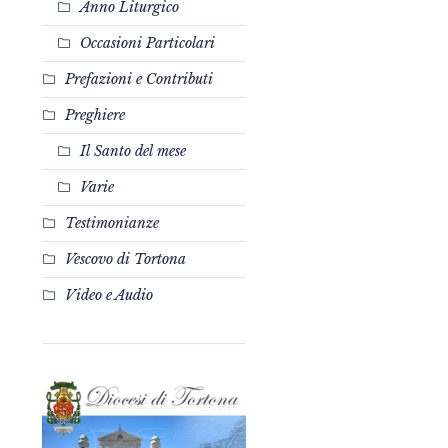
Anno Liturgico
Occasioni Particolari
Prefazioni e Contributi
Preghiere
Il Santo del mese
Varie
Testimonianze
Vescovo di Tortona
Video e Audio