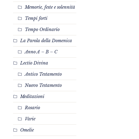
Memorie, feste e solennità
Tempi forti
Tempo Ordinario
La Parola della Domenica
Anno A – B – C
Lectio Divina
Antico Testamento
Nuovo Testamento
Meditazioni
Rosario
Varie
Omelie