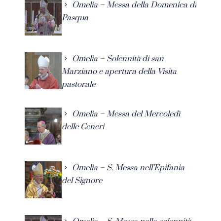
Omelia – Messa della Domenica di
Pasqua
Omelia – Solennità di san
Marziano e apertura della Visita
pastorale
Omelia – Messa del Mercoledì
delle Ceneri
Omelia – S. Messa nell’Epifania
del Signore