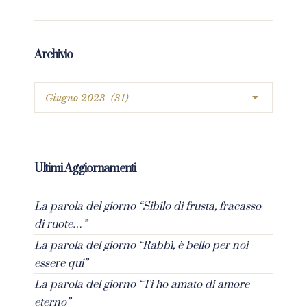
Archivio
Ultimi Aggiornamenti
La parola del giorno “Sibilo di frusta, fracasso
di ruote…”
La parola del giorno “Rabbì, è bello per noi
essere qui”
La parola del giorno “Ti ho amato di amore
eterno”