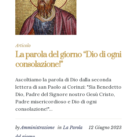
Articolo
La parola del giorno “Dio di ogni
consolazione!”
Ascoltiamo la parola di Dio dalla seconda
lettera di san Paolo ai Corinzi: "Sia Benedetto
Dio, Padre del Signore nostro Gesù Cristo,
Padre misericordioso e Dio di ogni
consolazione!"...
by
Amministrazione
in
La Parola
12 Giugno 2023
del giorno