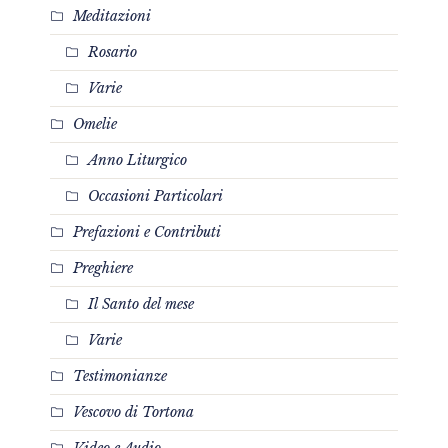
Meditazioni
Rosario
Varie
Omelie
Anno Liturgico
Occasioni Particolari
Prefazioni e Contributi
Preghiere
Il Santo del mese
Varie
Testimonianze
Vescovo di Tortona