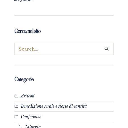
Cerca nel sito
Categorie
Articoli
Benedizione serale e storie di santità
Conferenze
Liturgia