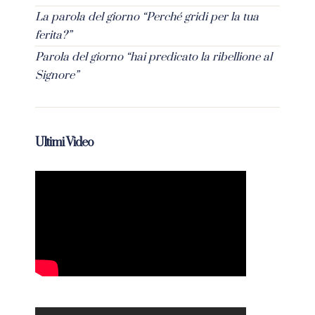
La parola del giorno “Perché gridi per la tua
ferita?”
Parola del giorno “hai predicato la ribellione al
Signore”
Ultimi Video