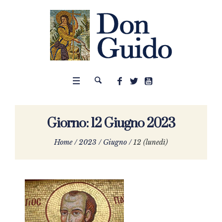
Giorno:
12 Giugno 2023
Home
/
2023
/
Giugno
/
12 (lunedì)