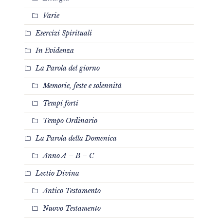
Varie
Esercizi Spirituali
In Evidenza
La Parola del giorno
Memorie, feste e solennità
Tempi forti
Tempo Ordinario
La Parola della Domenica
Anno A – B – C
Lectio Divina
Antico Testamento
Nuovo Testamento